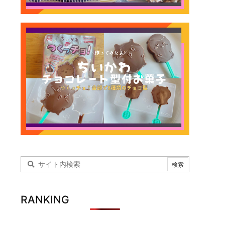
RANKING