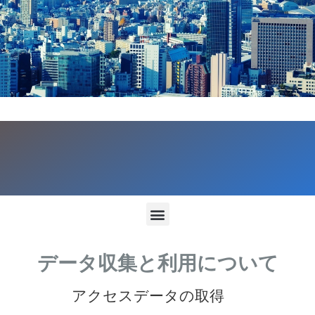
データ収集と利用について
アクセスデータの取得