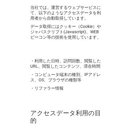
当社では、運営するウェブサービスに
て、以下のようなアクセスデータを利
用者から自動取得しています。
データ取得にはクッキー（Cookie）や
ジャバスクリプト(Javascript)、WEB
ビーコン等の技術を使用しています。
・利用した日時、訪問回数、閲覧した
URL、閲覧したコンテンツ、滞在時間
・コンピュータ端末の種別、IPアドレ
ス、
OS、ブラウザの種類等
・リファラー情報
アクセスデータ利用の目
的