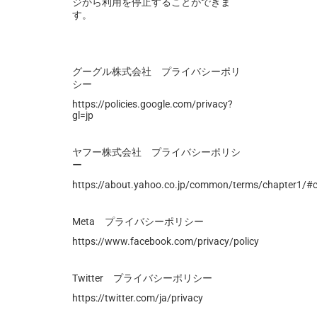
ジから利用を停止することができま
す。
グーグル株式会社 プライバシーポリ
シー
https://policies.google.com/privacy?
gl=jp
ヤフー株式会社 プライバシーポリシ
ー
https://about.yahoo.co.jp/common/terms/chapter1/#
Meta プライバシーポリシー
https://www.facebook.com/privacy/policy
Twitter プライバシーポリシー
https://twitter.com/ja/privacy