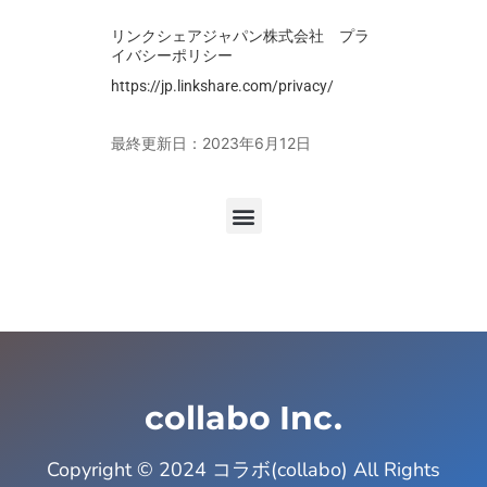
リンクシェアジャパン株式会社 プラ
イバシーポリシー
https://jp.linkshare.com/privacy/
最終更新日：2023年6月12日
collabo Inc.
Copyright © 2024 コラボ(collabo)
All Rights