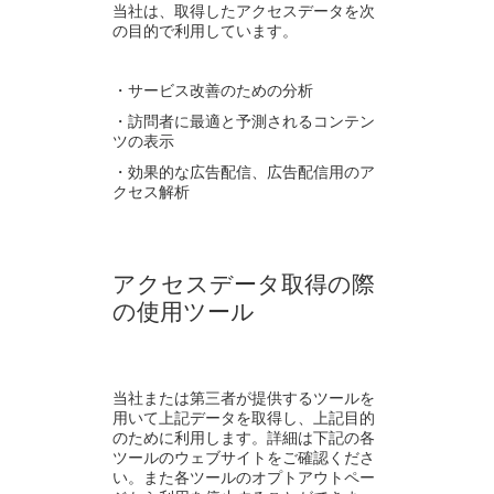
当社は、取得したアクセスデータを次
の目的で利用しています。
・サービス改善のための分析
・訪問者に最適と予測されるコンテン
ツの表示
・効果的な広告配信、広告配信用のア
クセス解析
アクセスデータ取得の際
の使用ツール
当社または第三者が提供するツールを
用いて上記データを取得し、上記目的
のために利用します。詳細は下記の各
ツールのウェブサイトをご確認くださ
い。また各ツールのオプトアウトペー