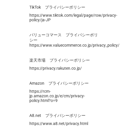
TikTok プライバシーポリシー
https://www.tiktok.com/legal/page/row/privacy-
policy/ja-JP
バリューコマース プライバシーポリ
シー
https://www.valuecommerce.co.jp/privacy_policy/
楽天市場 プライバシーポリシー
https://privacy.rakuten.co.jp/
Amazon プライバシーポリシー
https://rcm-
jp.amazon.co.jp/e/cm/privacy-
policy.html?o=9
A8.net プライバシーポリシー
https://www.a8.net/privacy.html