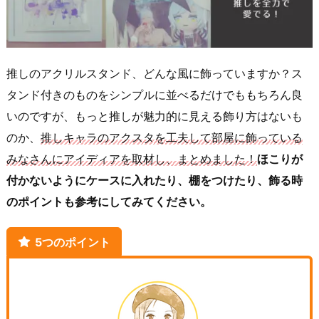
推しのアクリルスタンド、どんな風に飾っていますか？ス
タンド付きのものをシンプルに並べるだけでももちろん良
いのですが、もっと推しが魅力的に見える飾り方はないも
のか、
推しキャラのアクスタを工夫して部屋に飾っている
みなさんにアイディアを取材し、まとめました！
ほこりが
付かないようにケースに入れたり、棚をつけたり、飾る時
のポイントも参考にしてみてください。
5つのポイント