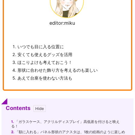
editor:miku
いつでも目に入る位置に
安くても使えるグッズを活用
ほこりよけも考えておこう！
形状に合わせた飾り方を考えるのも楽しい
あえて台座を使わない方法も
Contents
1.
「ガラスケース、アクリルディスプレイ」高低差を付けると映え
る！
2.
「額に入れる」パネル形状のアクスタは、1枚の絵画のように楽しめ