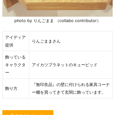
photo by りんごまま （collabo contributor）
アイディア
りんごままさん
提供
飾っている
キャラクタ
アイカツプラネットのキューピッド
ー
『無印良品』の壁に付けられる家具コーナ
飾り方
ー棚を買ってきて玄関に飾っています。