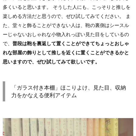
多くいると思います。 そうした人にも、こっそりと推しを
楽しめる方法だと思うので、ぜひ試してみてください。 ま
た、堂々と飾ることができない人は、鞄の裏側はシースル
ーじゃないおしゃれな小物入れっぽい見た目をしているの
で、
普段は鞄を裏返して置くことができてちょっとおしゃ
れな部屋の飾りとして推しを近くに置くことができるかと
思いますので、ぜひ試してみて欲しいです。
「ガラス付き本棚」ほこりよけ、見た目、収納
力をかなえる便利アイテム