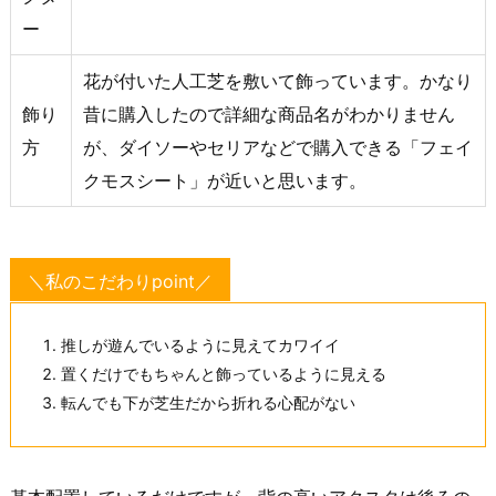
ー
花が付いた人工芝を敷いて飾っています。かなり
飾り
昔に購入したので詳細な商品名がわかりません
方
が、ダイソーやセリアなどで購入できる「フェイ
クモスシート」が近いと思います。
＼私のこだわりpoint／
推しが遊んでいるように見えてカワイイ
置くだけでもちゃんと飾っているように見える
転んでも下が芝生だから折れる心配がない