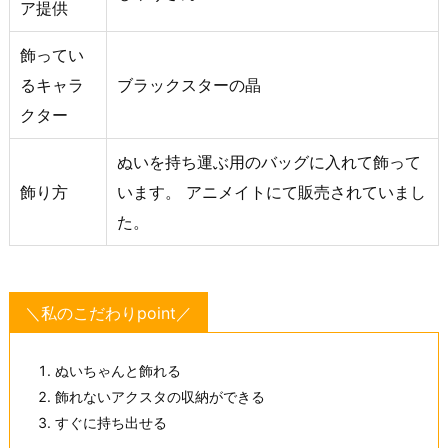
ア提供
飾ってい
るキャラ
ブラックスターの晶
クター
ぬいを持ち運ぶ用のバッグに入れて飾って
飾り方
います。 アニメイトにて販売されていまし
た。
＼私のこだわりpoint／
ぬいちゃんと飾れる
飾れないアクスタの収納ができる
すぐに持ち出せる