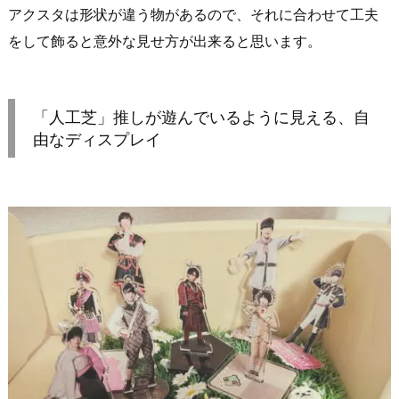
アクスタは形状が違う物があるので、それに合わせて工夫
をして飾ると意外な見せ方が出来ると思います。
「人工芝」推しが遊んでいるように見える、自
由なディスプレイ