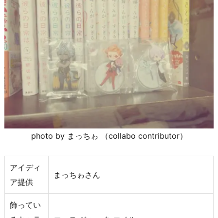
photo by まっちゎ （collabo contributor）
アイディ
まっちゎさん
ア提供
飾ってい