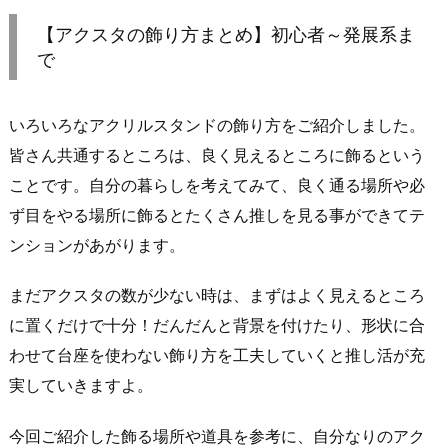
【アクスタの飾り方まとめ】初心者～発展系ま
で
いろいろなアクリルスタンドの飾り方をご紹介しました。
皆さん共通するところは、良く見えるところに飾るという
ことです。自分の暮らしを考えてみて、良く通る場所や必
ず目をやる場所に飾るとたくさん推しを見る事ができてテ
ンションがあがります。
まだアクスタの数が少ない時は、まずはよく見えるところ
に置くだけで十分！だんだんと背景を付けたり、形状に合
わせて台座を使わない飾り方を工夫していくと推し活が充
実していきますよ。
今回ご紹介した飾る場所や道具を参考に、自分なりのアク