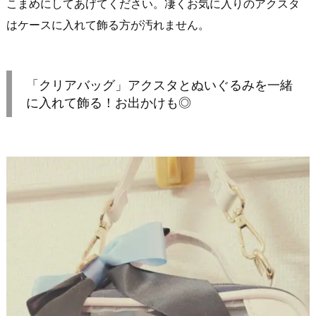
こまめにしてあげてください。凄くお気に入りのアクスタ
はケースに入れて飾る方が汚れません。
「クリアバッグ」アクスタとぬいぐるみを一緒
に入れて飾る！お出かけも◎