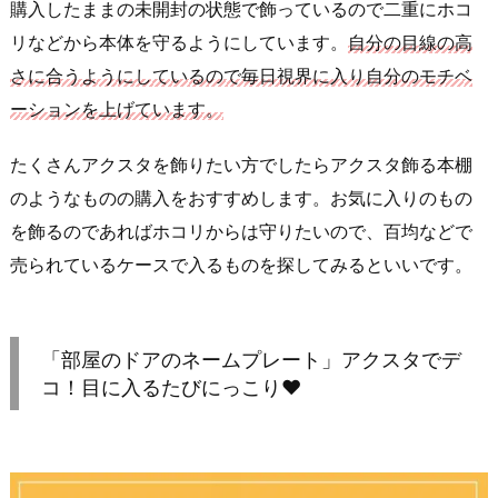
購入したままの未開封の状態で飾っているので二重にホコ
リなどから本体を守るようにしています。
自分の目線の高
さに合うようにしているので毎日視界に入り自分のモチベ
ーションを上げています。
たくさんアクスタを飾りたい方でしたらアクスタ飾る本棚
のようなものの購入をおすすめします。お気に入りのもの
を飾るのであればホコリからは守りたいので、百均などで
売られているケースで入るものを探してみるといいです。
「部屋のドアのネームプレート」アクスタでデ
コ！目に入るたびにっこり♥