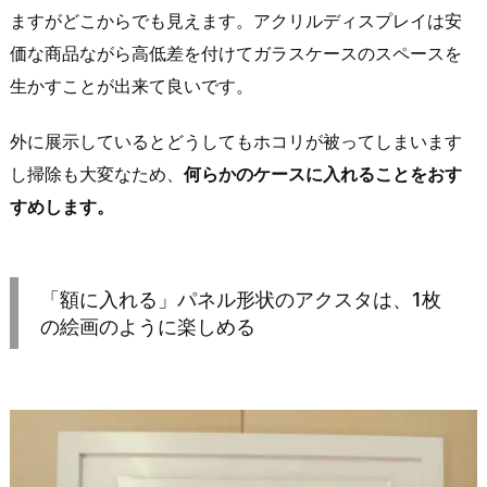
ますがどこからでも見えます。アクリルディスプレイは安
価な商品ながら高低差を付けてガラスケースのスペースを
生かすことが出来て良いです。
外に展示しているとどうしてもホコリが被ってしまいます
し掃除も大変なため、
何らかのケースに入れることをおす
すめします。
「額に入れる」パネル形状のアクスタは、1枚
の絵画のように楽しめる