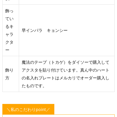
飾っ
てい
るキ
早インパラ キョンシー
ャラ
クタ
ー
魔法のテープ（トカゲ）をダイソーで購入して
飾り
アクスタを貼り付けています。真ん中のハート
方
の名入れプレートはメルカリでオーダー購入し
たものです。
＼私のこだわりpoint／