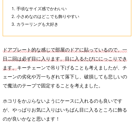
手頃なサイズ感でかわいい
小さめなのはどこでも飾りやすい
カラーリングも大好き
ドアプレート的な感じで部屋のドアに貼っているので、一
日二回は必ず目に入ります。目に入るたびににっこりでき
ます。
キーチェーンで吊り下げることも考えましたが、チ
ェーンの劣化や万一ちぎれて落下し、破損しても悲しいの
で魔法のテープで固定することを考えました。
ホコリをかぶらないようにケースに入れるのも良いです
が、やっぱりお気に入りはいちばん目に入るところに飾る
のが良いかなと思います！