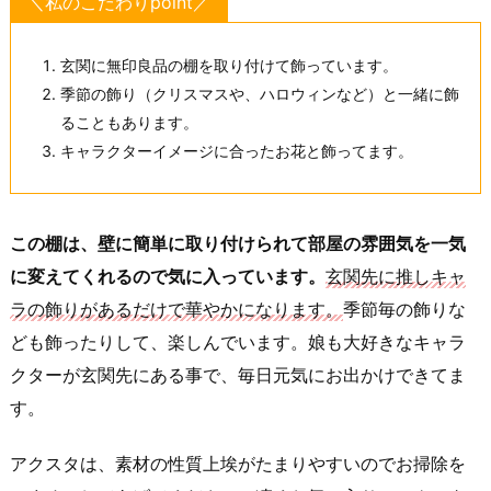
＼私のこだわりpoint／
玄関に無印良品の棚を取り付けて飾っています。
季節の飾り（クリスマスや、ハロウィンなど）と一緒に飾
ることもあります。
キャラクターイメージに合ったお花と飾ってます。
この棚は、壁に簡単に取り付けられて部屋の雰囲気を一気
に変えてくれるので気に入っています。
玄関先に推しキャ
ラの飾りがあるだけで華やかになります。
季節毎の飾りな
ども飾ったりして、楽しんでいます。娘も大好きなキャラ
クターが玄関先にある事で、毎日元気にお出かけできてま
す。
アクスタは、素材の性質上埃がたまりやすいのでお掃除を