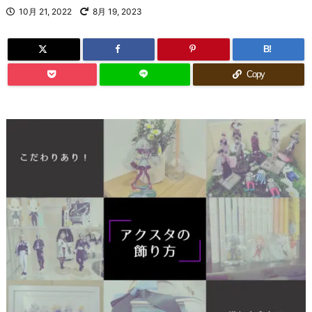
10月 21, 2022
8月 19, 2023
B!
Copy