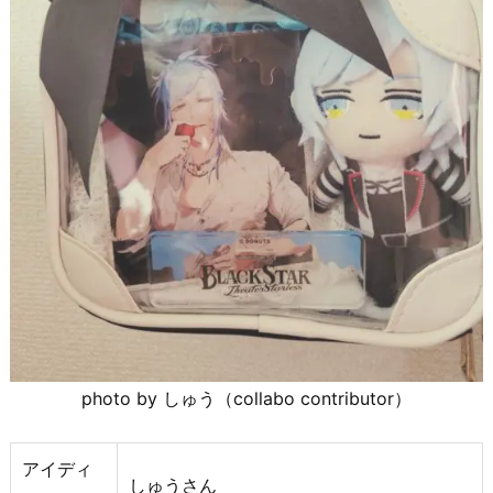
photo by しゅう（collabo contributor）
アイディ
しゅうさん