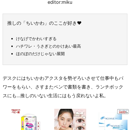
editor:miku
推しの「ちいかわ」のここが好き♥
けなげでかわいすぎる
ハチワレ・うさぎとのかけあい最高
ほのぼのだけじゃない展開
デスクにはちいかわアクスタを勢ぞろいさせて仕事中もパ
ワーをもらい、さすまたペンで書類を書き、ランチボック
スにも…推しのいない生活にはもう戻れないよ私。