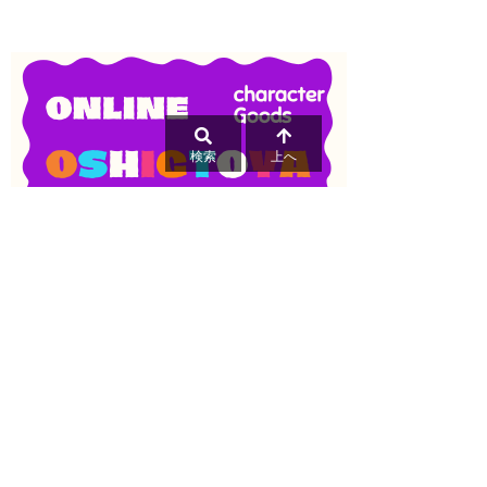
検索
上へ