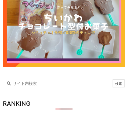
RANKING