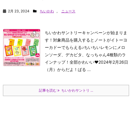
2月 23, 2024
ちいかわ
,
ニュース
ちいかわサントリーキャンペーンが始まりま
す！対象商品を購入するとノートがイトーヨ
ーカドーでもらえる♪ちいちいレモンにメロ
ンソーダ、デカビタ、なっちゃん4種類のラ
インナップ！全部かわいい♥2024年2月26日
（月）からだよ！
ぱる ...
記事を読む
ちいかわサントリ ...