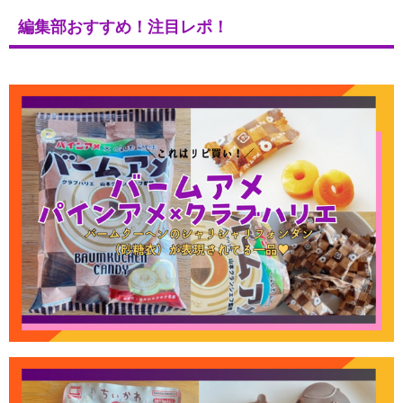
編集部おすすめ！注目レポ！