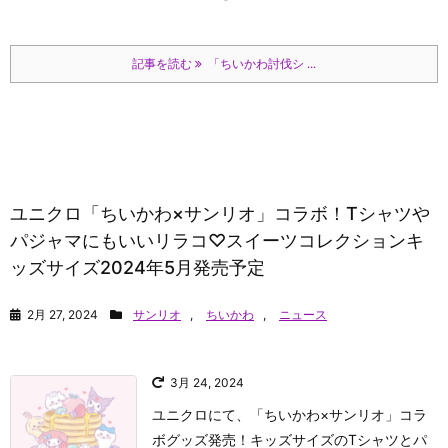
記事を読む
「ちいかわ討伐シ ...
ユニクロ「ちいかわ×サンリオ」コラボ！Tシャツや
パジャマにもいいリラコ♡スイーツコレクションキ
ッズサイズ2024年5月発売予定
2月 27, 2024
サンリオ
,
ちいかわ
,
ニュース
3月 24, 2024
ユニクロにて、「ちいかわ×サンリオ」コラ
ボグッズ発売！キッズサイズのTシャツとパ