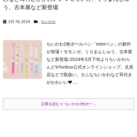
う、古本屋など新登場
3月 19, 2024
ちいかわ
ちいかわ2色ボールペン「mimiペン」の新作
が登場！モモンガ、くりまんじゅう、古本屋
など新登場♪2024年3月下旬よりちいかわら
んどやfunbox公式オンラインショップ、文具
店などで取扱い。カニなちいかわなど耳付き
がかわいい♥ ...
記事を読む
ちいかわ2色ボー ...