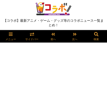
【コラボ】最新アニメ・ゲーム・グッズ等のコラボニュース一覧ま
とめ！
メニュー
サイドバー
前へ
次へ
検索