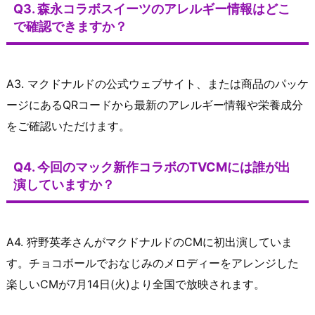
Q3. 森永コラボスイーツのアレルギー情報はどこ
で確認できますか？
A3. マクドナルドの公式ウェブサイト、または商品のパッケ
ージにあるQRコードから最新のアレルギー情報や栄養成分
をご確認いただけます。
Q4. 今回のマック新作コラボのTVCMには誰が出
演していますか？
A4. 狩野英孝さんがマクドナルドのCMに初出演していま
す。チョコボールでおなじみのメロディーをアレンジした
楽しいCMが7月14日(火)より全国で放映されます。