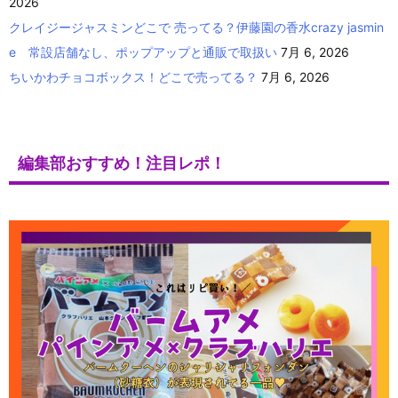
2026
クレイジージャスミンどこで 売ってる？伊藤園の香水crazy jasmin
e 常設店舗なし、ポップアップと通販で取扱い
7月 6, 2026
ちいかわチョコボックス！どこで売ってる？
7月 6, 2026
編集部おすすめ！注目レポ！