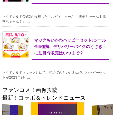
マクドナルド公式Xが投稿した「ルビィちゃーん！ 歩夢ちゃーん！ 四
季ちゃーん！」 ...
マックちいかわハッピーセット♪シール
全5種類、デリバリーバイクのうさぎ
に注目💨販売はいつまで？
マクドナルド（マック）にて、初めてのちいかわコラボハッピーセッ
トが2023年9月 ...
ファンコメ！画像投稿
最新！コラボ＆トレンドニュース