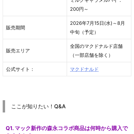
ミルクキャラメルパイ：
200円～
2026年7月15日(水)～8月
販売期間
中旬（予定）
全国のマクドナルド店舗
販売エリア
（一部店舗を除く）
公式サイト：
マクドナルド
ここが知りたい！Q&A
Q1. マック新作の森永コラボ商品は何時から購入で