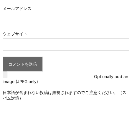
メールアドレス
ウェブサイト
Optionally add an
image (JPEG only)
日本語が含まれない投稿は無視されますのでご注意ください。（ス
パム対策）