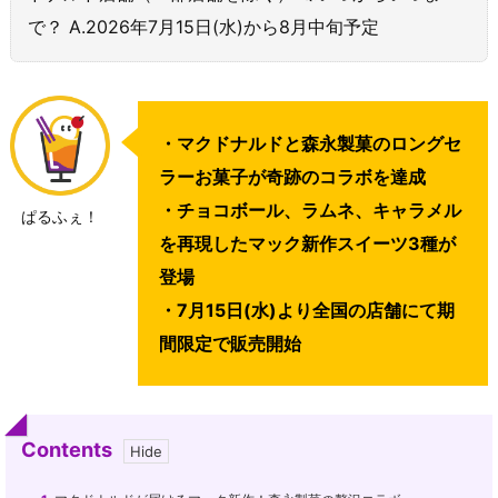
で？ A.2026年7月15日(水)から8月中旬予定
・マクドナルドと森永製菓のロングセ
ラーお菓子が奇跡のコラボを達成
・チョコボール、ラムネ、キャラメル
ぱるふぇ！
を再現したマック新作スイーツ3種が
登場
・7月15日(水)より全国の店舗にて期
間限定で販売開始
Contents