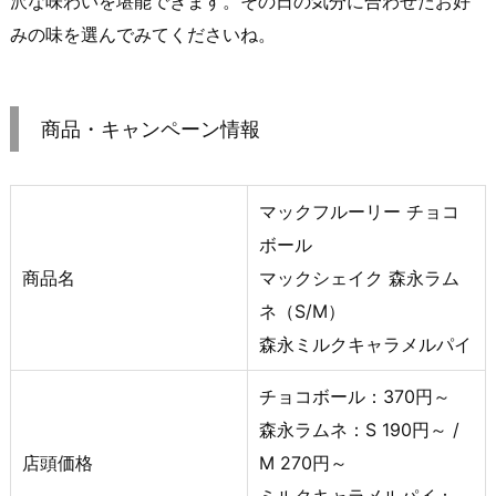
沢な味わいを堪能できます。その日の気分に合わせたお好
みの味を選んでみてくださいね。
商品・キャンペーン情報
マックフルーリー チョコ
ボール
商品名
マックシェイク 森永ラム
ネ（S/M）
森永ミルクキャラメルパイ
チョコボール：370円～
森永ラムネ：S 190円～ /
店頭価格
M 270円～