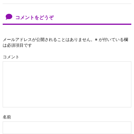
コメントをどうぞ
メールアドレスが公開されることはありません。
※
が付いている欄
は必須項目です
コメント
名前