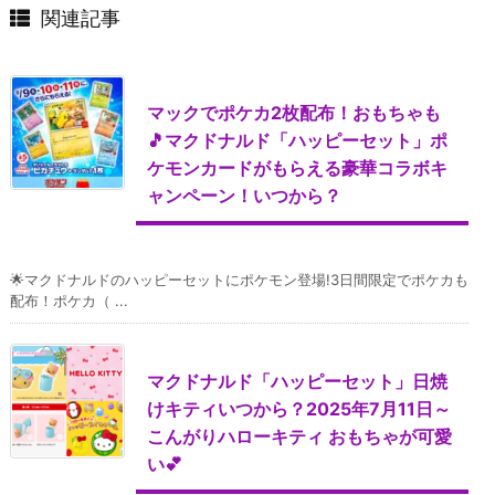
関連記事
マックでポケカ2枚配布！おもちゃも
🎵マクドナルド「ハッピーセット」ポ
ケモンカードがもらえる豪華コラボキ
ャンペーン！いつから？
🌟マクドナルドのハッピーセットにポケモン登場!3日間限定でポケカも
配布！ポケカ（ ...
マクドナルド「ハッピーセット」日焼
けキティいつから？2025年7月11日～
こんがりハローキティ おもちゃが可愛
い💕