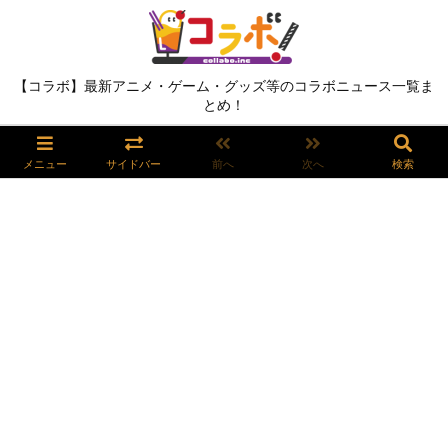
【コラボ】最新アニメ・ゲーム・グッズ等のコラボニュース一覧ま
とめ！
メニュー
サイドバー
前へ
次へ
検索