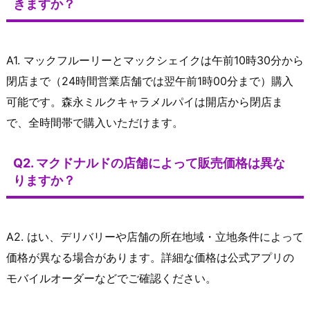
きますか？
A1. マックフルーリーとマックシェイクは午前10時30分から
閉店まで（24時間営業店舗では翌午前1時00分まで）購入
可能です。森永ミルクキャラメルパイは開店から閉店ま
で、全時間帯で購入いただけます。
Q2. マクドナルドの店舗によって販売価格は異な
りますか？
A2. はい、デリバリーや店舗の所在地域・立地条件によって
価格が異なる場合があります。詳細な価格は公式アプリの
モバイルオーダーなどでご確認ください。