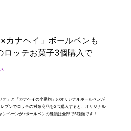
×カナヘイ」ボールペンも
のロッテお菓子3個購入で
ス
リオ」と「カナヘイの小動物」のオリジナルボールペンが
イレブンでロッテの対象商品を3つ購入すると、オリジナル
ャンペーンが♪ボールペンの種類は全部で5種類です！