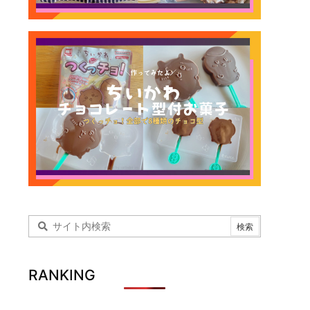
RANKING