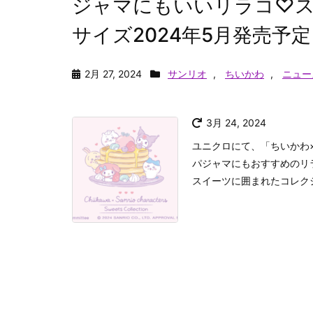
ジャマにもいいリラコ♡
サイズ2024年5月発売予
2月 27, 2024
サンリオ
,
ちいかわ
,
ニュー
3月 24, 2024
ユニクロにて、「ちいかわ
パジャマにもおすすめのリ
スイーツに囲まれたコレクショ