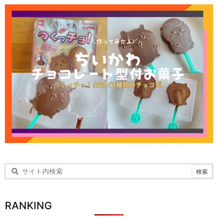
RANKING