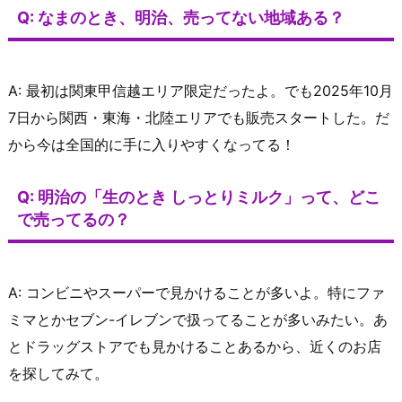
Q: なまのとき、明治、売ってない地域ある？
A: 最初は関東甲信越エリア限定だったよ。でも2025年10月
7日から関西・東海・北陸エリアでも販売スタートした。だ
から今は全国的に手に入りやすくなってる！
Q: 明治の「生のとき しっとりミルク」って、どこ
で売ってるの？
A: コンビニやスーパーで見かけることが多いよ。特にファ
ミマとかセブン-イレブンで扱ってることが多いみたい。あ
とドラッグストアでも見かけることあるから、近くのお店
を探してみて。