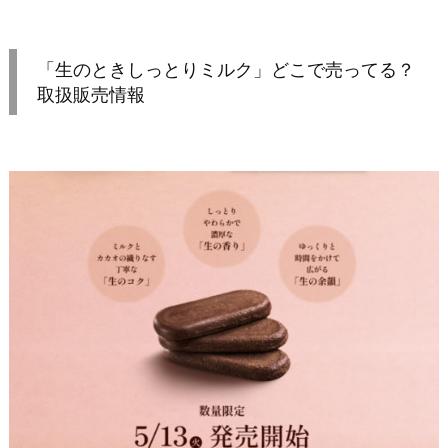
「生のときしっとりミルク」どこで売ってる？
取扱販売情報