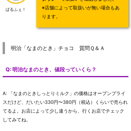
※店舗によって取扱いが無い場合もあ
ぱるふぇ！
ります。
明治「なまのとき」チョコ 質問Ｑ＆Ａ
Q: 明治なまのとき、値段っていくら？
A: 「なまのときしっとりミルク」の価格はオープンプライ
スだけど、だいたい330円〜380円（税込）くらいで売られ
てるよ。お店によって少し違うから、行くお店でチェック
してみてね。