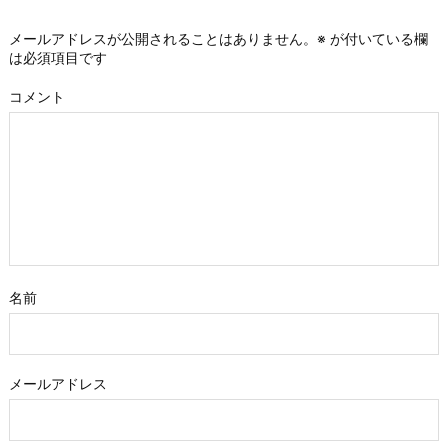
メールアドレスが公開されることはありません。
※
が付いている欄
は必須項目です
コメント
名前
メールアドレス