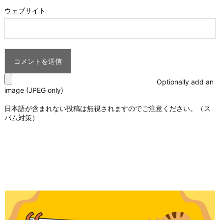
ウェブサイト
Optionally add an
image (JPEG only)
日本語が含まれない投稿は無視されますのでご注意ください。（ス
パム対策）