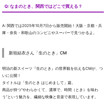
Q: なまのとき、関西ではどこで買える？
A: 関西では2025年10月7日から販売開始！大阪・京都・兵
庫・奈良・和歌山のコンビニやスーパーで見つかるよ。
新垣結衣さん「生のとき」CM
明治の新スイーツ『生のとき』の世界観を伝えるCMが、つ
いに公開！
タイトルは「生のとき はじめまして」篇。
商品が持つ“やわらかくて、濃厚で、時間（とき）を味わ
う”という魅力を、繊細な映像と音楽で表現しています。