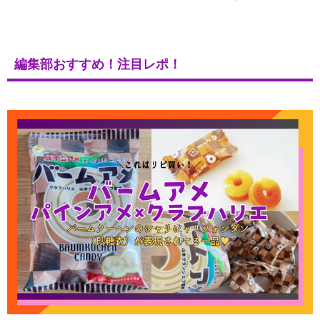
編集部おすすめ！注目レポ！