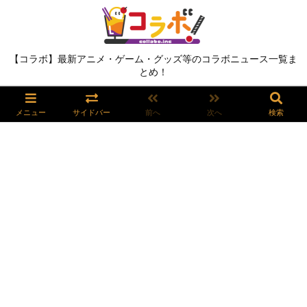
【コラボ】最新アニメ・ゲーム・グッズ等のコラボニュース一覧ま
とめ！
メニュー
サイドバー
前へ
次へ
検索