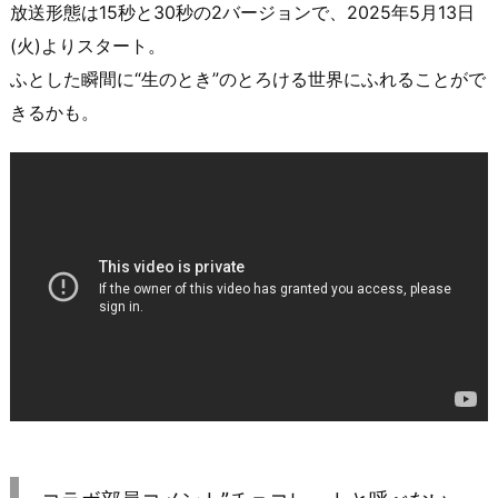
放送形態は15秒と30秒の2バージョンで、2025年5月13日
(火)よりスタート。
ふとした瞬間に“生のとき”のとろける世界にふれることがで
きるかも。