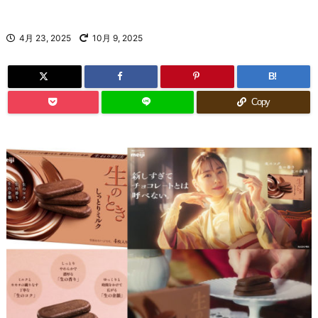
4月 23, 2025
10月 9, 2025
B!
Copy