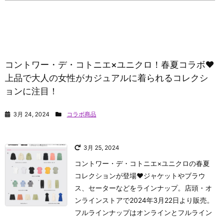
コントワー・デ・コトニエ×ユニクロ！春夏コラボ♥
上品で大人の女性がカジュアルに着られるコレクシ
ョンに注目！
3月 24, 2024
コラボ商品
3月 25, 2024
コントワー・デ・コトニエ×ユニクロの春夏
コレクションが登場♥ジャケットやブラウ
ス、セーターなどをラインナップ。店頭・オ
ンラインストアで2024年3月22日より販売。
フルラインナップはオンラインとフルライン