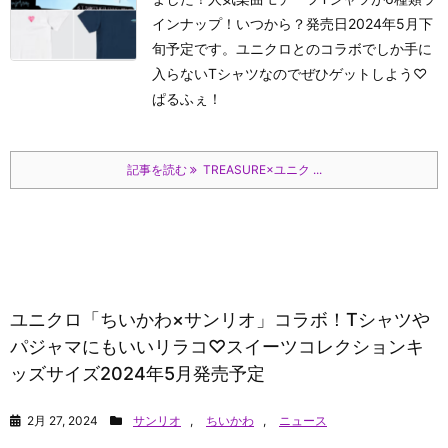
インナップ！いつから？発売日2024年5月下
旬予定です。ユニクロとのコラボでしか手に
入らないTシャツなのでぜひゲットしよう♡
ぱるふぇ！
記事を読む
TREASURE×ユニク ...
ユニクロ「ちいかわ×サンリオ」コラボ！Tシャツや
パジャマにもいいリラコ♡スイーツコレクションキ
ッズサイズ2024年5月発売予定
2月 27, 2024
サンリオ
,
ちいかわ
,
ニュース