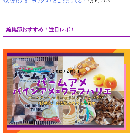
ちいかわチョコボックス！どこで売ってる？
7月 6, 2026
編集部おすすめ！注目レポ！