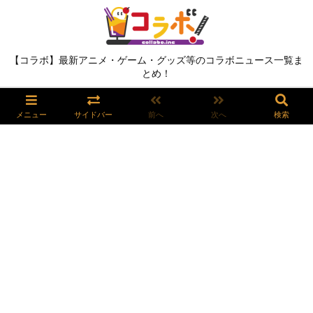
【コラボ】最新アニメ・ゲーム・グッズ等のコラボニュース一覧ま
とめ！
メニュー
サイドバー
前へ
次へ
検索