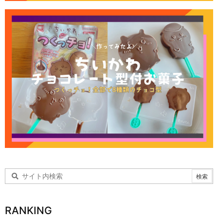
RANKING