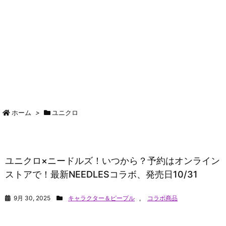
ホーム
>
ユニクロ
ユニクロ×ニードルズ！いつから？予約はオンライン
ストアで！最新NEEDLESコラボ、発売日10/31
9月 30, 2025
キャラクター＆ピープル
,
コラボ商品