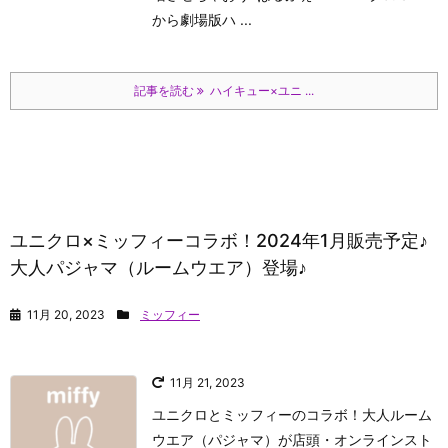
から劇場版ハ ...
記事を読む
ハイキュー×ユニ ...
ユニクロ×ミッフィーコラボ！2024年1月販売予定♪
大人パジャマ（ルームウエア）登場♪
11月 20, 2023
ミッフィー
11月 21, 2023
ユニクロとミッフィーのコラボ！大人ルーム
ウエア（パジャマ）が店頭・オンラインスト