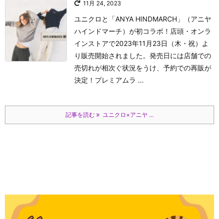
11月 24, 2023
ユニクロと「ANYA HINDMARCH」（アニヤ
ハインドマーチ）が初コラボ！店頭・オンラ
インストアで2023年11月23日（木・祝）よ
り販売開始されました。発売日には店舗での
売切れが相次ぐ状況をうけ、予約での再販が
決定！プレミアムラ ...
記事を読む
ユニクロ×アニヤ ...