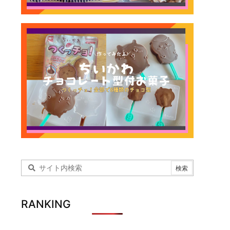
RANKING