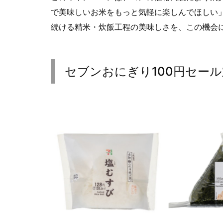
で美味しいお米をもっと気軽に楽しんでほしい
続ける精米・炊飯工程の美味しさを、この機会
セブンおにぎり100円セー