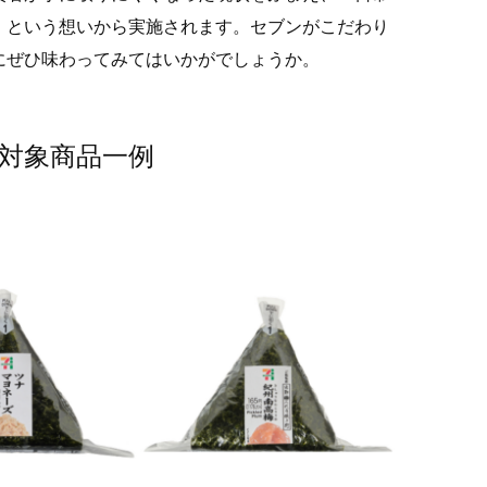
」という想いから実施されます。セブンがこだわり
にぜひ味わってみてはいかがでしょうか。
ル対象商品一例