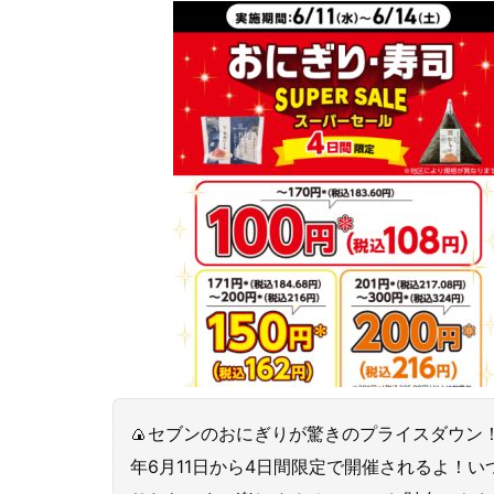
🍙セブンのおにぎりが驚きのプライスダウン
年6月11日から4日間限定で開催されるよ！