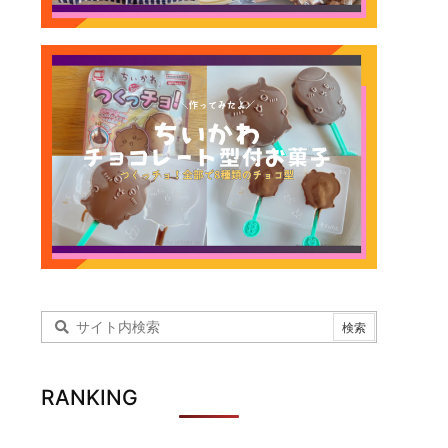
RANKING