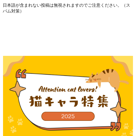
日本語が含まれない投稿は無視されますのでご注意ください。（ス
パム対策）