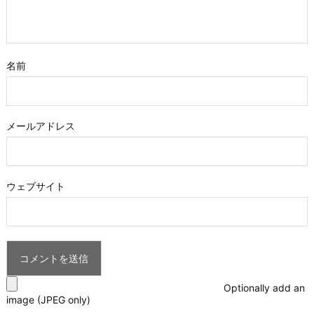
名前
メールアドレス
ウェブサイト
Optionally add an
image (JPEG only)