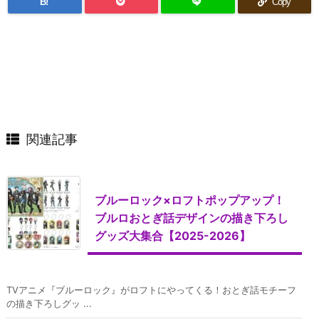
B!
Copy
関連記事
ブルーロック×ロフトポップアップ！
ブルロおとぎ話デザインの描き下ろし
グッズ大集合【2025-2026】
TVアニメ『ブルーロック』がロフトにやってくる！おとぎ話モチーフ
の描き下ろしグッ ...