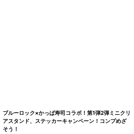
ブルーロック×かっぱ寿司コラボ！第1弾2弾ミニクリ
アスタンド、ステッカーキャンペーン！コンプめざ
そう！