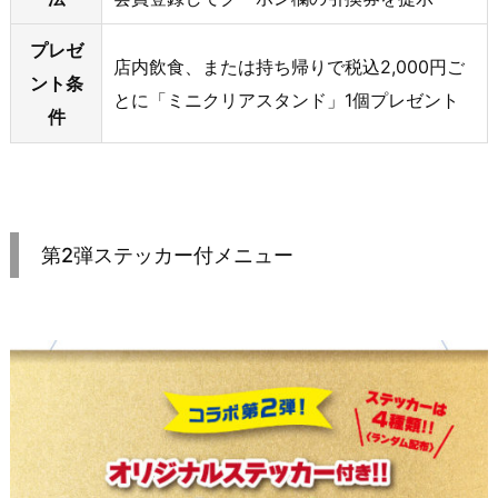
プレゼ
店内飲食、または持ち帰りで税込2,000円ご
ント条
とに「ミニクリアスタンド」1個プレゼント
件
第2弾ステッカー付メニュー