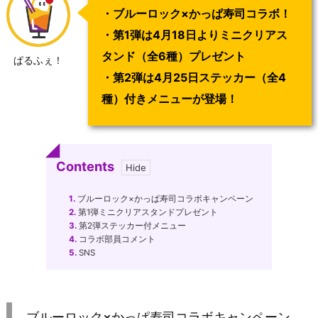
・ブルーロック×かっぱ寿司コラボ！
・第1弾は4月18日よりミニクリアス
タンド（全6種）プレゼント
ぱるふぇ！
・第2弾は4月25日ステッカー（全4
種）付きメニューが登場！
Contents
1.
ブルーロック×かっぱ寿司コラボキャンペーン
2.
第1弾ミニクリアスタンドプレゼント
3.
第2弾ステッカー付メニュー
4.
コラボ部員コメント
5.
SNS
ブルーロック×かっぱ寿司コラボキャンペーン