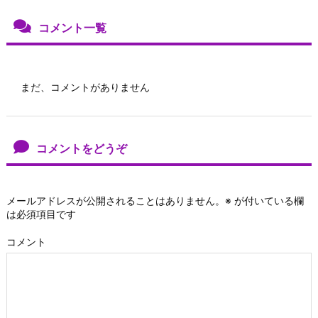
コメント一覧
まだ、コメントがありません
コメントをどうぞ
メールアドレスが公開されることはありません。
※
が付いている欄
は必須項目です
コメント