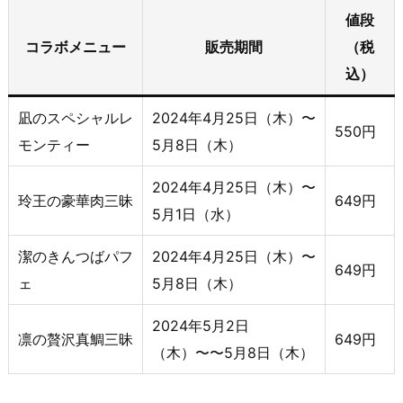
値段
コラボメニュー
販売期間
（税
込）
凪のスペシャルレ
2024年4月25日（木）〜
550円
モンティー
5月8日（木）
2024年4月25日（木）〜
玲王の豪華肉三昧
649円
5月1日（水）
潔のきんつばパフ
2024年4月25日（木）〜
649円
ェ
5月8日（木）
2024年5月2日
凛の贅沢真鯛三昧
649円
（木）〜〜5月8日（木）