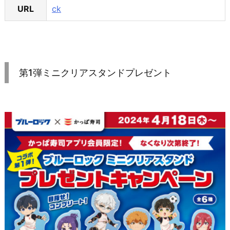
URL
ck
第1弾ミニクリアスタンドプレゼント