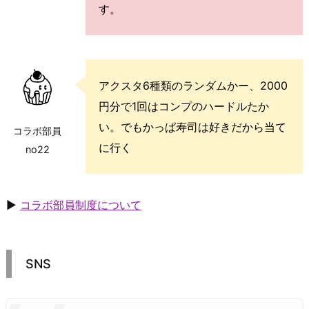
す。
アクスタ6種類のランダムかー、2000
円分で1回はコンプのハードルたか
い。でもかっぱ寿司は好きだから当て
コラボ部員
に行く
no22
▶
コラボ部員制度について
SNS