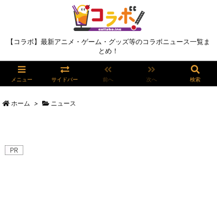
【コラボ】最新アニメ・ゲーム・グッズ等のコラボニュース一覧ま
とめ！
メニュー
サイドバー
前へ
次へ
検索
ホーム
>
ニュース