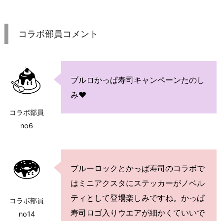
コラボ部員コメント
ブルロかっぱ寿司キャンペーンたのし
み♥
コラボ部員
no6
ブルーロックとかっぱ寿司のコラボで
はミニアクスタにステッカーがノベル
ティとして登場楽しみですね。かっぱ
コラボ部員
寿司ロゴ入りウエアが細かくていいで
no14