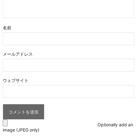
名前
メールアドレス
ウェブサイト
Optionally add an
image (JPEG only)