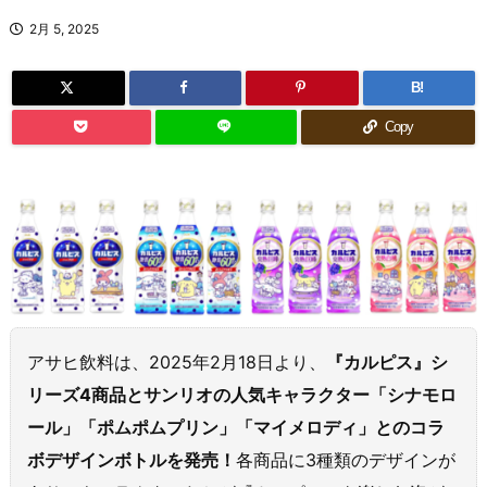
2月 5, 2025
B!
Copy
アサヒ飲料は、2025年2月18日より、
『カルピス』シ
リーズ4商品とサンリオの人気キャラクター「シナモロ
ール」「ポムポムプリン」「マイメロディ」とのコラ
ボデザインボトルを発売！
各商品に3種類のデザインが