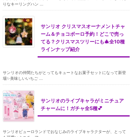
りなキーリングハン ...
サンリオ クリスマスオーナメントチャ
ーム＆チョコボーロ予約！どこで売っ
てる？クリスマスツリーにも🎄全10種
ラインナップ紹介
サンリオの仲間たちがとってもキュートなお菓子セットになって新登
場✨美味しいいちご ...
サンリオのライブキャラがミニチュア
チャームに！ガチャ全5種💕
サンリオピューロランドでおなじみのライブキャラクターが、とって