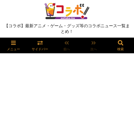
【コラボ】最新アニメ・ゲーム・グッズ等のコラボニュース一覧ま
とめ！
メニュー
サイドバー
前へ
次へ
検索