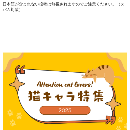
日本語が含まれない投稿は無視されますのでご注意ください。（ス
パム対策）