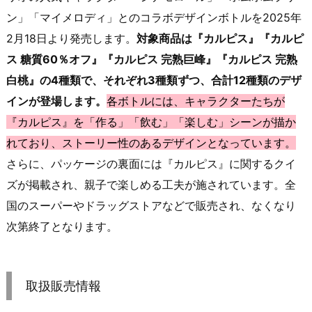
ン」「マイメロディ」とのコラボデザインボトルを2025年
2月18日より発売します。
対象商品は『カルピス』『カルピ
ス 糖質60％オフ』『カルピス 完熟巨峰』『カルピス 完熟
白桃』の4種類で、それぞれ3種類ずつ、合計12種類のデザ
インが登場します。
各ボトルには、キャラクターたちが
『カルピス』を「作る」「飲む」「楽しむ」シーンが描か
れており、ストーリー性のあるデザインとなっています。
さらに、パッケージの裏面には『カルピス』に関するクイ
ズが掲載され、親子で楽しめる工夫が施されています。全
国のスーパーやドラッグストアなどで販売され、なくなり
次第終了となります。
取扱販売情報