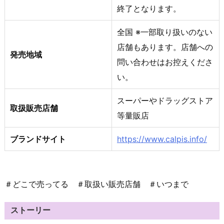
終了となります。
全国 ※一部取り扱いのない
店舗もあります。店舗への
発売地域
問い合わせはお控えくださ
い。
スーパーやドラッグストア
取扱販売店舗
等量販店
ブランドサイト
https://www.calpis.info/
＃どこで売ってる ＃取扱い販売店舗 ＃いつまで
ストーリー