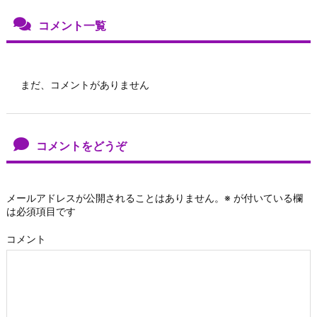
コメント一覧
まだ、コメントがありません
コメントをどうぞ
メールアドレスが公開されることはありません。
※
が付いている欄
は必須項目です
コメント