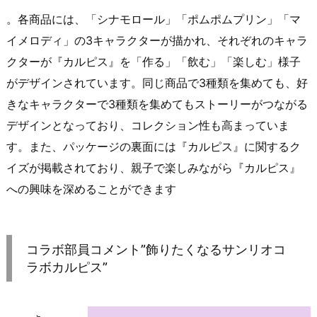
。各商品には、「シナモロール」「ポムポムプリン」「マ
イメロディ」の3キャラクターが描かれ、それぞれのキャラ
クターが『カルピス』を「作る」「飲む」「楽しむ」様子
がデザインされています。同じ商品で3種類を集めても、好
きなキャラクターで3種類を集めてもストーリーがつながる
デザインとなっており、コレクション性も高まっていま
す。また、パッケージの裏面には『カルピス』に関するク
イズが掲載されており、親子で楽しみながら『カルピス』
への興味を深めることができます
コラボ部員コメント”飾りたくなるサンリオコ
ラボカルピス”