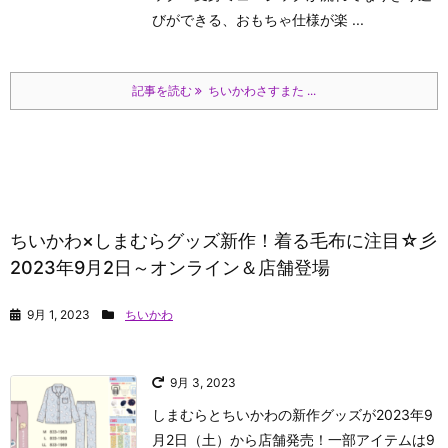
びができる、おもちゃ仕様が楽 ...
記事を読む
ちいかわさすまた ...
ちいかわ×しまむらグッズ新作！着る毛布に注目☆彡
2023年9月2日～オンライン＆店舗登場
9月 1, 2023
ちいかわ
9月 3, 2023
しまむらとちいかわの新作グッズが2023年9
月2日（土）から店舗発売！一部アイテムは9