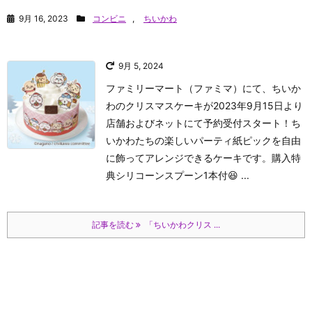
9月 16, 2023
コンビニ
,
ちいかわ
9月 5, 2024
ファミリーマート（ファミマ）にて、ちいか
わのクリスマスケーキが2023年9月15日より
店舗およびネットにて予約受付スタート！ち
いかわたちの楽しいパーティ紙ピックを自由
に飾ってアレンジできるケーキです。購入特
典シリコーンスプーン1本付😆 ...
記事を読む
「ちいかわクリス ...