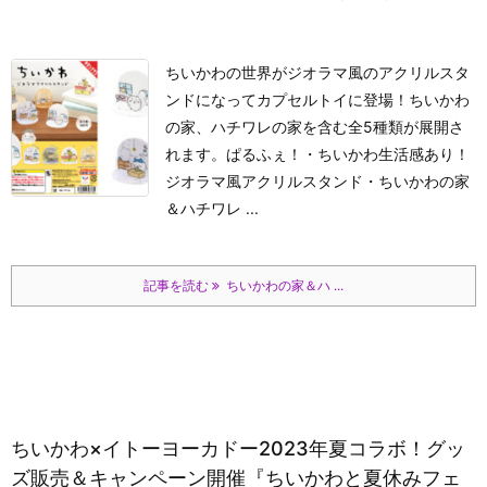
ちいかわの世界がジオラマ風のアクリルスタ
ンドになってカプセルトイに登場！ちいかわ
の家、ハチワレの家を含む全5種類が展開さ
れます。
ぱるふぇ！
・ちいかわ生活感あり！
ジオラマ風アクリルスタンド
・ちいかわの家
＆ハチワレ ...
記事を読む
ちいかわの家＆ハ ...
ちいかわ×イトーヨーカドー2023年夏コラボ！グッ
ズ販売＆キャンペーン開催『ちいかわと夏休みフェ