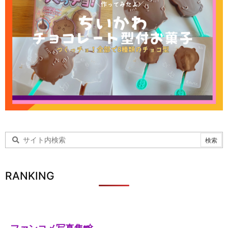
RANKING