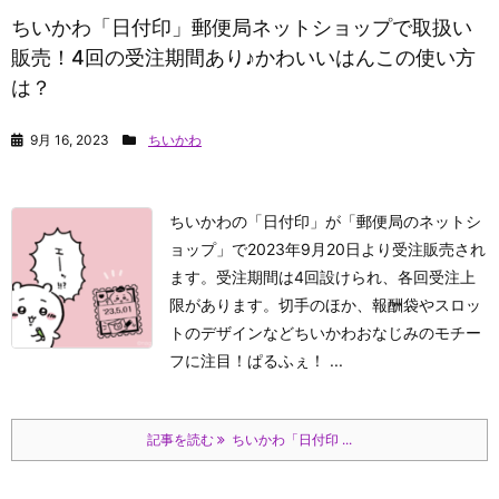
ちいかわ「日付印」郵便局ネットショップで取扱い
販売！4回の受注期間あり♪かわいいはんこの使い方
は？
9月 16, 2023
ちいかわ
ちいかわの「日付印」が「郵便局のネットシ
ョップ」で2023年9月20日より受注販売され
ます。受注期間は4回設けられ、各回受注上
限があります。切手のほか、報酬袋やスロッ
トのデザインなどちいかわおなじみのモチー
フに注目！
ぱるふぇ！ ...
記事を読む
ちいかわ「日付印 ...