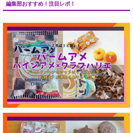
編集部おすすめ！注目レポ！