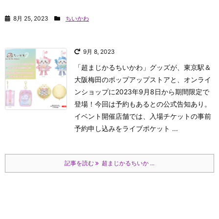
8月 25, 2023
ちいかわ
9月 8, 2023
「超まじかるちいかわ」グッズが、東京駅＆
大阪梅田のポップアップストアと、オンライ
ンショップに2023年9月8日から期間限定で
登場！今回は予約もあるとの公式告知あり。
イベント開催店舗では、入場チケットの事前
予約申し込みをライブポケット ...
記事を読む
超まじかるちいか ...