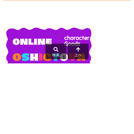
検索
上へ