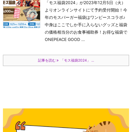
「モス福袋2024」が2023年12月5日（火）
よりオンラインサイトにて予約受付開始！今
年のモスバーガー福袋はワンピースコラボ♪
中身はここでしか手に入らないグッズと福袋
の価格相当分のお食事補助券！お得な福袋で
ONEPEACE GOOD ...
記事を読む
「モス福袋2024」 ...