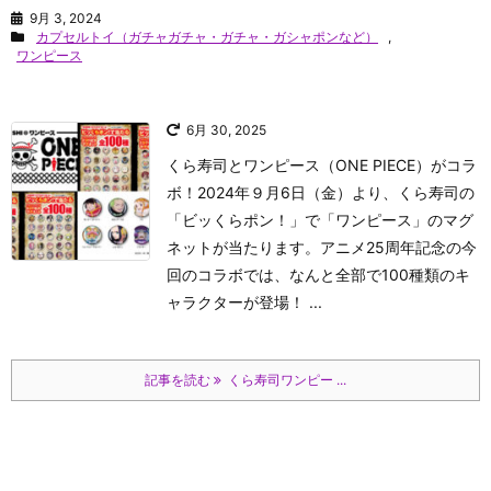
9月 3, 2024
カプセルトイ（ガチャガチャ・ガチャ・ガシャポンなど）
,
ワンピース
6月 30, 2025
くら寿司とワンピース（ONE PIECE）がコラ
ボ！2024年９月6日（金）より、くら寿司の
「ビッくらポン！」で「ワンピース」のマグ
ネットが当たります。アニメ25周年記念の今
回のコラボでは、なんと全部で100種類のキ
ャラクターが登場！ ...
記事を読む
くら寿司ワンピー ...