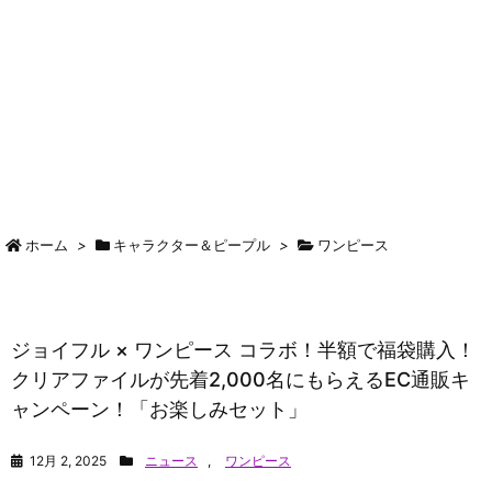
ホーム
>
キャラクター＆ピープル
>
ワンピース
ジョイフル × ワンピース コラボ！半額で福袋購入！
クリアファイルが先着2,000名にもらえるEC通販キ
ャンペーン！「お楽しみセット」
12月 2, 2025
ニュース
,
ワンピース