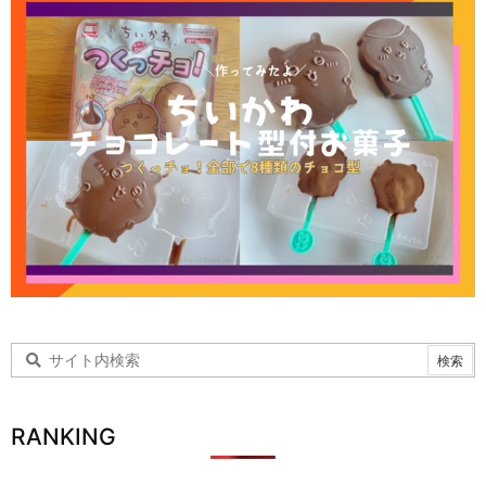
RANKING