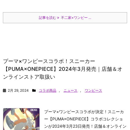
記事を読む
不二家×ワンピー ...
プーマ×ワンピースコラボ！スニーカー
【PUMA×ONEPIECE】2024年3月発売｜店舗＆オ
ンラインストア取扱い
2月 29, 2024
コラボ商品
,
ニュース
,
ワンピース
プーマ×ワンピースコラボが決定！スニーカ
ー【PUMA×ONEPIECE】コラボコレクショ
ンが2024年3月23日発売！店舗＆オンライン