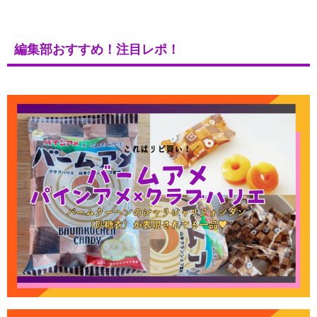
編集部おすすめ！注目レポ！