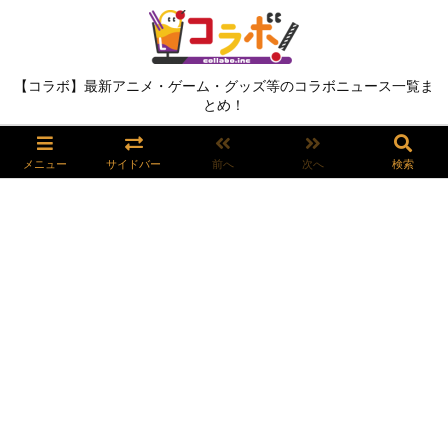
【コラボ】最新アニメ・ゲーム・グッズ等のコラボニュース一覧ま
とめ！
メニュー
サイドバー
前へ
次へ
検索