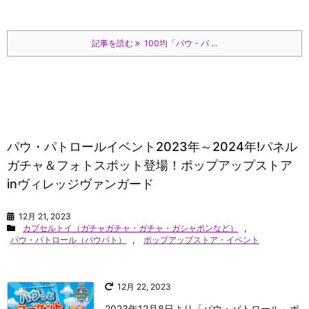
記事を読む
100均「パウ・パ ...
パウ・パトロールイベント2023年～2024年!パネル
ガチャ＆フォトスポット登場！ポップアップストア
inヴィレッジヴァンガード
12月 21, 2023
カプセルトイ（ガチャガチャ・ガチャ・ガシャポンなど）
,
パウ・パトロール（パウパト）
,
ポップアップストア・イベント
12月 22, 2023
2023年12月8日より「パウ・パトロール」ポ