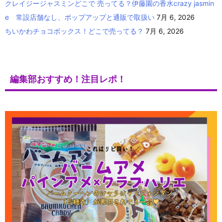
クレイジージャスミンどこで 売ってる？伊藤園の香水crazy jasmin
e 常設店舗なし、ポップアップと通販で取扱い
7月 6, 2026
ちいかわチョコボックス！どこで売ってる？
7月 6, 2026
編集部おすすめ！注目レポ！