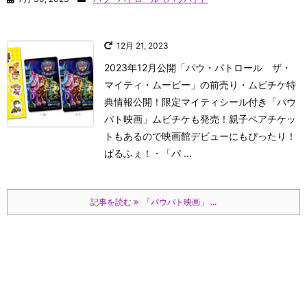
12月 21, 2023
2023年12月公開「パウ・パトロール ザ・
マイティ・ムービー」の前売り・ムビチケ特
典情報公開！限定マイティシール付き「パウ
パト映画」ムビチケも発売！親子ペアチケッ
トもあるので映画館デビューにもぴったり！
ぱるふぇ！
・「パ ...
記事を読む
「パウパト映画」 ...