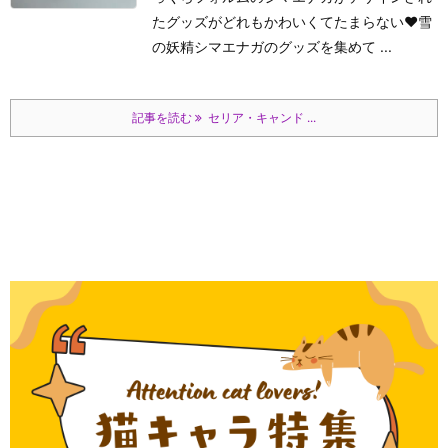
たグッズがどれもかわいくてたまらない♥雪
の妖精シマエナガのグッズを集めて ...
記事を読む
セリア・キャンド ...