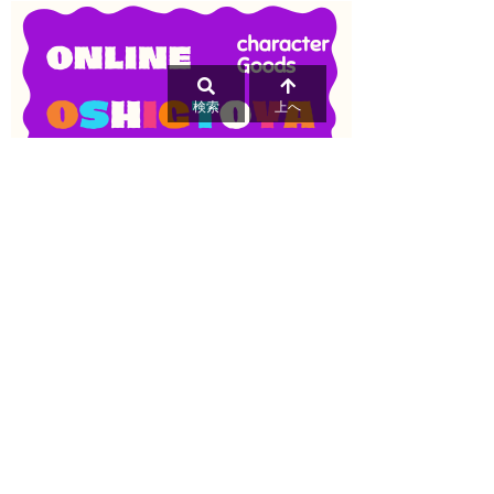
検索
上へ