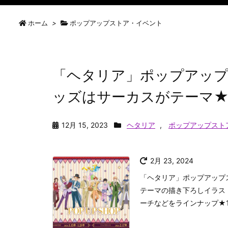
ホーム
>
ポップアップストア・イベント
「ヘタリア」ポップアップ
ッズはサーカスがテーマ★
12月 15, 2023
ヘタリア
,
ポップアップスト
2月 23, 2024
「ヘタリア」ポップアップス
テーマの描き下ろしイラス
ーチなどをラインナップ★1,