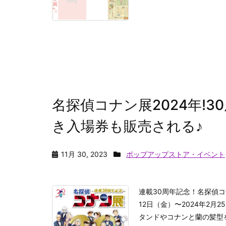
名探偵コナン展2024年!
き入場券も販売される♪
11月 30, 2023
ポップアップストア・イベント
連載30周年記念！名探偵コ
12日（金）〜2024年2
タンドやコナンと蘭の髪型を