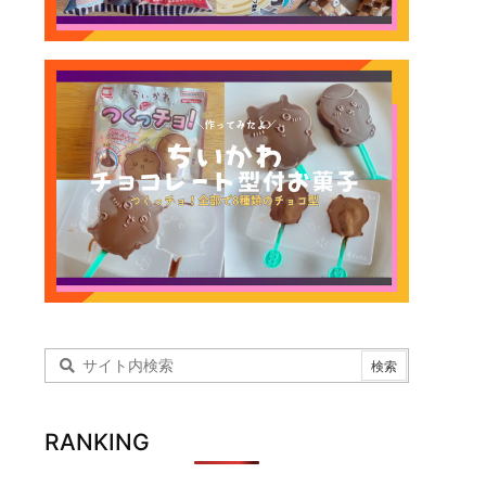
RANKING