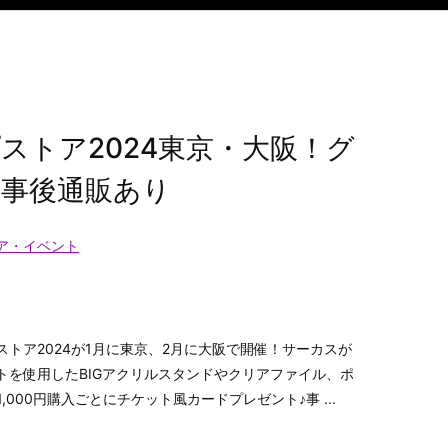
ストア2024東京・大阪！グ
事後通販あり
ア・イベント
トア2024が1月に東京、2月に大阪で開催！サーカスが
トを使用したBIGアクリルスタンドやクリアファイル、ポ
000円購入ごとにチケット風カードプレゼント♪事 ...