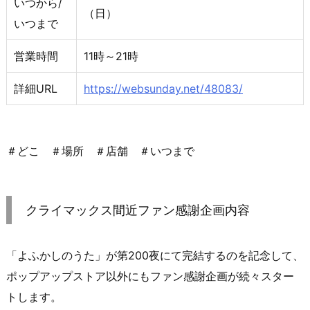
いつから/
（日）
いつまで
営業時間
11時～21時
詳細URL
https://websunday.net/48083/
＃どこ ＃場所 ＃店舗 ＃いつまで
クライマックス間近ファン感謝企画内容
「よふかしのうた」が第200夜にて完結するのを記念して、
ポップアップストア以外にもファン感謝企画が続々スター
トします。