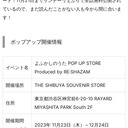
ート！11月21日までサンデーうぇぶりで全話無料公開され
ているので、まだ読んだことがない人も今から間に合いま
す！
ポップアップ開催情報
よふかしのうた POP UP STORE
イベント名
Produced by RE:SHAZAM
開催場所
THE SHIBUYA SOUVENIR STORE
東京都渋谷区神宮前6-20-10 RAYARD
住所
MIYASHITA PARK South 2F
開催期間
2023年 11月23日（木）～12月24日