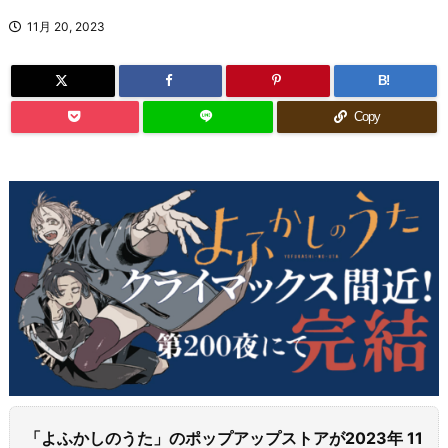
11月 20, 2023
B!
Copy
「よふかしのうた」のポップアップストアが2023年 11