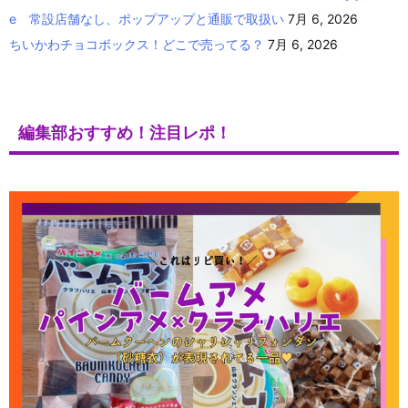
e 常設店舗なし、ポップアップと通販で取扱い
7月 6, 2026
ちいかわチョコボックス！どこで売ってる？
7月 6, 2026
編集部おすすめ！注目レポ！