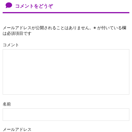
コメントをどうぞ
メールアドレスが公開されることはありません。
※
が付いている欄
は必須項目です
コメント
名前
メールアドレス