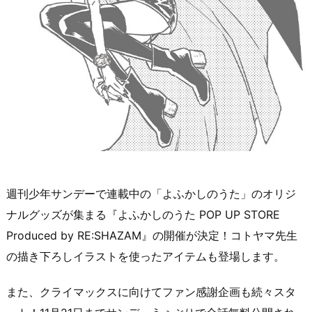
週刊少年サンデーで連載中の「よふかしのうた」のオリジ
ナルグッズが集まる『よふかしのうた POP UP STORE
Produced by RE:SHAZAM』の開催が決定！コトヤマ先生
の描き下ろしイラストを使ったアイテムも登場します。
また、クライマックスに向けてファン感謝企画も続々スタ