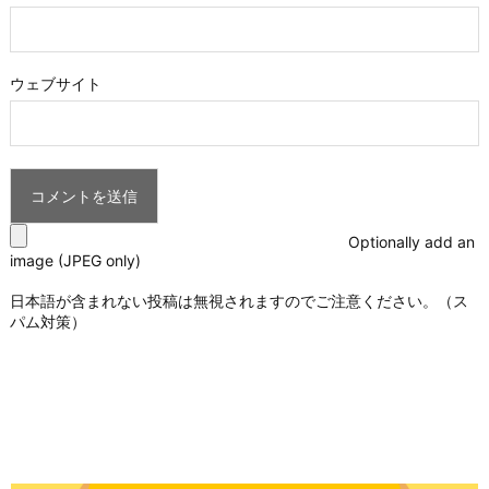
ウェブサイト
Optionally add an
image (JPEG only)
日本語が含まれない投稿は無視されますのでご注意ください。（ス
パム対策）