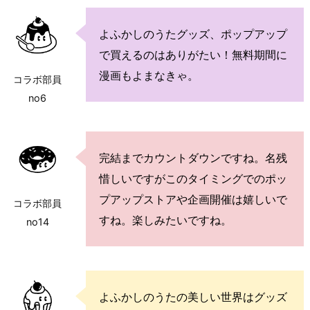
よふかしのうたグッズ、ポップアップ
で買えるのはありがたい！無料期間に
漫画もよまなきゃ。
コラボ部員
no6
完結までカウントダウンですね。名残
惜しいですがこのタイミングでのポッ
プアップストアや企画開催は嬉しいで
コラボ部員
すね。楽しみたいですね。
no14
よふかしのうたの美しい世界はグッズ