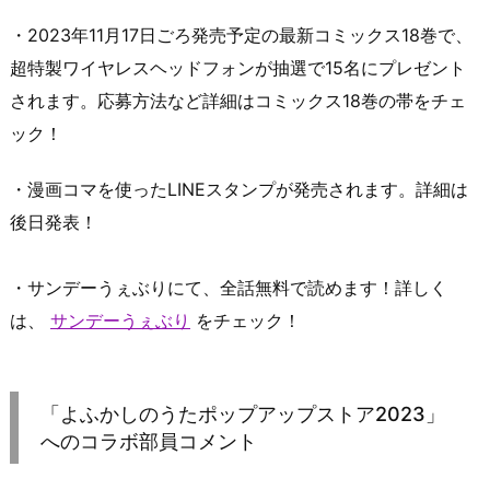
・2023年11月17日ごろ発売予定の最新コミックス18巻で、
超特製ワイヤレスヘッドフォンが抽選で15名にプレゼント
されます。応募方法など詳細はコミックス18巻の帯をチェ
ック！
・漫画コマを使ったLINEスタンプが発売されます。詳細は
後日発表！
・サンデーうぇぶりにて、全話無料で読めます！詳しく
は、
サンデーうぇぶり
をチェック！
「よふかしのうたポップアップストア2023」
へのコラボ部員コメント