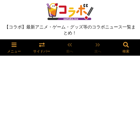
【コラボ】最新アニメ・ゲーム・グッズ等のコラボニュース一覧ま
とめ！
メニュー
サイドバー
前へ
次へ
検索