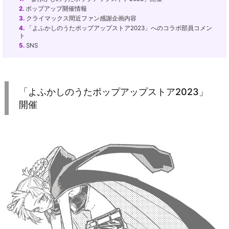
2.
ポップアップ開催情報
3.
クライマックス間近ファン感謝企画内容
4.
「よふかしのうたポップアップストア2023」へのコラボ部員コメン
ト
5.
SNS
「よふかしのうたポップアップストア2023」
開催