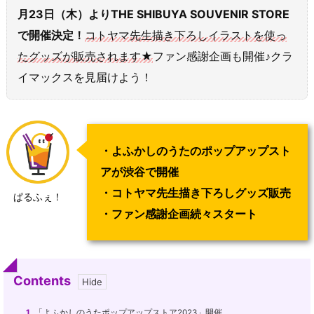
月23日（木）よりTHE SHIBUYA SOUVENIR STORE
で開催決定！
コトヤマ先生描き下ろしイラストを使っ
たグッズが販売されます★
ファン感謝企画も開催♪クラ
イマックスを見届けよう！
・よふかしのうたのポップアップスト
アが渋谷で開催
・コトヤマ先生描き下ろしグッズ販売
ぱるふぇ！
・ファン感謝企画続々スタート
Contents
1.
「よふかしのうたポップアップストア2023」開催