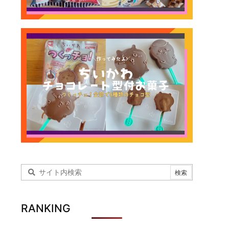
RANKING