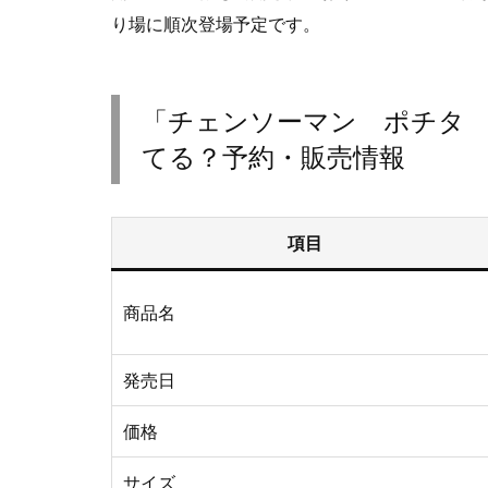
り場に順次登場予定です。
「チェンソーマン ポチタ 
てる？予約・販売情報
項目
商品名
発売日
価格
サイズ