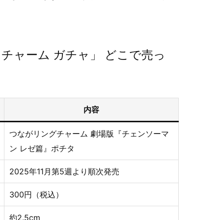
チャーム ガチャ」 どこで売っ
内容
つながリングチャーム 劇場版『チェンソーマ
ン レゼ篇』ポチタ
2025年11月第5週より順次発売
300円（税込）
約2.5cm