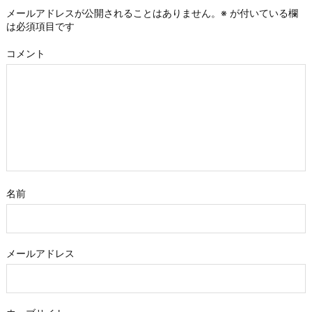
メールアドレスが公開されることはありません。
※
が付いている欄
は必須項目です
コメント
名前
メールアドレス