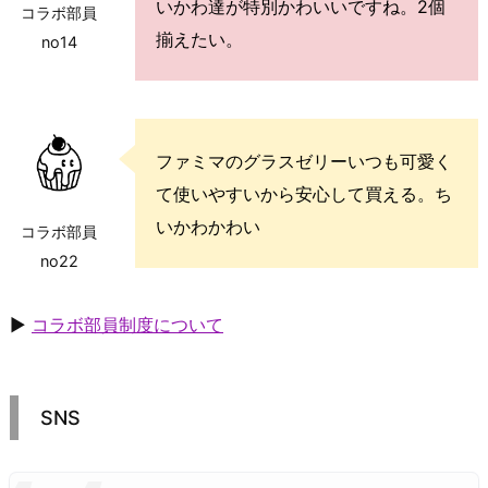
いかわ達が特別かわいいですね。2個
コラボ部員
揃えたい。
no14
ファミマのグラスゼリーいつも可愛く
て使いやすいから安心して買える。ち
いかわかわい
コラボ部員
no22
▶
コラボ部員制度について
SNS