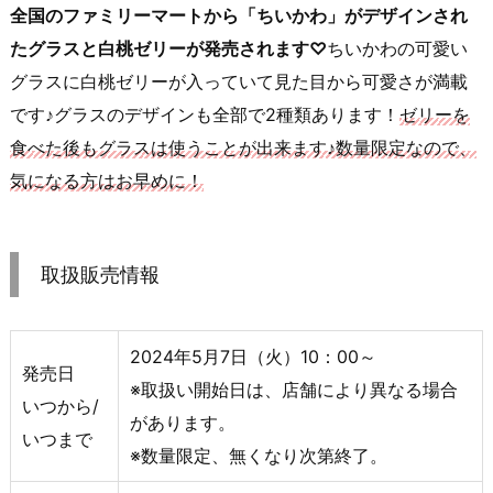
全国のファミリーマートから「ちいかわ」がデザインされ
たグラスと白桃ゼリーが発売されます♡
ちいかわの可愛い
グラスに白桃ゼリーが入っていて見た目から可愛さが満載
です♪グラスのデザインも全部で2種類あります！
ゼリーを
食べた後もグラスは使うことが出来ます♪数量限定なので、
気になる方はお早めに！
取扱販売情報
2024年5月7日（火）10：00～
発売日
※取扱い開始日は、店舗により異なる場合
いつから/
があります。
いつまで
※数量限定、無くなり次第終了。