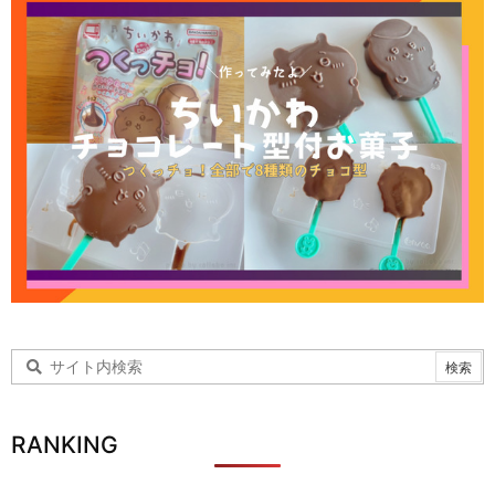
RANKING