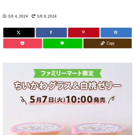
5月 4, 2024
5月 8, 2024
B!
Copy