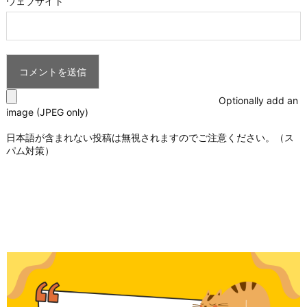
ウェブサイト
Optionally add an
image (JPEG only)
日本語が含まれない投稿は無視されますのでご注意ください。（ス
パム対策）