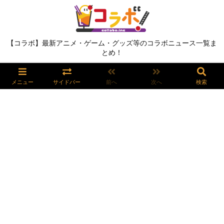
【コラボ】最新アニメ・ゲーム・グッズ等のコラボニュース一覧ま
とめ！
メニュー
サイドバー
前へ
次へ
検索