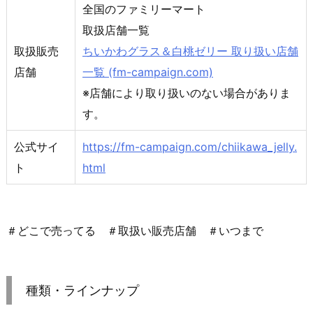
全国のファミリーマート
取扱店舗一覧
取扱販売
ちいかわグラス＆白桃ゼリー 取り扱い店舗
店舗
一覧 (fm-campaign.com)
※店舗により取り扱いのない場合がありま
す。
公式サイ
https://fm-campaign.com/chiikawa_jelly.
ト
html
＃どこで売ってる ＃取扱い販売店舗 ＃いつまで
種類・ラインナップ