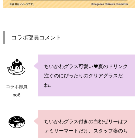
コラボ部員コメント
ちいかわグラス可愛い♥夏のドリンク
注ぐのにぴったりのクリアグラスだ
ね。
コラボ部員
no6
ちいかわグラス付きの白桃ゼリーはフ
ァミリーマートだけ、スタッフ姿のち