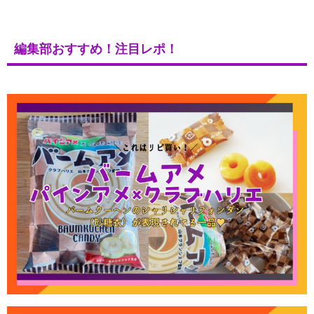
編集部おすすめ！注目レポ！