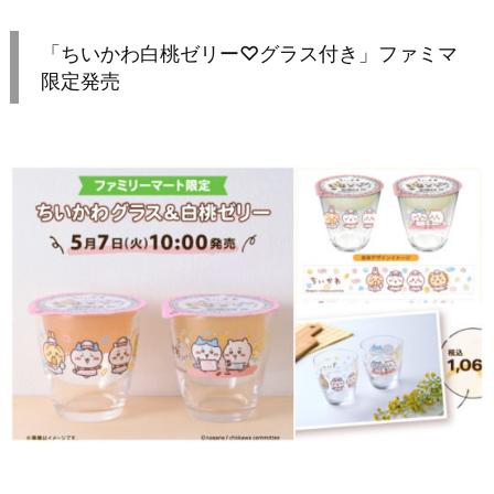
「ちいかわ白桃ゼリー♡グラス付き」ファミマ
限定発売