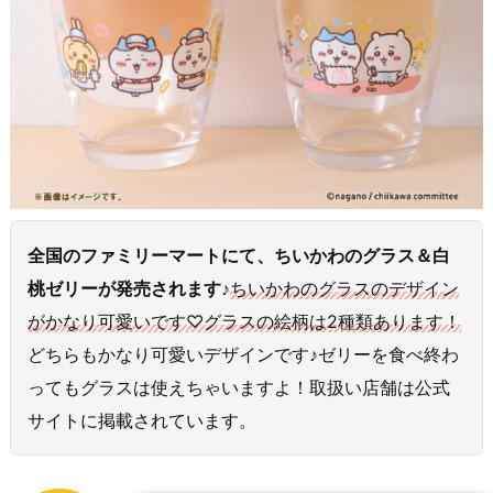
全国のファミリーマートにて、ちいかわのグラス＆白
桃ゼリーが発売されます♪
ちいかわのグラスのデザイン
がかなり可愛いです♡グラスの絵柄は2種類あります！
どちらもかなり可愛いデザインです♪ゼリーを食べ終わ
ってもグラスは使えちゃいますよ！取扱い店舗は公式
サイトに掲載されています。