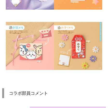
コラボ部員コメント