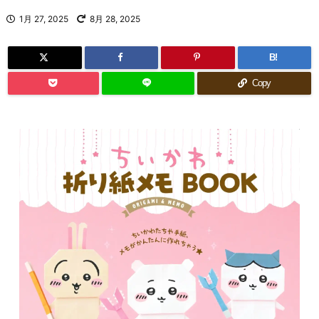
1月 27, 2025
8月 28, 2025
B!
Copy