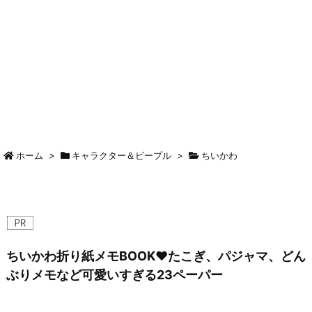
ホーム
>
キャラクター＆ピープル
>
ちいかわ
ちいかわ折り紙メモBOOK♥たこぎ、パジャマ、どん
ぶりメモなど可愛いすぎる23ペーパー