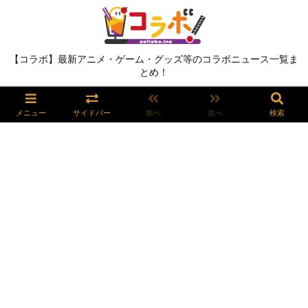
【コラボ】最新アニメ・ゲーム・グッズ等のコラボニュース一覧ま
とめ！
メニュー
サイドバー
前へ
次へ
検索