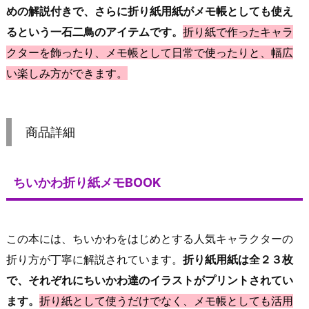
めの解説付きで、さらに折り紙用紙がメモ帳としても使え
るという一石二鳥のアイテムです。
折り紙で作ったキャラ
クターを飾ったり、メモ帳として日常で使ったりと、幅広
い楽しみ方ができます。
商品詳細
ちいかわ折り紙メモBOOK
この本には、ちいかわをはじめとする人気キャラクターの
折り方が丁寧に解説されています。
折り紙用紙は全２３枚
で、それぞれにちいかわ達のイラストがプリントされてい
ます。
折り紙として使うだけでなく、メモ帳としても活用