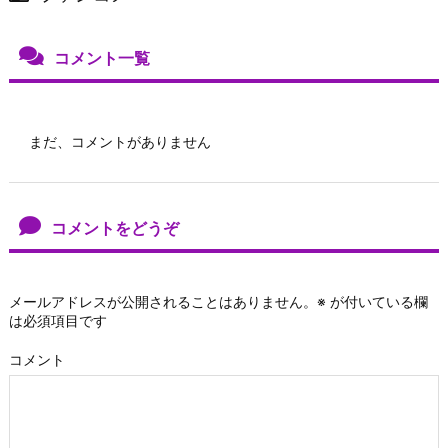
コメント一覧
まだ、コメントがありません
コメントをどうぞ
メールアドレスが公開されることはありません。
※
が付いている欄
は必須項目です
コメント