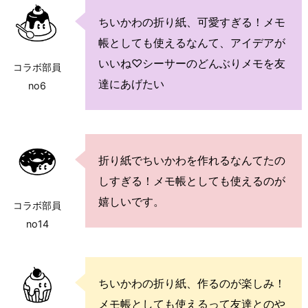
ちいかわの折り紙、可愛すぎる！メモ
帳としても使えるなんて、アイデアが
いいね♡シーサーのどんぶりメモを友
コラボ部員
達にあげたい
no6
折り紙でちいかわを作れるなんてたの
しすぎる！メモ帳としても使えるのが
嬉しいです。
コラボ部員
no14
ちいかわの折り紙、作るのが楽しみ！
メモ帳としても使えるって友達とのや