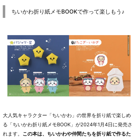
ちいかわ折り紙メモBOOKで作って楽しもう♪
大人気キャラクター「ちいかわ」の世界を折り紙で楽しめ
る「ちいかわ折り紙メモBOOK」が2024年1月4日に発売さ
れます。
この本は、ちいかわや仲間たちを折り紙で作るた