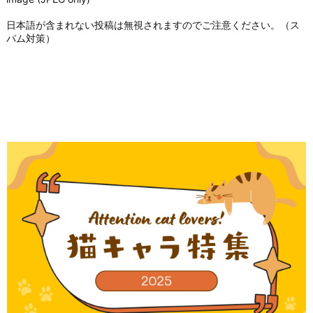
日本語が含まれない投稿は無視されますのでご注意ください。（ス
パム対策）