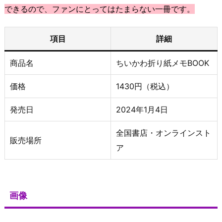
できるので、ファンにとってはたまらない一冊です。
項目
詳細
商品名
ちいかわ折り紙メモBOOK
価格
1430円（税込）
発売日
2024年1月4日
全国書店・オンラインスト
販売場所
ア
画像