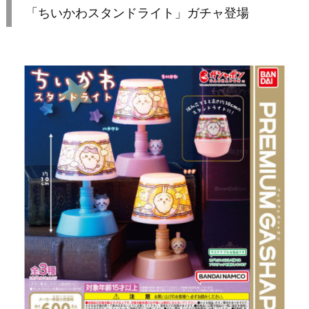
「ちいかわスタンドライト」ガチャ登場