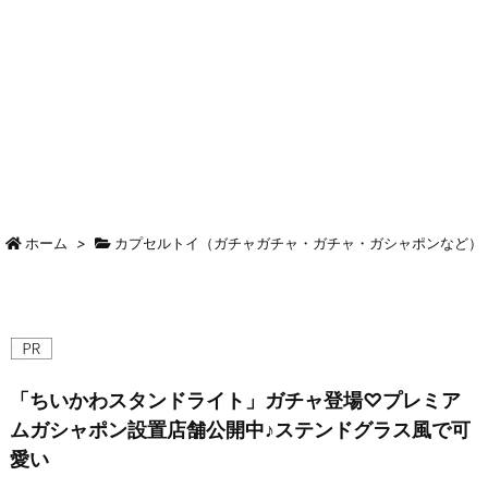
ホーム
>
カプセルトイ（ガチャガチャ・ガチャ・ガシャポンなど）
「ちいかわスタンドライト」ガチャ登場♡プレミア
ムガシャポン設置店舗公開中♪ステンドグラス風で可
愛い