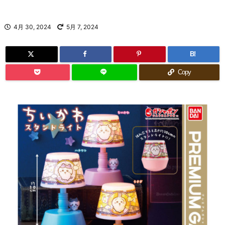
4月 30, 2024
5月 7, 2024
B!
Copy