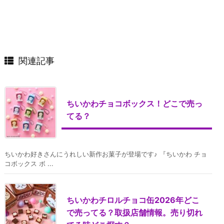
関連記事
ちいかわチョコボックス！どこで売っ
てる？
ちいかわ好きさんにうれしい新作お菓子が登場です♪ 『ちいかわ チョ
コボックス ボ ...
ちいかわチロルチョコ缶2026年どこ
で売ってる？取扱店舗情報。売り切れ