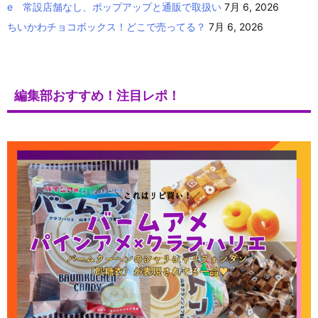
e 常設店舗なし、ポップアップと通販で取扱い
7月 6, 2026
ちいかわチョコボックス！どこで売ってる？
7月 6, 2026
編集部おすすめ！注目レポ！