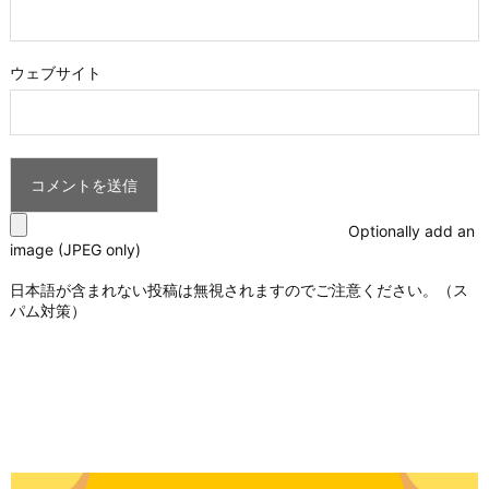
ウェブサイト
Optionally add an
image (JPEG only)
日本語が含まれない投稿は無視されますのでご注意ください。（ス
パム対策）