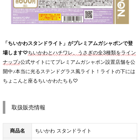
「ちいかわスタンドライト」がプレミアムガシャポンで登
場します♡
ちいかわとハチワレ、うさぎの全3種類をライン
ナップ♪
公式サイトにてプレミアムガシャポン設置店舗を公
開中♪本当に光るステンドグラス風ライト！ライトの下には
ちょこんと座るちいかわたちも♡
取扱販売情報
商品名
ちいかわ スタンドライト