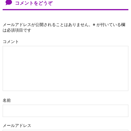
コメントをどうぞ
メールアドレスが公開されることはありません。
※
が付いている欄
は必須項目です
コメント
名前
メールアドレス