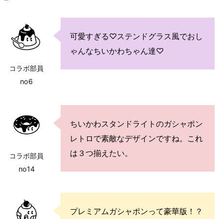
可愛すぎる♡ステンドグラス風でおし
ゃんなちいかわちゃん達♡
コラボ部員
no6
ちいかわスタンドライトのガシャポン
レトロで素敵なデザインですね。これ
は３つ揃えたい。
コラボ部員
no14
プレミアムガシャポンって豪華版！？