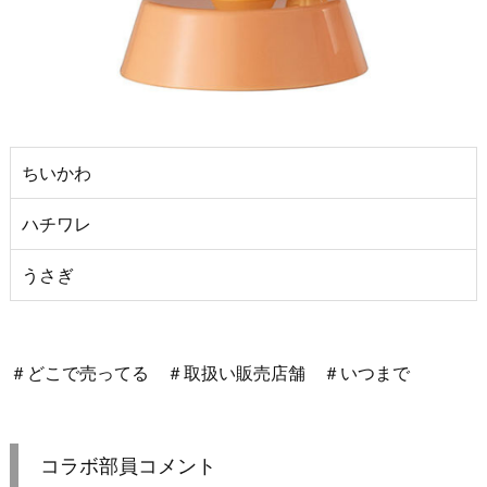
ちいかわ
ハチワレ
うさぎ
＃どこで売ってる ＃取扱い販売店舗 ＃いつまで
コラボ部員コメント