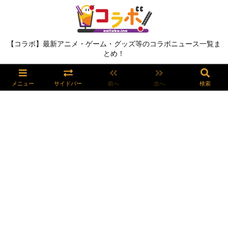
【コラボ】最新アニメ・ゲーム・グッズ等のコラボニュース一覧ま
とめ！
メニュー
サイドバー
前へ
次へ
検索