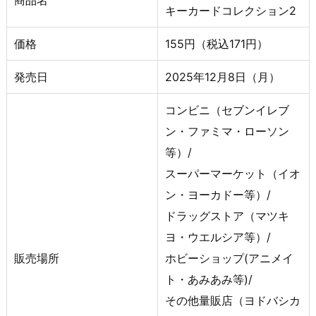
商品名
キーカードコレクション2
価格
155円（税込171円）
発売日
2025年12月8日（月）
コンビニ（セブンイレブ
ン・ファミマ・ローソン
等）/
スーパーマーケット（イオ
ン・ヨーカドー等）/
ドラッグストア（マツキ
ヨ・ウエルシア等）/
販売場所
ホビーショップ(アニメイ
ト・あみあみ等)/
その他量販店（ヨドバシカ