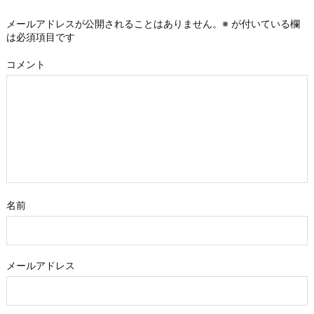
メールアドレスが公開されることはありません。
※
が付いている欄
は必須項目です
コメント
名前
メールアドレス