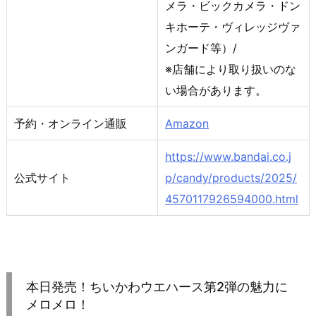
メラ・ビックカメラ・ドン
キホーテ・ヴィレッジヴァ
ンガード等）/
※店舗により取り扱いのな
い場合があります。
予約・オンライン通販
Amazon
https://www.bandai.co.j
公式サイト
p/candy/products/2025/
4570117926594000.html
本日発売！ちいかわウエハース第2弾の魅力に
メロメロ！