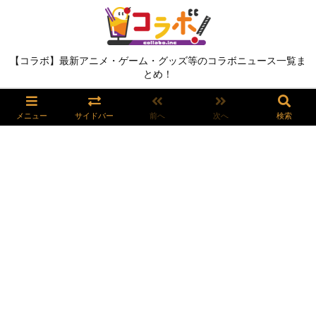
【コラボ】最新アニメ・ゲーム・グッズ等のコラボニュース一覧ま
とめ！
メニュー
サイドバー
前へ
次へ
検索