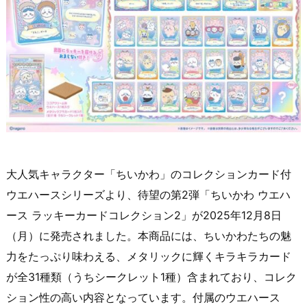
大人気キャラクター「ちいかわ」のコレクションカード付
ウエハースシリーズより、待望の第2弾「ちいかわ ウエハ
ース ラッキーカードコレクション2」が2025年12月8日
（月）に発売されました。本商品には、ちいかわたちの魅
力をたっぷり味わえる、メタリックに輝くキラキラカード
が全31種類（うちシークレット1種）含まれており、コレク
ション性の高い内容となっています。付属のウエハース