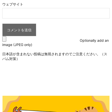
ウェブサイト
Optionally add an
image (JPEG only)
日本語が含まれない投稿は無視されますのでご注意ください。（ス
パム対策）