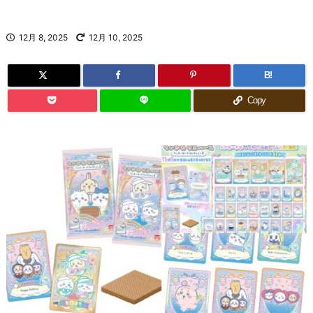
12月 8, 2025
12月 10, 2025
B!
Copy