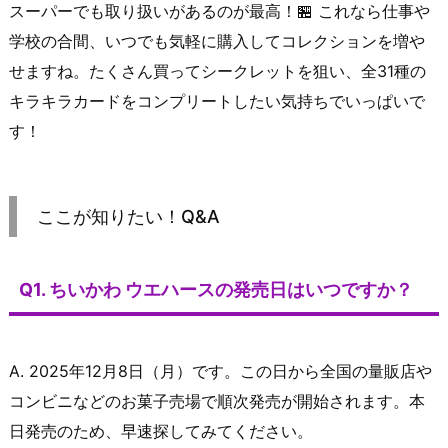
スーパーでも取り扱いがあるのが最高！🏪 これなら仕事や
学校の合間、いつでも気軽に購入してコレクションを増や
せますね。たくさん買ってシークレットを狙い、全31種の
キラキラカードをコンプリートしたい気持ちでいっぱいで
す！
ここが知りたい！Q&A
Q1. ちいかわ ウエハースの発売日はいつですか？
A. 2025年12月8日（月）です。この日から全国の量販店や
コンビニなどのお菓子売場で順次発売が開始されます。本
日発売のため、早速探してみてください。