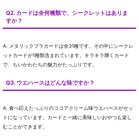
Q2. カードは全何種類で、シークレットはありま
すか？
A. メタリックプラカードは全31種です。その中にシークレ
ットカードが1種類含まれています。キラキラ輝くカード
で、ちいかわたちの魅力がたっぷりです。
Q3. ウエハースはどんな味ですか？
A. 食べ応えたっぷりのココアクリーム味ウエハースがセッ
トになっています。カードと一緒に美味しいおやつも楽し
むことができます。