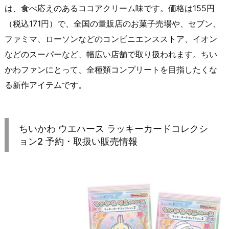
は、食べ応えのあるココアクリーム味です。価格は155円
（税込171円）で、全国の量販店のお菓子売場や、セブン、
ファミマ、ローソンなどのコンビニエンスストア、イオン
などのスーパーなど、幅広い店舗で取り扱われます。ちい
かわファンにとって、全種類コンプリートを目指したくな
る新作アイテムです。
ちいかわ ウエハース ラッキーカードコレクシ
ョン2 予約・取扱い販売情報