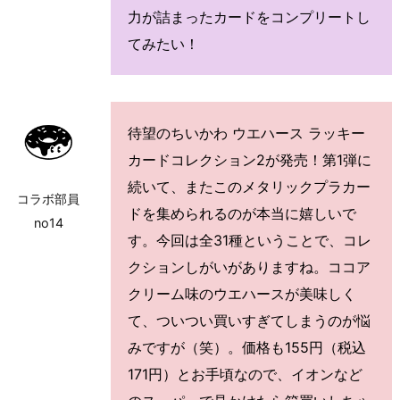
力が詰まったカードをコンプリートし
てみたい！
待望のちいかわ ウエハース ラッキー
カードコレクション2が発売！第1弾に
続いて、またこのメタリックプラカー
コラボ部員
ドを集められるのが本当に嬉しいで
no14
す。今回は全31種ということで、コレ
クションしがいがありますね。ココア
クリーム味のウエハースが美味しく
て、ついつい買いすぎてしまうのが悩
みですが（笑）。価格も155円（税込
171円）とお手頃なので、イオンなど