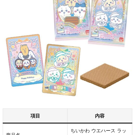
項目
内容
ちいかわ ウエハース ラッ