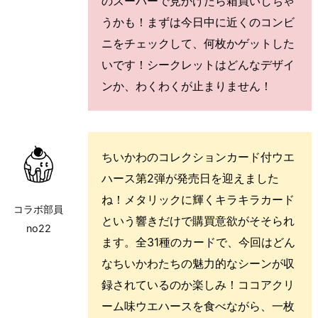
のスーパーで見かけたら箱買いしちゃ
うかも！まずは今日中に近くのコンビ
ニをチェックして、何枚かゲットした
いです！シークレットはどんなデザイ
ンか、わくわくが止まりません！
ちいかわのコレクションカード付ウエ
ハース第2弾が発売日を迎えました
ね！メタリックに輝くキラキラカード
コラボ部員
という響きだけで購買意欲がそそられ
no22
ます。全31種のカードで、今回はどん
なちいかわたちの魅力的なシーンが収
録されているのか楽しみ！ココアクリ
ーム味ウエハースを食べながら、一枚