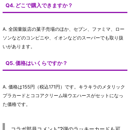
Q4. どこで購入できますか？
A. 全国量販店の菓子売場のほか、セブン、ファミマ、ロー
ソンなどのコンビニや、イオンなどのスーパーでも取り扱
いがあります。
Q5. 価格はいくらですか？
A. 価格は155円（税込171円）です。キラキラのメタリック
プラカードとココアクリーム味ウエハースがセットになっ
た価格です。
コラボ部員コメント”2弾のラッキーカードも可