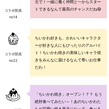
元で！一緒に働く仲間と一からスター
トできるなんて最高のチャンスだね😄
コラボ部員
no14
ちいかわ好きも、かわいいキャラクタ
ーが好きな人にもぴったりのアルバイ
ト！ちいかわ焼きの美味しいキャラ焼
コラボ部員
きをみんなに届けるなんて尊いお仕事
no22
だわ！
「ちいかわ焼き」オープン！？？ もう
絶対食べてみたい～！あのちいかわた
ちが可愛い焼き菓子になって、食べる