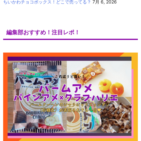
ちいかわチョコボックス！どこで売ってる？
7月 6, 2026
編集部おすすめ！注目レポ！