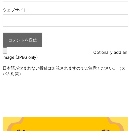
ウェブサイト
Optionally add an
image (JPEG only)
日本語が含まれない投稿は無視されますのでご注意ください。（ス
パム対策）