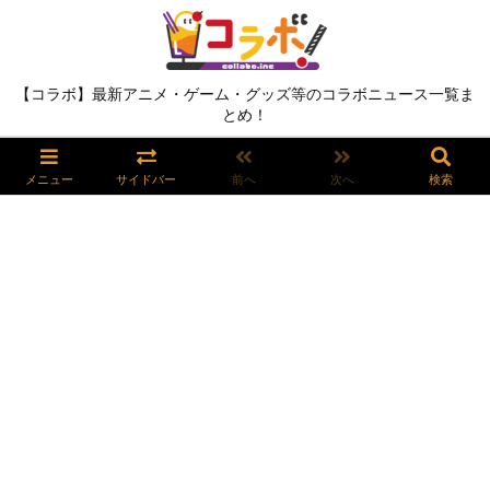
【コラボ】最新アニメ・ゲーム・グッズ等のコラボニュース一覧ま
とめ！
メニュー
サイドバー
前へ
次へ
検索