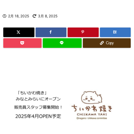
2月 18, 2025
3月 8, 2025
B!
Copy