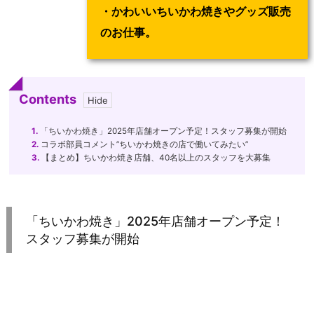
・かわいいちいかわ焼きやグッズ販売
のお仕事。
Contents
1.
「ちいかわ焼き」2025年店舗オープン予定！スタッフ募集が開始
2.
コラボ部員コメント”ちいかわ焼きの店で働いてみたい”
3.
【まとめ】ちいかわ焼き店舗、40名以上のスタッフを大募集
「ちいかわ焼き」2025年店舗オープン予定！
スタッフ募集が開始