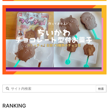
RANKING