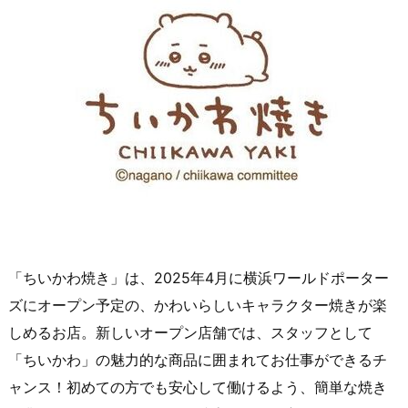
「ちいかわ焼き」は、2025年4月に横浜ワールドポーター
ズにオープン予定の、かわいらしいキャラクター焼きが楽
しめるお店。新しいオープン店舗では、スタッフとして
「ちいかわ」の魅力的な商品に囲まれてお仕事ができるチ
ャンス！初めての方でも安心して働けるよう、簡単な焼き