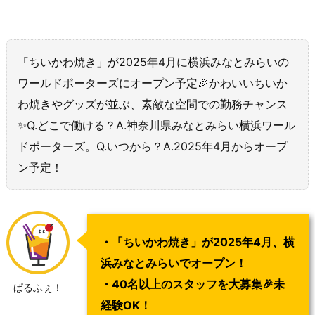
「ちいかわ焼き」が2025年4月に横浜みなとみらいの
ワールドポーターズにオープン予定🎉かわいいちいか
わ焼きやグッズが並ぶ、素敵な空間での勤務チャンス
✨Q.どこで働ける？A.神奈川県みなとみらい横浜ワール
ドポーターズ。Q.いつから？A.2025年4月からオープ
ン予定！
・「ちいかわ焼き」が2025年4月、横
浜みなとみらいでオープン！
・40名以上のスタッフを大募集🎉未
ぱるふぇ！
経験OK！