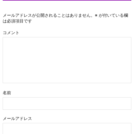
メールアドレスが公開されることはありません。
※
が付いている欄
は必須項目です
コメント
名前
メールアドレス