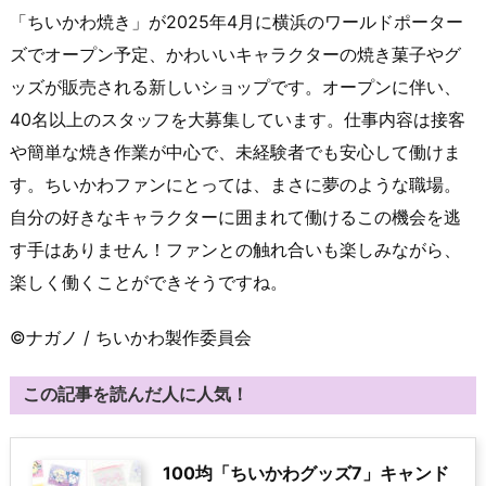
「ちいかわ焼き」が2025年4月に横浜のワールドポーター
ズでオープン予定、かわいいキャラクターの焼き菓子やグ
ッズが販売される新しいショップです。オープンに伴い、
40名以上のスタッフを大募集しています。仕事内容は接客
や簡単な焼き作業が中心で、未経験者でも安心して働けま
す。ちいかわファンにとっては、まさに夢のような職場。
自分の好きなキャラクターに囲まれて働けるこの機会を逃
す手はありません！ファンとの触れ合いも楽しみながら、
楽しく働くことができそうですね。
©ナガノ / ちいかわ製作委員会
この記事を読んだ人に人気！
100均「ちいかわグッズ7」キャンド