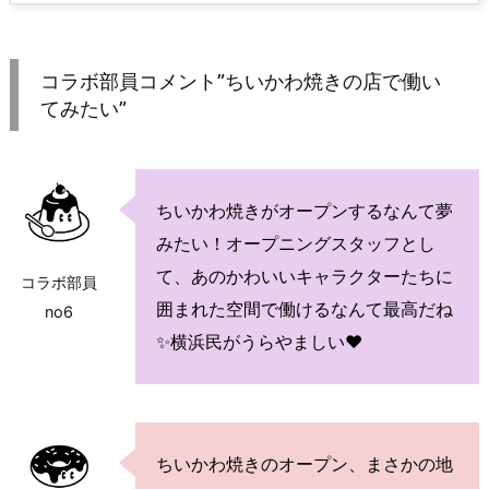
コラボ部員コメント”ちいかわ焼きの店で働い
てみたい”
ちいかわ焼きがオープンするなんて夢
みたい！オープニングスタッフとし
て、あのかわいいキャラクターたちに
コラボ部員
囲まれた空間で働けるなんて最高だね
no6
✨横浜民がうらやましい♥
ちいかわ焼きのオープン、まさかの地