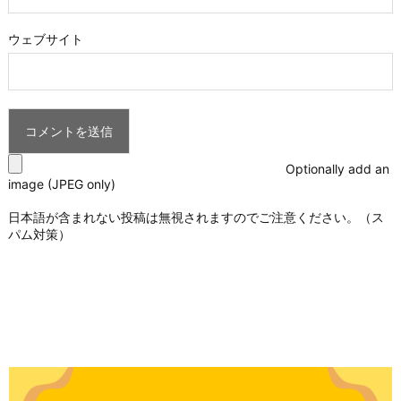
ウェブサイト
Optionally add an
image (JPEG only)
日本語が含まれない投稿は無視されますのでご注意ください。（ス
パム対策）