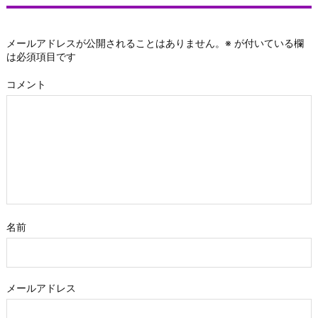
メールアドレスが公開されることはありません。
※
が付いている欄
は必須項目です
コメント
名前
メールアドレス