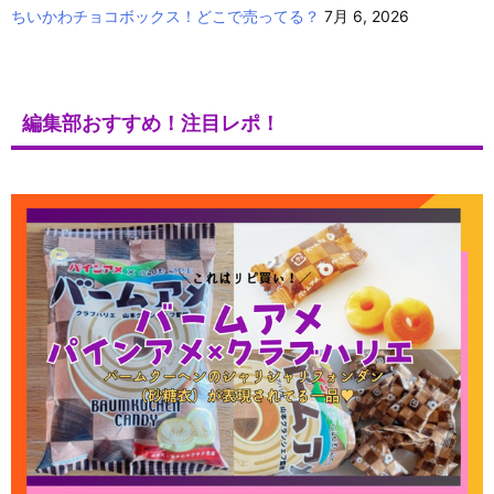
ちいかわチョコボックス！どこで売ってる？
7月 6, 2026
編集部おすすめ！注目レポ！