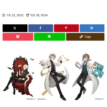
7月 22, 2022
5月 28, 2024
B!
Copy