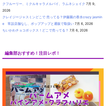
クフルーリー、ミクルキャラメルパイ、ラムネシェイク
7月 9,
2026
クレイジージャスミンどこで 売ってる？伊藤園の香水crazy jasmin
e 常設店舗なし、ポップアップと通販で取扱い
7月 6, 2026
ちいかわチョコボックス！どこで売ってる？
7月 6, 2026
編集部おすすめ！注目レポ！