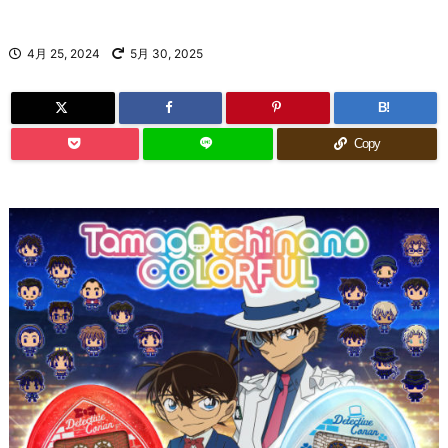
4月 25, 2024
5月 30, 2025
B!
Copy