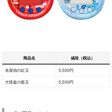
商品名
値段（税込）
名探偵の紅玉
5,500円
大怪盗の藍玉
5,500円