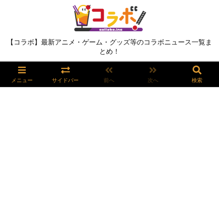
【コラボ】最新アニメ・ゲーム・グッズ等のコラボニュース一覧ま
とめ！
メニュー
サイドバー
前へ
次へ
検索