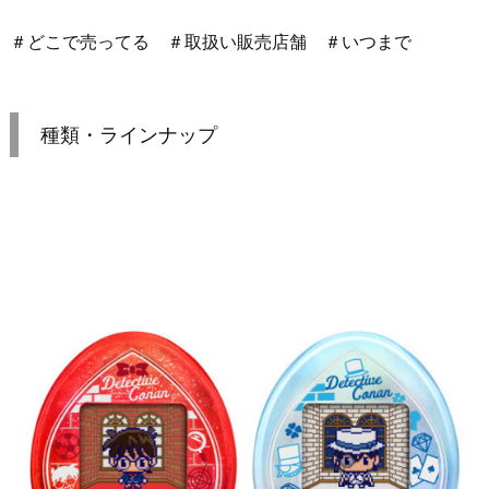
＃どこで売ってる ＃取扱い販売店舗 ＃いつまで
種類・ラインナップ