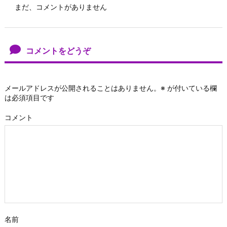
まだ、コメントがありません
コメントをどうぞ
メールアドレスが公開されることはありません。
※
が付いている欄
は必須項目です
コメント
名前