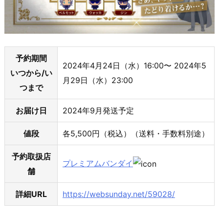
予約期間
2024年4月24日（水）16:00〜 2024年5
いつから/い
月29日（水）23:00
つまで
お届け日
2024年9月発送予定
値段
各5,500円（税込）（送料・手数料別途）
予約取扱店
プレミアムバンダイ
舗
詳細URL
https://websunday.net/59028/