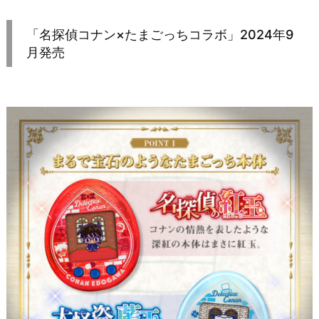
「名探偵コナン×たまごっちコラボ」2024年9
月発売