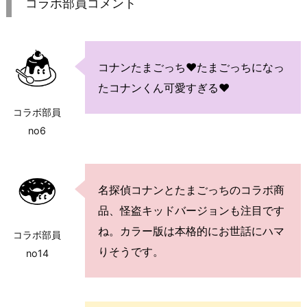
コラボ部員コメント
コナンたまごっち♥たまごっちになっ
たコナンくん可愛すぎる♥
コラボ部員
no6
名探偵コナンとたまごっちのコラボ商
品、怪盗キッドバージョンも注目です
ね。カラー版は本格的にお世話にハマ
コラボ部員
りそうです。
no14