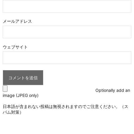
メールアドレス
ウェブサイト
Optionally add an
image (JPEG only)
日本語が含まれない投稿は無視されますのでご注意ください。（ス
パム対策）