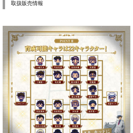
取扱販売情報