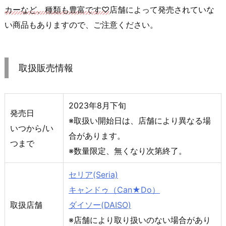
カーなど、種類も豊富です♡
店舗によって発売されていな
い商品もありますので、ご注意ください。
取扱販売情報
2023年8月下旬
発売日
※取扱い開始日は、店舗により異なる場
いつから/い
合があります。
つまで
※数量限定、無くなり次第終了。
セリア(Seria)
キャンドゥ（Can★Do）
取扱店舗
ダイソー(DAISO)
※店舗により取り扱いのない場合があり