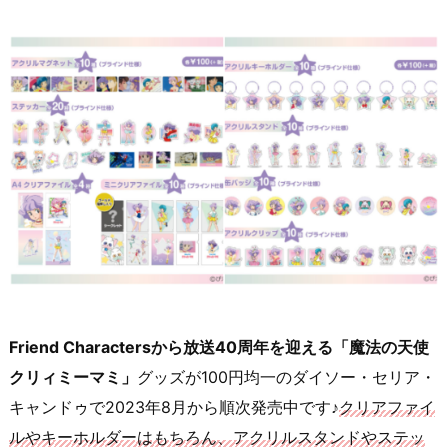
Friend Charactersから放送40周年を迎える「魔法の天使
クリィミーマミ」
グッズが100円均一のダイソー・セリア・
キャンドゥで2023年8月から順次発売中です♪
クリアファイ
ルやキーホルダーはもちろん、アクリルスタンドやステッ