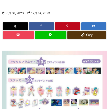
8月 31, 2023
12月 14, 2023
B!
Copy