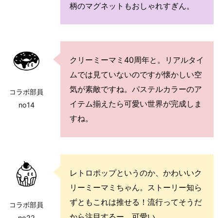
柄のマグネットもおしゃれすぎん。
クリーミーマミ40周年と。リアルタイ
ムでは見ていないのですが懐かしい空
気が素敵ですね。パステルカラーのア
コラボ部員
イテム揃えたら可愛い世界が完成しま
no14
すね。
レトロポップというのか、かわいいク
リーミーマミちゃん。ストーリー知ら
ずともこれは推せる！流行ってそうだ
コラボ部員
から注目するー。可愛い。
no22