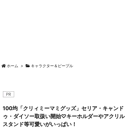
ホーム
>
キャラクター＆ピープル
100均「クリィミーマミグッズ」セリア・キャンド
ゥ・ダイソー取扱い開始♡キーホルダーやアクリル
スタンド等可愛いがいっぱい！