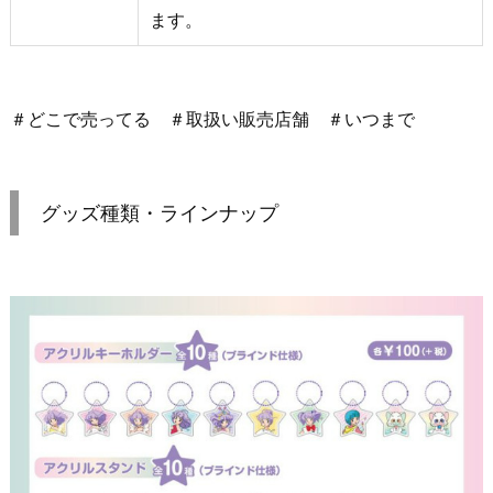
ます。
＃どこで売ってる ＃取扱い販売店舗 ＃いつまで
グッズ種類・ラインナップ