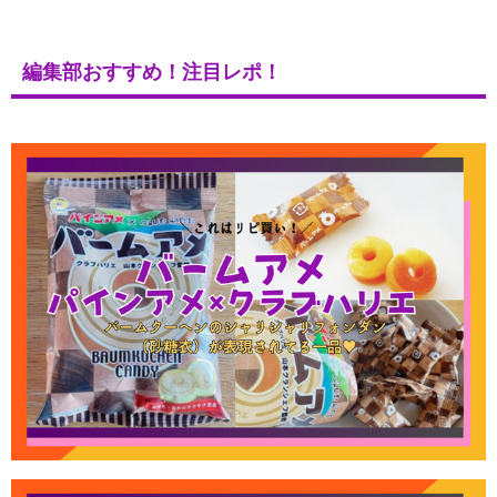
編集部おすすめ！注目レポ！