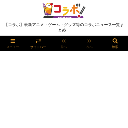
【コラボ】最新アニメ・ゲーム・グッズ等のコラボニュース一覧ま
とめ！
メニュー
サイドバー
前へ
次へ
検索