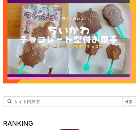
RANKING