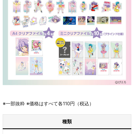
※一部抜粋 ※価格はすべて各110円（税込）
種類