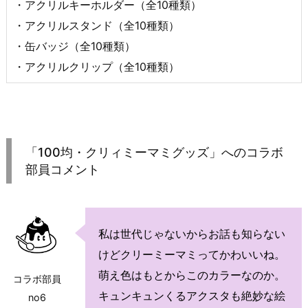
・アクリルキーホルダー（全10種類）
・アクリルスタンド（全10種類）
・缶バッジ（全10種類）
・アクリルクリップ（全10種類）
「100均・クリィミーマミグッズ」へのコラボ
部員コメント
私は世代じゃないからお話も知らない
けどクリーミーマミってかわいいね。
萌え色はもとからこのカラーなのか。
コラボ部員
キュンキュンくるアクスタも絶妙な絵
no6