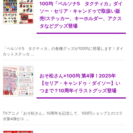
100均「ペルソナ5 タクティカ」ダイ
ソー・セリア・キャンドゥで取扱い販
売!ステッカー、キーホルダー、アクス
タなどグッズ登場
「ペルソナ5 タクティカ」の各種グッズが100均に登場します！ダイ
カットステッカ ...
おそ松さん×100均 第4弾！2025年
【セリア・キャンドゥ・ダイソー】い
つまで？10周年イラストグッズ登場
TVアニメ「おそ松さん」10周年を記念して、100円ショップとのコラ
ボ第4弾がス ...