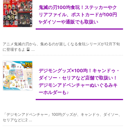
鬼滅の刃100均食玩！ステッカーやク
リアファイル、ポストカードが100円
✨ダイソーや通販でも取扱い
アニメ鬼滅の刃から、集めるのが楽しくなる食玩シリーズが12月下旬
に登場するよ 🎴 ...
デジモングッズ×100均！キャンドゥ・
ダイソー・セリアなど店舗で取扱い！
デジモンアドベンチャーぬいぐるみキ
ーホルダーも♪
「デジモンアドベンチャー」100均グッズが、キャンドゥ、ダイソー、
セリアなどに2 ...