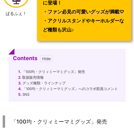
に登場！
・ファン必見の可愛いグッズが満載♡
ぱるふぇ！
・アクリルスタンドやキーホルダーな
ど種類も沢山♪
Contents
1.
「100均・クリィミーマミグッズ」発売
2.
取扱販売情報
3.
グッズ種類・ラインナップ
4.
「100均・クリィミーマミグッズ」へのコラボ部員コメント
5.
SNS
「100均・クリィミーマミグッズ」発売