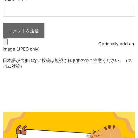
Optionally add an
image (JPEG only)
日本語が含まれない投稿は無視されますのでご注意ください。（ス
パム対策）