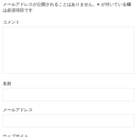
メールアドレスが公開されることはありません。
※
が付いている欄
は必須項目です
コメント
名前
メールアドレス
ウェブサイト