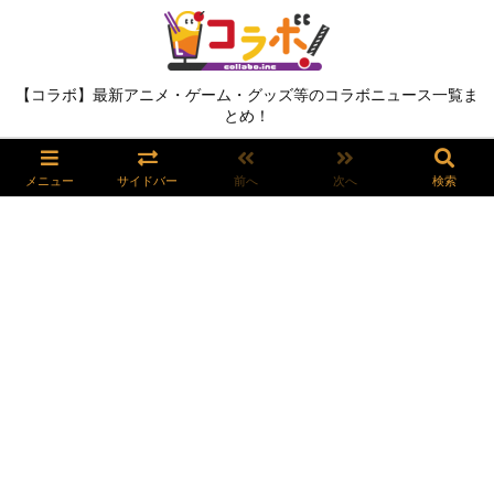
【コラボ】最新アニメ・ゲーム・グッズ等のコラボニュース一覧ま
とめ！
メニュー
サイドバー
前へ
次へ
検索