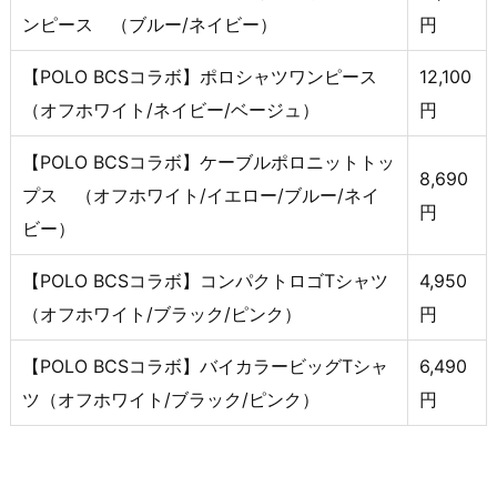
ンピース （ブルー/ネイビー）
円
【POLO BCSコラボ】ポロシャツワンピース
12,100
（オフホワイト/ネイビー/ベージュ）
円
【POLO BCSコラボ】ケーブルポロニットトッ
8,690
プス （オフホワイト/イエロー/ブルー/ネイ
円
ビー）
【POLO BCSコラボ】コンパクトロゴTシャツ
4,950
（オフホワイト/ブラック/ピンク）
円
【POLO BCSコラボ】バイカラービッグTシャ
6,490
ツ（オフホワイト/ブラック/ピンク）
円