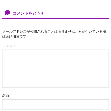
コメントをどうぞ
メールアドレスが公開されることはありません。
※
が付いている欄
は必須項目です
コメント
名前