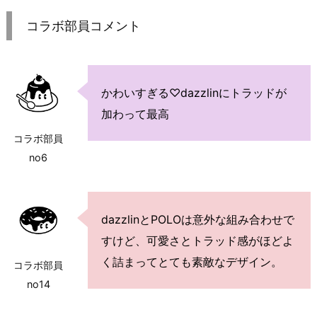
コラボ部員コメント
かわいすぎる♡dazzlinにトラッドが
加わって最高
コラボ部員
no6
dazzlinとPOLOは意外な組み合わせで
すけど、可愛さとトラッド感がほどよ
く詰まってとても素敵なデザイン。
コラボ部員
no14