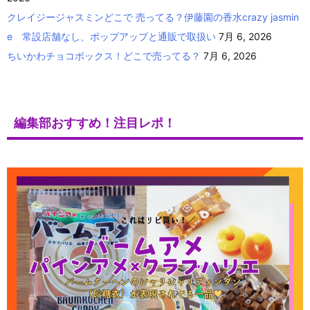
クレイジージャスミンどこで 売ってる？伊藤園の香水crazy jasmin
e 常設店舗なし、ポップアップと通販で取扱い
7月 6, 2026
ちいかわチョコボックス！どこで売ってる？
7月 6, 2026
編集部おすすめ！注目レポ！