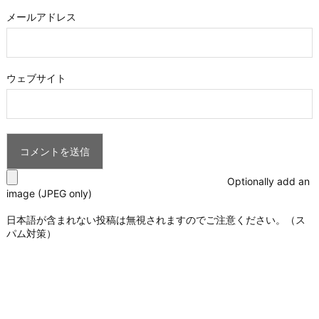
メールアドレス
ウェブサイト
Optionally add an
image (JPEG only)
日本語が含まれない投稿は無視されますのでご注意ください。（ス
パム対策）