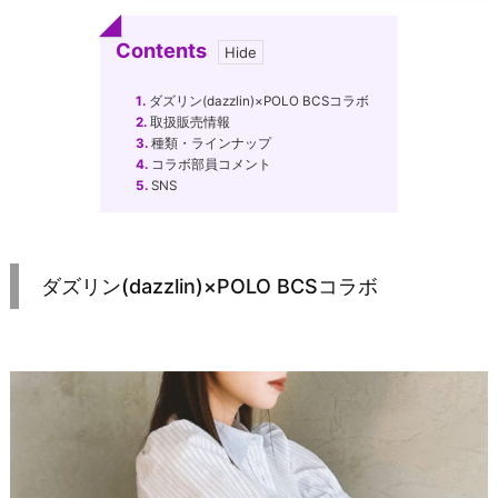
Contents
1.
ダズリン(dazzlin)×POLO BCSコラボ
2.
取扱販売情報
3.
種類・ラインナップ
4.
コラボ部員コメント
5.
SNS
ダズリン(dazzlin)×POLO BCSコラボ