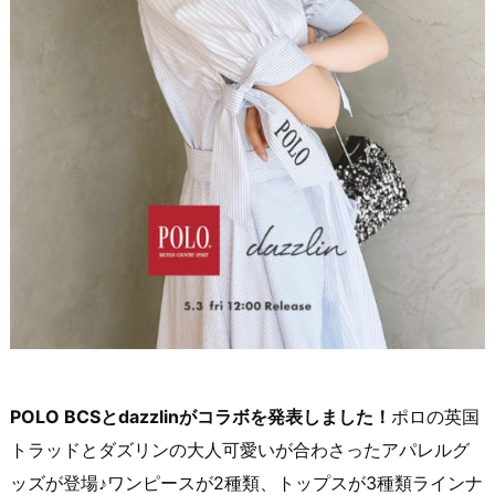
POLO BCSとdazzlinがコラボを発表しました！
ポロの英国
トラッドとダズリンの大人可愛いが合わさったアパレルグ
ッズが登場♪ワンピースが2種類、トップスが3種類ラインナ