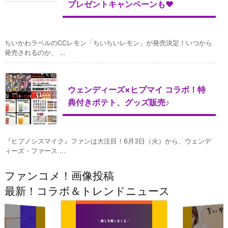
プレゼントキャンペーンも♥
ちいかわラベルのCCレモン「ちいちいレモン」が発売決定！いつから
発売されるのか、 ...
ウェンディーズ×ヒプマイ コラボ！特
典付きポテト、グッズ販売♪
『ヒプノシスマイク』ファンは大注目！6月3日（火）から、ウェンデ
ィーズ・ファース ...
ファンコメ！画像投稿
最新！コラボ＆トレンドニュース