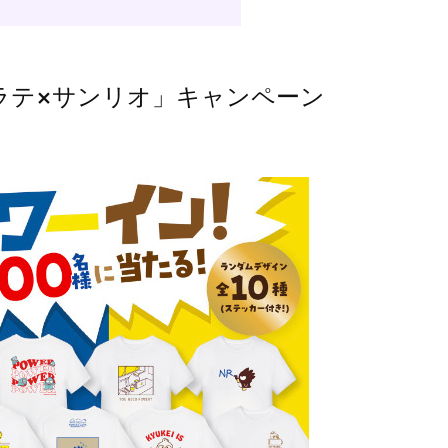
ラテ×サンリオ」キャンペーン