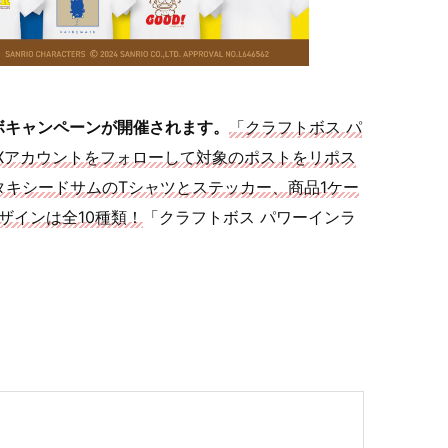
ボキャンペーンが開催されます。
「クラフトボス パ
のXアカウントをフォローして対象のポストをリポス
タキシードサムのTシャツとステッカー、商品1ケー
ザインは全10種類！
「クラフトボス パワーインラ