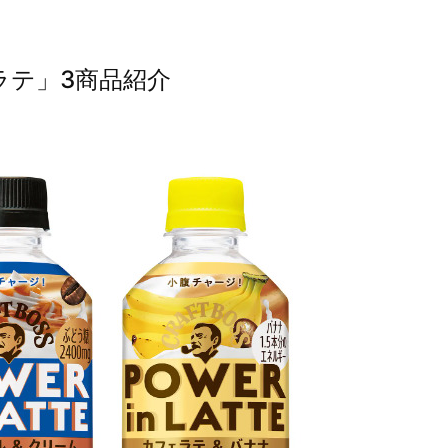
ラテ」3商品紹介