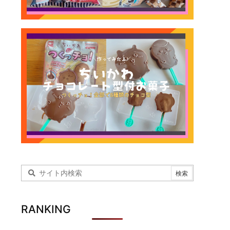
RANKING