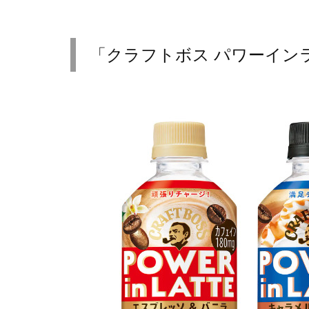
「クラフトボス パワーイン