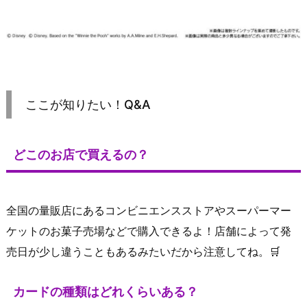
ここが知りたい！Q&A
どこのお店で買えるの？
全国の量販店にあるコンビニエンスストアやスーパーマー
ケットのお菓子売場などで購入できるよ！店舗によって発
売日が少し違うこともあるみたいだから注意してね。🛒
カードの種類はどれくらいある？