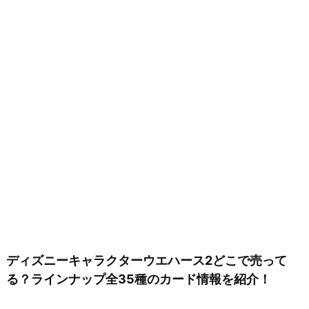
ディズニーキャラクターウエハース2どこで売って
る？ラインナップ全35種のカード情報を紹介！