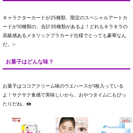
キャラクターカードが25種類、限定のスペシャルアートカ
ードが10種類の、合計35種類があるよ！どれもキラキラの
高級感あるメタリックプラカード仕様でとっても豪華なん
だ。✨
お菓子はどんな味？
お菓子はココアクリーム味のウエハースが1枚入っている
よ！サクサク食感で美味しいから、おやつタイムにもぴっ
たりだね。🍩