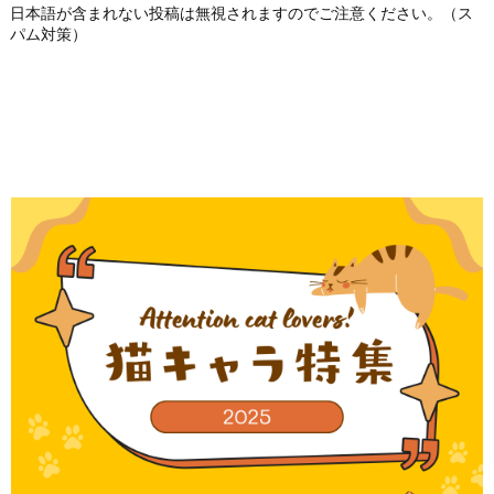
日本語が含まれない投稿は無視されますのでご注意ください。（ス
パム対策）