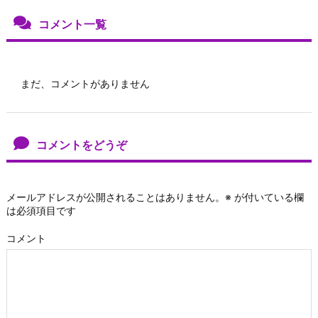
コメント一覧
まだ、コメントがありません
コメントをどうぞ
メールアドレスが公開されることはありません。
※
が付いている欄
は必須項目です
コメント