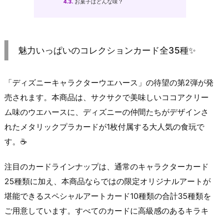
4.3.
お菓子はどんな味？
魅力いっぱいのコレクションカード全35種✨
「ディズニーキャラクターウエハース」の待望の第2弾が発
売されます。本商品は、サクサクで美味しいココアクリー
ム味のウエハースに、ディズニーの仲間たちがデザインさ
れたメタリックプラカードが1枚付属する大人気の食玩で
す。☕
注目のカードラインナップは、通常のキャラクターカード
25種類に加え、本商品ならではの限定オリジナルアートが
堪能できるスペシャルアートカード10種類の合計35種類を
ご用意しています。すべてのカードに高級感のあるキラキ