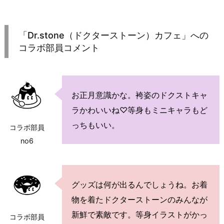
「Dr.stone（ドクターストーン）カフェ」への
コラボ部員コメント
お正月意識かな。袴姿のドクストキャ
ラかわいいね♡等身もミニキャラもど
っちもいい。
コラボ部員
no6
グッズは何が出るんでしょうね。お着
物を着たドクターストーンのみんなが
新鮮で素敵です。等身イラストがかっ
コラボ部員