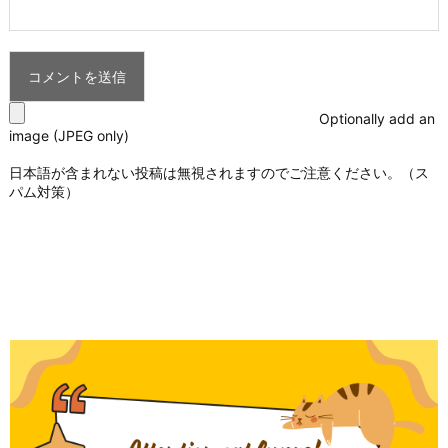
Optionally add an
image (JPEG only)
日本語が含まれない投稿は無視されますのでご注意ください。（ス
パム対策）