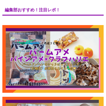
編集部おすすめ！注目レポ！