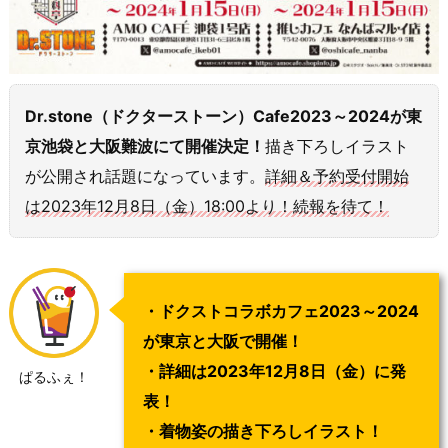
Dr.stone（ドクターストーン）Cafe2023～2024が東
京池袋と大阪難波にて開催決定！
描き下ろしイラスト
が公開され話題になっています。
詳細＆予約受付開始
は2023年12月8日（金）18:00より！続報を待て！
・ドクストコラボカフェ2023～2024
が東京と大阪で開催！
・詳細は2023年12月8日（金）に発
ぱるふぇ！
表！
・着物姿の描き下ろしイラスト！