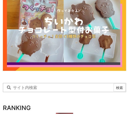
RANKING