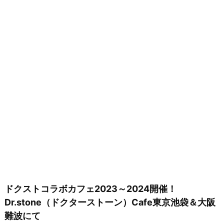
ドクストコラボカフェ2023～2024開催！
Dr.stone（ドクターストーン）Cafe東京池袋＆大阪
難波にて