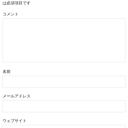
は必須項目です
コメント
名前
メールアドレス
ウェブサイト