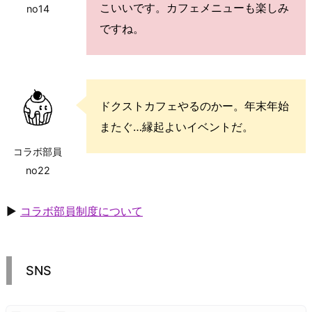
こいいです。カフェメニューも楽しみ
no14
ですね。
ドクストカフェやるのかー。年末年始
またぐ…縁起よいイベントだ。
コラボ部員
no22
▶
コラボ部員制度について
SNS