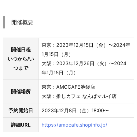
開催概要
東京：2023年12月15日（金）〜2024年
開催日程
1月15日（月）
いつから/い
大阪：2023年12月26日（火）〜2024
つまで
年1月15日（月）
東京：AMOCAFE池袋店
開催場所
大阪：推しカフェ なんばマルイ店
予約開始日
2023年12月8日（金）18:00〜
詳細URL
https://amocafe.shopinfo.jp/