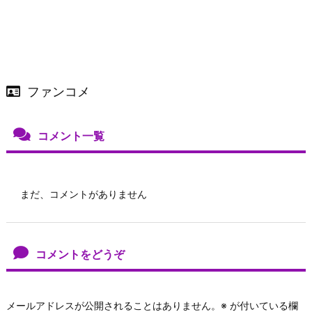
ファンコメ
コメント一覧
まだ、コメントがありません
コメントをどうぞ
メールアドレスが公開されることはありません。
※
が付いている欄