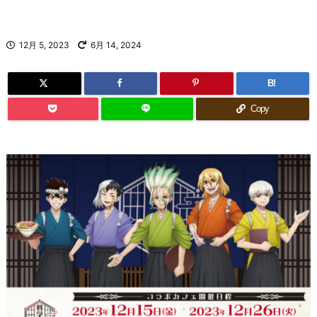
12月 5, 2023
6月 14, 2024
B!
Copy