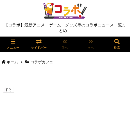
【コラボ】最新アニメ・ゲーム・グッズ等のコラボニュース一覧ま
とめ！
メニュー
サイドバー
前へ
次へ
検索
ホーム
>
コラボカフェ