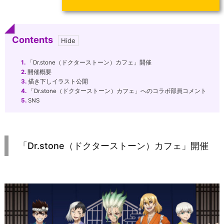
Contents
1.
「Dr.stone（ドクターストーン）カフェ」開催
2.
開催概要
3.
描き下しイラスト公開
4.
「Dr.stone（ドクターストーン）カフェ」へのコラボ部員コメント
5.
SNS
「Dr.stone（ドクターストーン）カフェ」開催