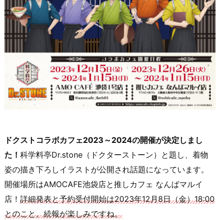
ドクストコラボカフェ2023～2024の開催が決定しまし
た！
科学料亭Dr.stone（ドクターストーン）と題し、着物
姿の描き下ろしイラストが公開され話題になっています。
開催場所はAMOCAFE池袋店と推しカフェ なんばマルイ
店！
詳細発表と予約受付開始は2023年12月8日（金）18:00
とのこと。続報が楽しみですね。