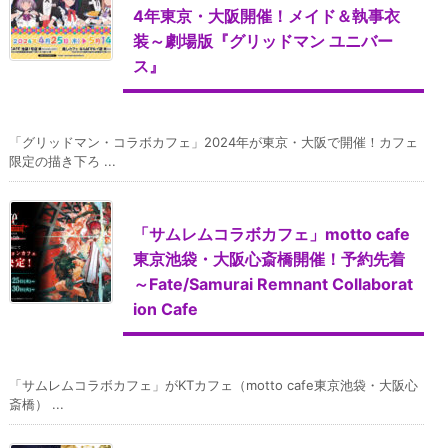
4年東京・大阪開催！メイド＆執事衣
装～劇場版『グリッドマン ユニバー
ス』
「グリッドマン・コラボカフェ」2024年が東京・大阪で開催！カフェ
限定の描き下ろ ...
「サムレムコラボカフェ」motto cafe
東京池袋・大阪心斎橋開催！予約先着
～Fate/Samurai Remnant Collaborat
ion Cafe
「サムレムコラボカフェ」がKTカフェ（motto cafe東京池袋・大阪心
斎橋） ...