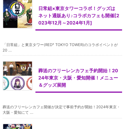
日常組×東京タワーコラボ！グッズは
ネット通販あり♪コラボカフェも開催[2
023年12月～2024年1月]
「日常組」と東京タワー(RED° TOKYO TOWER)のコラボイベントが
20 ...
葬送のフリーレンカフェ予約開始！20
24年東京・大阪・愛知開催！メニュー
＆グッズ展開
葬送のフリーレンカフェ開催が決定で事前予約が開始！2024年東京・
大阪・愛知にて ...