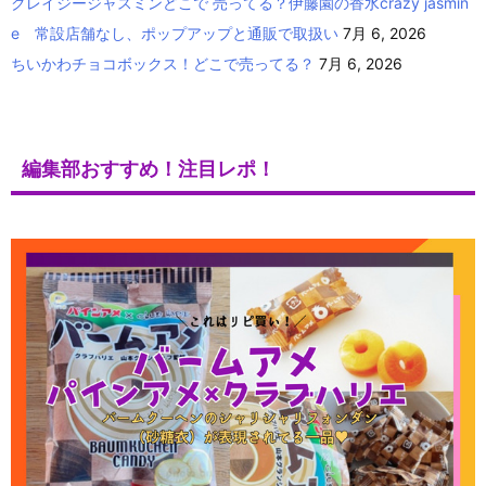
クレイジージャスミンどこで 売ってる？伊藤園の香水crazy jasmin
e 常設店舗なし、ポップアップと通販で取扱い
7月 6, 2026
ちいかわチョコボックス！どこで売ってる？
7月 6, 2026
編集部おすすめ！注目レポ！