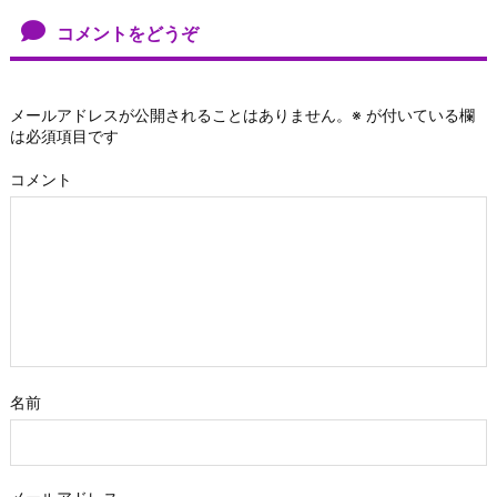
コメントをどうぞ
メールアドレスが公開されることはありません。
※
が付いている欄
は必須項目です
コメント
名前