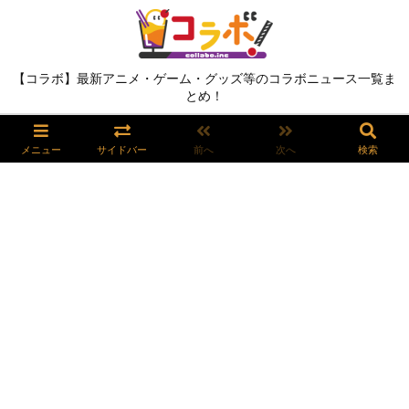
【コラボ】最新アニメ・ゲーム・グッズ等のコラボニュース一覧ま
とめ！
メニュー
サイドバー
前へ
次へ
検索