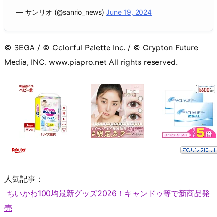
— サンリオ (@sanrio_news)
June 19, 2024
© SEGA / © Colorful Palette Inc. / © Crypton Future
Media, INC. www.piapro.net All rights reserved.
人気記事：
ちいかわ100均最新グッズ2026！キャンドゥ等で新商品発
売