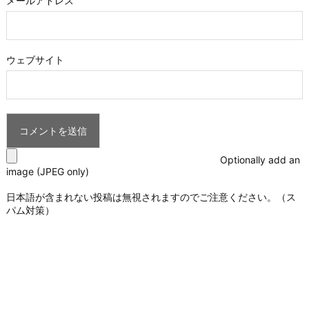
メールアドレス
ウェブサイト
Optionally add an
image (JPEG only)
日本語が含まれない投稿は無視されますのでご注意ください。（ス
パム対策）