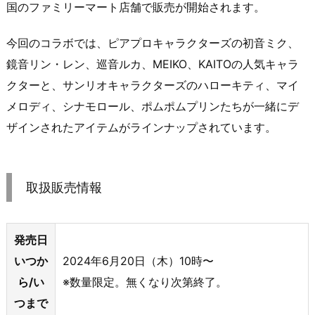
国のファミリーマート店舗で販売が開始されます。
今回のコラボでは、ピアプロキャラクターズの初音ミク、
鏡音リン・レン、巡音ルカ、MEIKO、KAITOの人気キャラ
クターと、サンリオキャラクターズのハローキティ、マイ
メロディ、シナモロール、ポムポムプリンたちが一緒にデ
ザインされたアイテムがラインナップされています。
取扱販売情報
発売日
いつか
2024年6月20日（木）10時〜
ら/い
※数量限定。無くなり次第終了。
つまで