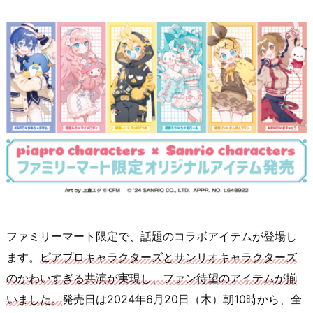
ファミリーマート限定で、話題のコラボアイテムが登場し
ます。
ピアプロキャラクターズとサンリオキャラクターズ
のかわいすぎる共演が実現し、ファン待望のアイテムが揃
いました。
発売日は2024年6月20日（木）朝10時から、全