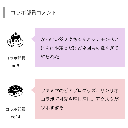
コラボ部員コメント
かわいい♡ミクちゃんとシナモンペア
はもはや定番だけど今回も可愛すぎて
やられた
コラボ部員
no6
ファミマのピアプログッズ、サンリオ
コラボで可愛さ増し増し。アクスタが
ツボすぎる
コラボ部員
no14