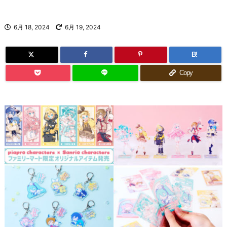
6月 18, 2024
6月 19, 2024
B!
Copy