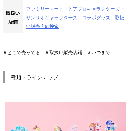
ファミリーマート「ピアプロキャラクターズ・
取扱い
サンリオキャラクターズ コラボグッズ」取扱
店鋪
い販売店舗検索
＃どこで売ってる ＃取扱い販売店鋪 ＃いつまで
種類・ラインナップ