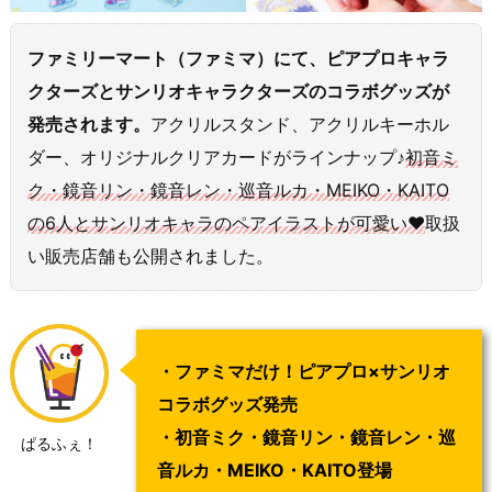
ファミリーマート（ファミマ）にて、ピアプロキャラ
クターズとサンリオキャラクターズのコラボグッズが
発売されます。
アクリルスタンド、アクリルキーホル
ダー、オリジナルクリアカードがラインナップ♪
初音ミ
ク・鏡音リン・鏡音レン・巡音ルカ・MEIKO・KAITO
の6人とサンリオキャラのペアイラストが可愛い♥
取扱
い販売店舗も公開されました。
・ファミマだけ！ピアプロ×サンリオ
コラボグッズ発売
・初音ミク・鏡音リン・鏡音レン・巡
ぱるふぇ！
音ルカ・MEIKO・KAITO登場