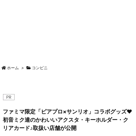
ホーム
>
コンビニ
ファミマ限定「ピアプロ×サンリオ」コラボグッズ♥
初音ミク達のかわいいアクスタ・キーホルダー・ク
リアカード♪取扱い店舗が公開