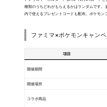
種類のうちどれがもらえるかはランダムです。
内で使えるプレゼントコードも配布。ポケモン
ファミマ×ポケモンキャンペ
項目
開催期間
開催場所
コラボ商品