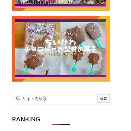
RANKING