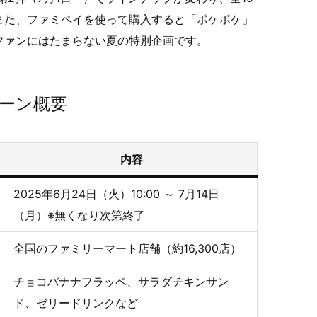
また、ファミペイを使って購入すると「ポケポケ」
ファンにはたまらない夏の特別企画です。
ーン概要
内容
2025年6月24日（火）10:00 ～ 7月14日
（月）※無くなり次第終了
全国のファミリーマート店舗（約16,300店）
チョコバナナフラッペ、サラダチキンサン
ド、ゼリードリンクなど