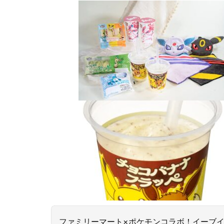
ファミリーマート×ポケモンコラボ！イーブ