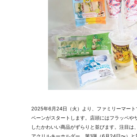
2025年6月24日（火）より、ファミリーマ
ペーンがスタートします。店頭にはフラッペや
したかわいい商品がずらりと並びます。注目は、
アクリルキーホルダー。第1弾（6月24日〜）と