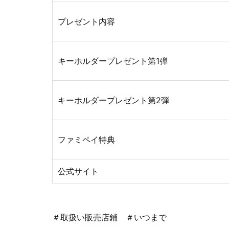
プレゼント内容
キーホルダープレゼント第1弾
キーホルダープレゼント第2弾
ファミペイ特典
公式サイト
＃取扱い販売店鋪 ＃いつまで