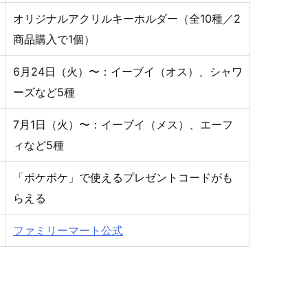
オリジナルアクリルキーホルダー（全10種／2
商品購入で1個）
6月24日（火）〜：イーブイ（オス）、シャワ
ーズなど5種
7月1日（火）〜：イーブイ（メス）、エーフ
ィなど5種
「ポケポケ」で使えるプレゼントコードがも
らえる
ファミリーマート公式