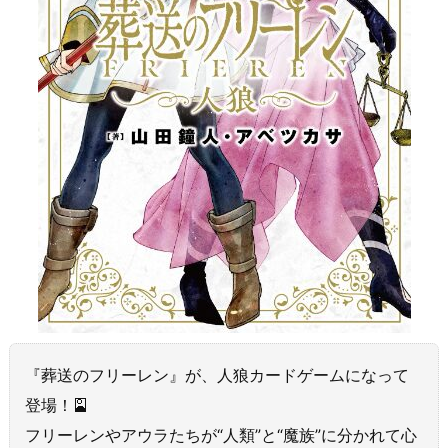
『葬送のフリーレン』が、人狼カードゲームになって
登場！🎴
フリーレンやアウラたちが“人類”と“魔族”に分かれて心