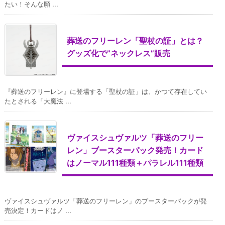
たい！そんな願 ...
葬送のフリーレン「聖杖の証」とは？
グッズ化で”ネックレス”販売
『葬送のフリーレン』に登場する「聖杖の証」は、かつて存在してい
たとされる「大魔法 ...
ヴァイスシュヴァルツ「葬送のフリー
レン」ブースターパック発売！カード
はノーマル111種類＋パラレル111種類
ヴァイスシュヴァルツ「葬送のフリーレン」のブースターパックが発
売決定！カードはノ ...