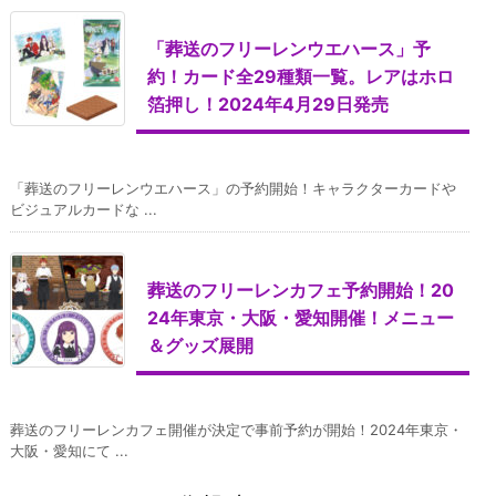
「葬送のフリーレンウエハース」予
約！カード全29種類一覧。レアはホロ
箔押し！2024年4月29日発売
「葬送のフリーレンウエハース」の予約開始！キャラクターカードや
ビジュアルカードな ...
葬送のフリーレンカフェ予約開始！20
24年東京・大阪・愛知開催！メニュー
＆グッズ展開
葬送のフリーレンカフェ開催が決定で事前予約が開始！2024年東京・
大阪・愛知にて ...