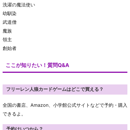
洗濯の魔法使い
幼馴染
武道僧
魔族
領主
創始者
ここが知りたい！質問Q&A
フリーレン人狼カードゲームはどこで買える？
全国の書店、Amazon、小学館公式サイトなどで予約・購入
できるよ。
予約はいつから？