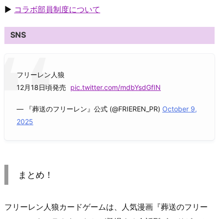
▶
コラボ部員制度について
SNS
フリーレン人狼
12月18日頃発売
pic.twitter.com/mdbYsdGfIN
— 『葬送のフリーレン』公式 (@FRIEREN_PR)
October 9,
2025
まとめ！
フリーレン人狼カードゲームは、人気漫画『葬送のフリー