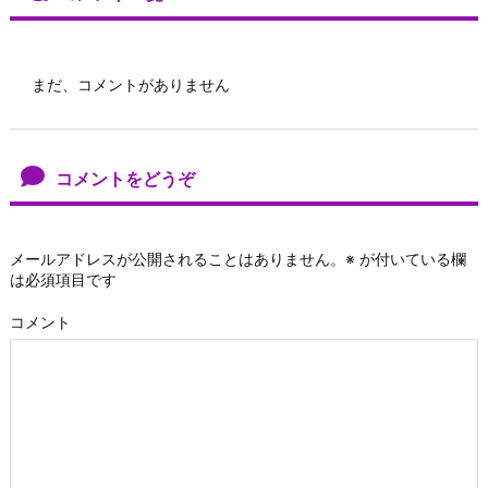
まだ、コメントがありません
コメントをどうぞ
メールアドレスが公開されることはありません。
※
が付いている欄
は必須項目です
コメント