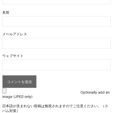
名前
メールアドレス
ウェブサイト
Optionally add an
image (JPEG only)
日本語が含まれない投稿は無視されますのでご注意ください。（ス
パム対策）