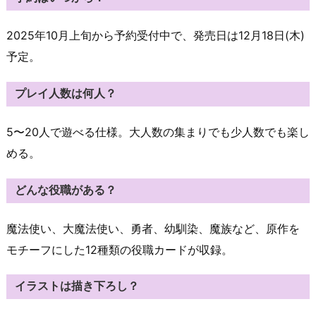
2025年10月上旬から予約受付中で、発売日は12月18日(木)
予定。
プレイ人数は何人？
5〜20人で遊べる仕様。大人数の集まりでも少人数でも楽し
める。
どんな役職がある？
魔法使い、大魔法使い、勇者、幼馴染、魔族など、原作を
モチーフにした12種類の役職カードが収録。
イラストは描き下ろし？