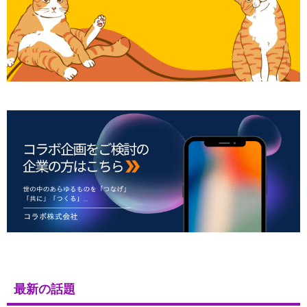
最新の話題