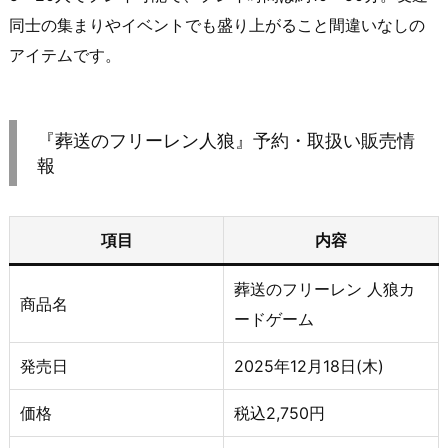
同士の集まりやイベントでも盛り上がること間違いなしの
アイテムです。
『葬送のフリーレン人狼』予約・取扱い販売情
報
項目
内容
葬送のフリーレン 人狼カ
商品名
ードゲーム
発売日
2025年12月18日(木)
価格
税込2,750円