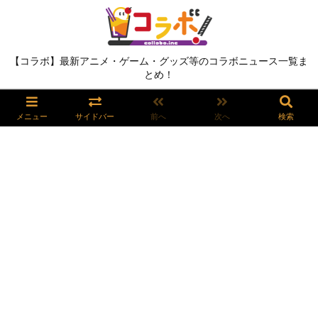
【コラボ】最新アニメ・ゲーム・グッズ等のコラボニュース一覧ま
とめ！
メニュー
サイドバー
前へ
次へ
検索