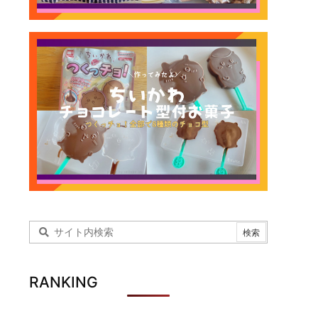
RANKING