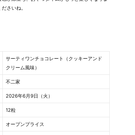
くださいね。
サーティワンチョコレート（クッキーアンド
クリーム風味）
不二家
2026年6月9日（火）
12粒
オープンプライス