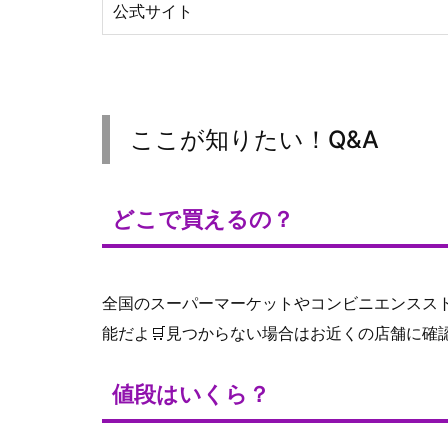
公式サイト
ここが知りたい！Q&A
どこで買えるの？
全国のスーパーマーケットやコンビニエンスス
能だよ🛒見つからない場合はお近くの店舗に確
値段はいくら？