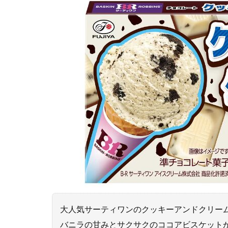
大人気サーティワンのクッキーアンドクリー
バニラの甘みとサクサクのココアビスケット