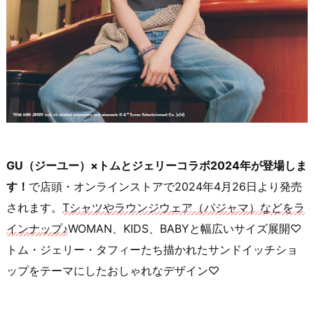
GU（ジーユー）×トムとジェリーコラボ2024年が登場しま
す！
で店頭・オンラインストアで2024年4月26日より発売
されます。
Tシャツやラウンジウェア（パジャマ）などをラ
インナップ♪
WOMAN、KIDS、BABYと幅広いサイズ展開♡
トム・ジェリー・タフィーたち描かれたサンドイッチショ
ップをテーマにしたおしゃれなデザイン♡