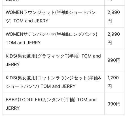
WOMENラウンジセット(半袖&ショートパン
2,990
ツ) TOM and JERRY
円
WOMENサテンパジャマ(半袖&ロングパンツ)
2,990
TOM and JERRY
円
KIDS(男女兼用)グラフィックT(半袖) TOM and
990円
JERRY
KIDS(男女兼用)コットンラウンジセット(半袖&
1,290
ショートパンツ) TOM and JERRY
円
BABY(TODDLER)カンタンT(半袖) TOM and
990円
JERRY