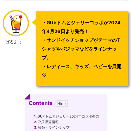
・GU×トムとジェリーコラボが2024
年4月26日より発売！
・サンドイッチショップがテーマのT
ぱるふぇ！
シャツやパジャマなどをラインナッ
プ。
・レディース、キッズ、ベビーを展開
♡
Contents
1.
GU×トムとジェリー2024年コラボ発売
2.
取扱販売情報
3.
種類・ラインナップ