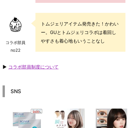
トムジェリアイテム発売きた！かわい
ー。GUとトムジェリコラボは着回し
やすさも着心地もいうことなし
コラボ部員
no22
▶
コラボ部員制度について
SNS