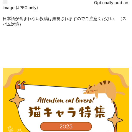
Optionally add an
image (JPEG only)
日本語が含まれない投稿は無視されますのでご注意ください。（ス
パム対策）