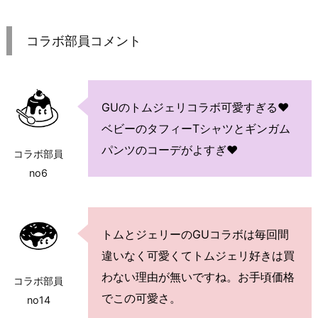
コラボ部員コメント
GUのトムジェリコラボ可愛すぎる♥
ベビーのタフィーTシャツとギンガム
パンツのコーデがよすぎ♥
コラボ部員
no6
トムとジェリーのGUコラボは毎回間
違いなく可愛くてトムジェリ好きは買
わない理由が無いですね。お手頃価格
コラボ部員
でこの可愛さ。
no14