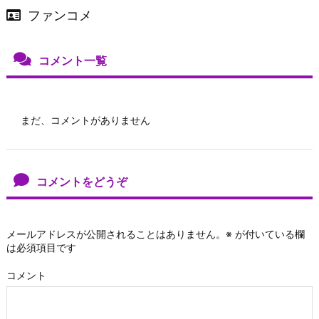
ファンコメ
コメント一覧
まだ、コメントがありません
コメントをどうぞ
メールアドレスが公開されることはありません。
※
が付いている欄
は必須項目です
コメント