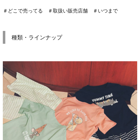
＃どこで売ってる ＃取扱い販売店舗 ＃いつまで
種類・ラインナップ