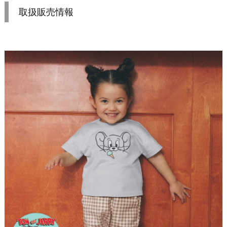
取扱販売情報