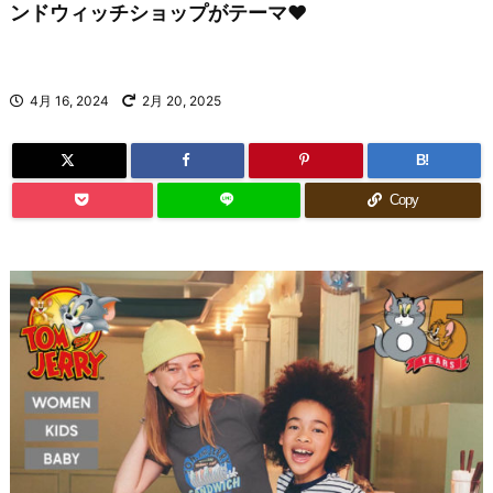
ンドウィッチショップがテーマ♥
4月 16, 2024
2月 20, 2025
B!
Copy