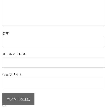
名前
メールアドレス
ウェブサイト