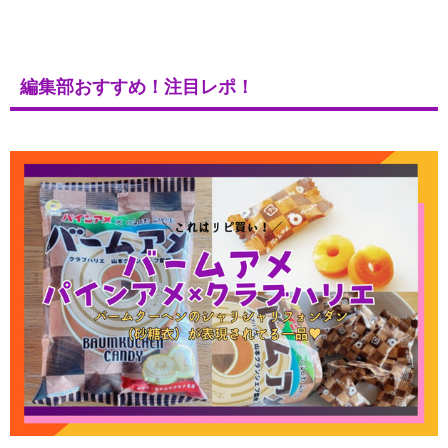
編集部おすすめ！注目レポ！