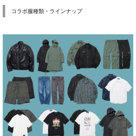
コラボ服種類・ラインナップ