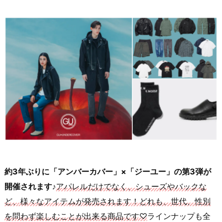
約3年ぶりに「アンバーカバー」×「ジーユー」の第3弾が
開催されます♪
アパレルだけでなく、シューズやバックな
ど、様々なアイテムが発売されます！どれも、世代、性別
を問わず楽しむことが出来る商品です♡
ラインナップも全