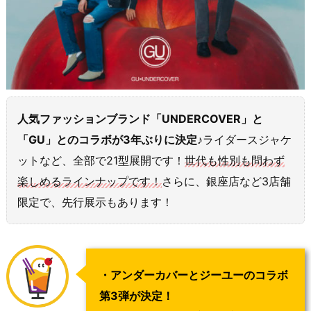
人気ファッションブランド「UNDERCOVER」と
「GU」とのコラボが3年ぶりに決定♪
ライダースジャケ
ットなど、全部で21型展開です！
世代も性別も問わず
楽しめるラインナップです！
さらに、銀座店など3店舗
限定で、先行展示もあります！
・アンダーカバーとジーユーのコラボ
第3弾が決定！