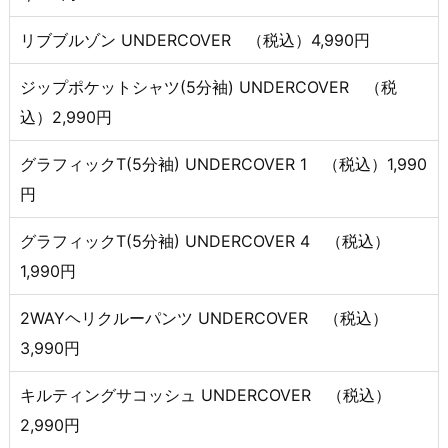
リブブルゾン UNDERCOVER （税込）4,990円
ジップポケットシャツ(5分袖) UNDERCOVER （税
込）2,990円
グラフィックT(5分袖) UNDERCOVER 1 （税込）1,990
円
グラフィックT(5分袖) UNDERCOVER 4 （税込）
1,990円
2WAYヘリクルーパンツ UNDERCOVER （税込）
3,990円
キルティングサコッシュ UNDERCOVER （税込）
2,990円