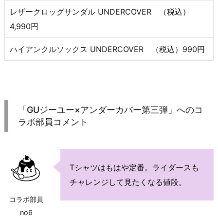
レザークロッグサンダル UNDERCOVER （税込）
4,990円
ハイアンクルソックス UNDERCOVER （税込）990円
「GUジーユー×アンダーカバー第三弾」へのコ
ラボ部員コメント
Tシャツはもはや定番。ライダースも
チャレンジして見たくなる値段。
コラボ部員
no6