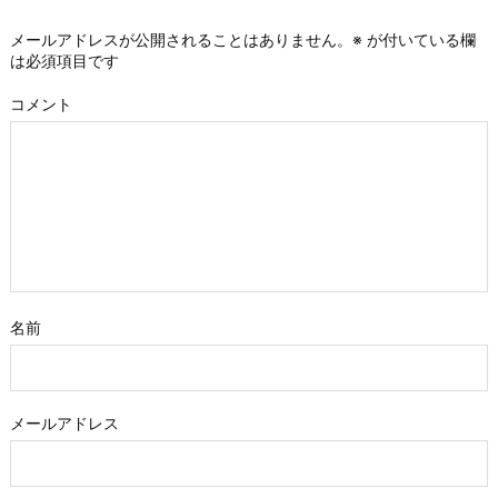
メールアドレスが公開されることはありません。
※
が付いている欄
は必須項目です
コメント
名前
メールアドレス