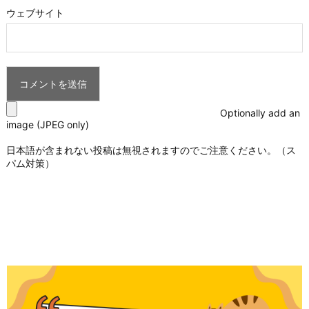
ウェブサイト
Optionally add an
image (JPEG only)
日本語が含まれない投稿は無視されますのでご注意ください。（ス
パム対策）