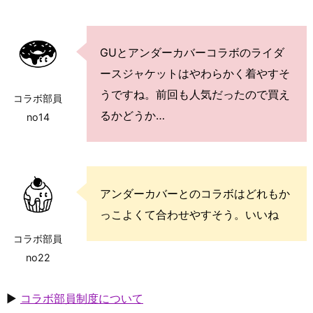
GUとアンダーカバーコラボのライダ
ースジャケットはやわらかく着やすそ
うですね。前回も人気だったので買え
コラボ部員
るかどうか…
no14
アンダーカバーとのコラボはどれもか
っこよくて合わせやすそう。いいね
コラボ部員
no22
▶
コラボ部員制度について