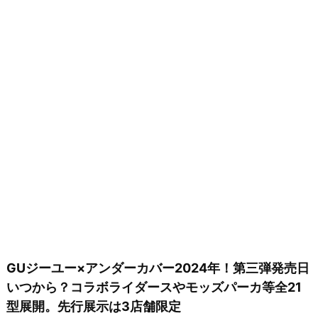
GUジーユー×アンダーカバー2024年！第三弾発売日
いつから？コラボライダースやモッズパーカ等全21
型展開。先行展示は3店舗限定