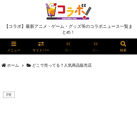
【コラボ】最新アニメ・ゲーム・グッズ等のコラボニュース一覧ま
とめ！
メニュー
サイドバー
前へ
次へ
検索
ホーム
>
どこで売ってる？人気商品販売店