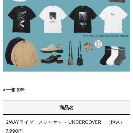
※一部抜粋
商品名
2WAYライダースジャケット UNDERCOVER （税込）
7,990円