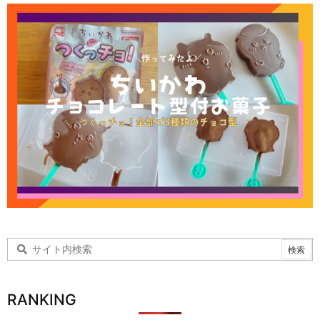
RANKING