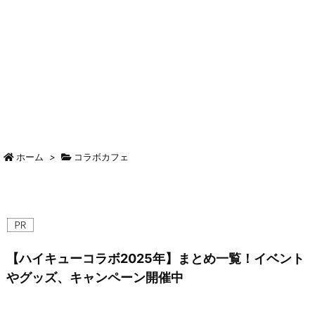
ホーム
>
コラボカフェ
【ハイキューコラボ2025年】まとめ一覧！イベント
やグッズ、キャンペーン開催中