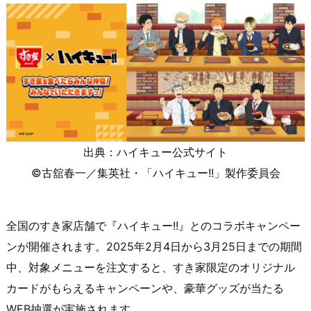
出典：ハイキュー公式サイト
©古舘春一／集英社・「ハイキュー!!」製作委員会
全国のすき家店舗で『ハイキュー!!』とのコラボキャンペー
ンが開催されます。​2025年2月4日から3月25日までの期間
中、対象メニューを注文すると、すき家限定のオリジナル
カードがもらえるキャンペーンや、豪華グッズが当たる
WEB抽選が実施されます。