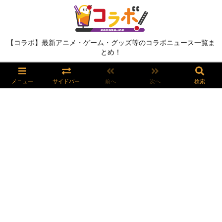
【コラボ】最新アニメ・ゲーム・グッズ等のコラボニュース一覧ま
とめ！
メニュー
サイドバー
前へ
次へ
検索