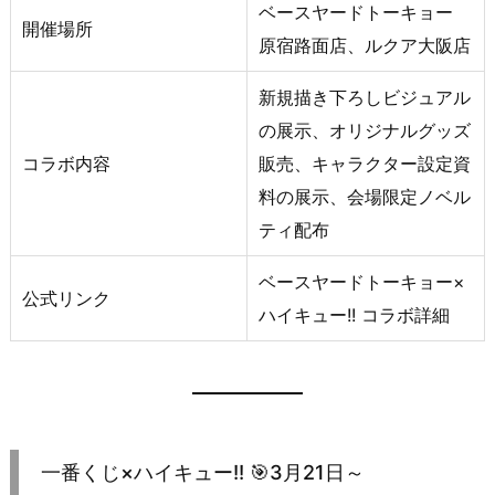
ベースヤードトーキョー
開催場所
原宿路面店、ルクア大阪店
新規描き下ろしビジュアル
の展示、オリジナルグッズ
コラボ内容
販売、キャラクター設定資
料の展示、会場限定ノベル
ティ配布
ベースヤードトーキョー×
公式リンク
ハイキュー!! コラボ詳細
一番くじ×ハイキュー!! 🎯3月21日～