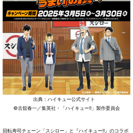
出典：ハイキュー公式サイト
©古舘春一／集英社・「ハイキュー!!」製作委員会
回転寿司チェーン「スシロー」と『ハイキュー!!』のコラボ