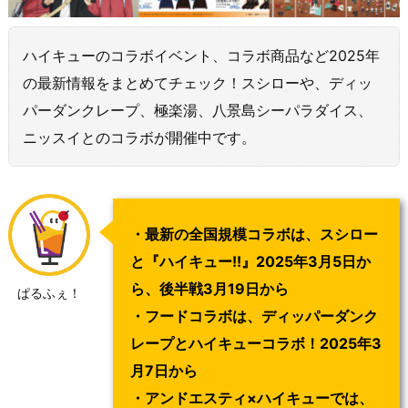
ハイキューのコラボイベント、コラボ商品など2025年
の最新情報をまとめてチェック！スシローや、ディッ
パーダンクレープ、極楽湯、八景島シーパラダイス、
ニッスイとのコラボが開催中です。
・最新の全国規模コラボは、スシロー
と『ハイキュー!!』2025年3月5日か
ら、後半戦3月19日から
ぱるふぇ！
・フードコラボは、ディッパーダンク
レープとハイキューコラボ！2025年3
月7日から
・アンドエスティ×ハイキューでは、