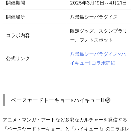
開催期間
2025年3月19日～4月21日
開催場所
八景島シーパラダイス
限定グッズ、スタンプラリ
コラボ内容
ー、フォトスポット
八景島シーパラダイス×ハ
公式リンク
イキュー!!コラボ詳細
ベースヤードトーキョー×ハイキュー!! 🏐
アニメ・マンガ・アートなど多彩なカルチャーを発信する
「ベースヤードトーキョー」と『ハイキュー!!』のコラボレ