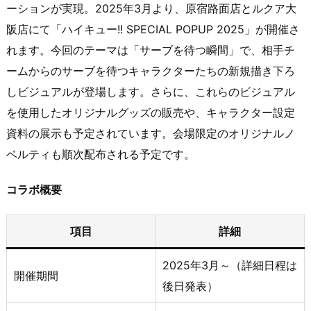
ーションが実現。​2025年3月より、原宿路面店とルクア大
阪店にて「ハイキュー!! SPECIAL POPUP 2025」が開催さ
れます。​今回のテーマは「サーブを待つ瞬間」で、相手チ
ームからのサーブを待つキャラクターたちの新規描き下ろ
しビジュアルが登場します。​さらに、これらのビジュアル
を使用したオリジナルグッズの販売や、キャラクター設定
資料の展示も予定されています。​会場限定のオリジナルノ
ベルティも順次配布される予定です。
コラボ概要
項目
詳細
2025年3月～（詳細日程は
開催期間
後日発表）