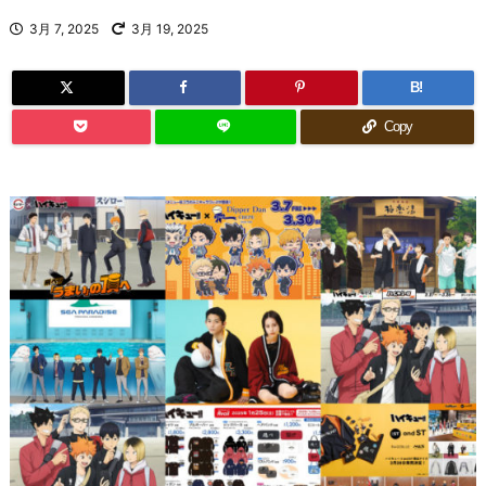
3月 7, 2025
3月 19, 2025
B!
Copy