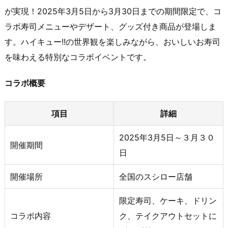
が実現！2025年3月5日から3月30日までの期間限定で、コ
ラボ寿司メニューやデザート、グッズ付き商品が登場しま
す。ハイキュー!!の世界観を楽しみながら、おいしいお寿司
を味わえる特別なコラボイベントです。
コラボ概要
項目
詳細
2025年3月5日～３月３０
開催期間
日
開催場所
全国のスシロー店舗
限定寿司、ケーキ、ドリン
コラボ内容
ク、テイクアウトセットに