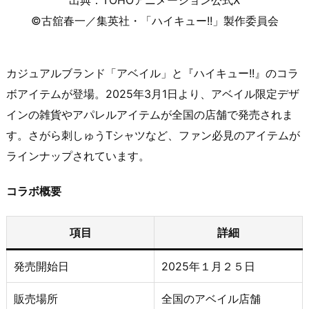
©古舘春一／集英社・「ハイキュー!!」製作委員会
カジュアルブランド「アベイル」と『ハイキュー!!』のコラ
ボアイテムが登場。​2025年3月1日より、アベイル限定デザ
インの雑貨やアパレルアイテムが全国の店舗で発売されま
す。​さがら刺しゅうTシャツなど、ファン必見のアイテムが
ラインナップされています。​
コラボ概要
項目
詳細
発売開始日
2025年１月２５日
販売場所
全国のアベイル店舗