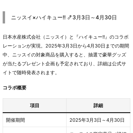
ニッスイ×ハイキュー!! 🍤3月3日～4月30日
日本水産株式会社（ニッスイ）と『ハイキュー!!』のコラボ
レーションが実現。​2025年3月3日から4月30日までの期間
中、ニッスイの対象商品を購入すると、抽選で豪華グッズ
が当たるプレゼント企画も予定されており、詳細は公式サ
イトで随時発表されます。​
コラボ概要
項目
詳細
開催期間
2025年3月3日～4月30日