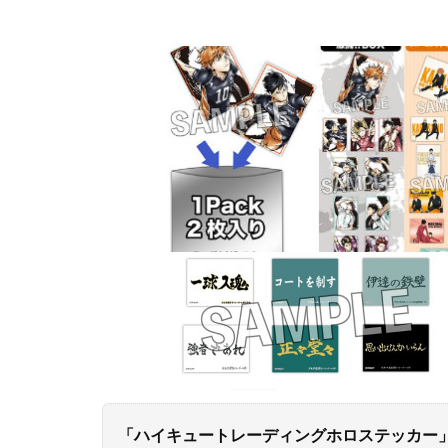
「ハイキュートレーディングホロステッカー