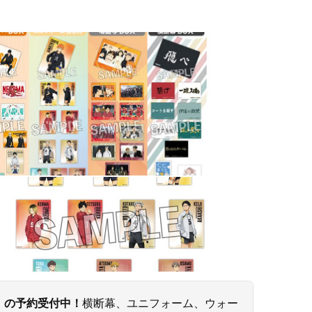
」の予約受付中！
横断幕、ユニフォーム、ウォー