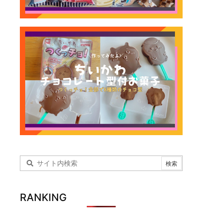
RANKING