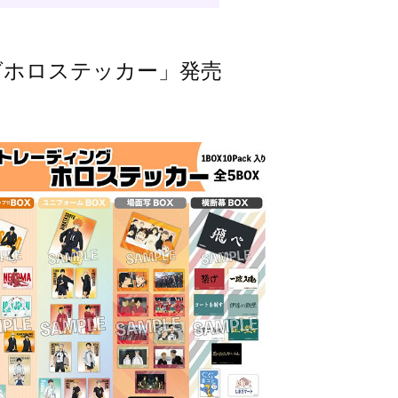
グホロステッカー」発売