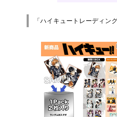
「ハイキュートレーディン