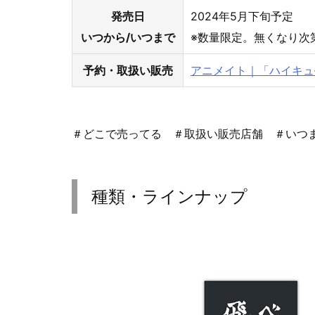
発売日
2024年5月下旬予定
いつから/いつまで
※数量限定。無くなり次
予約・取扱い販売
アニメイト｜「ハイキ
＃どこで売ってる ＃取扱い販売店舗 ＃いつ
種類・ラインナップ