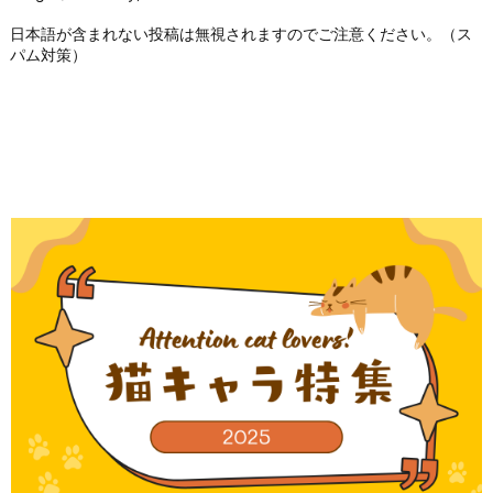
日本語が含まれない投稿は無視されますのでご注意ください。（ス
パム対策）