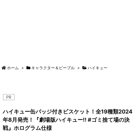
ホーム
>
キャラクター＆ピープル
>
ハイキュー
ハイキュー缶バッジ付きビスケット！全19種類2024
年8月発売！『劇場版ハイキュー!! #ゴミ捨て場の決
戦』ホログラム仕様