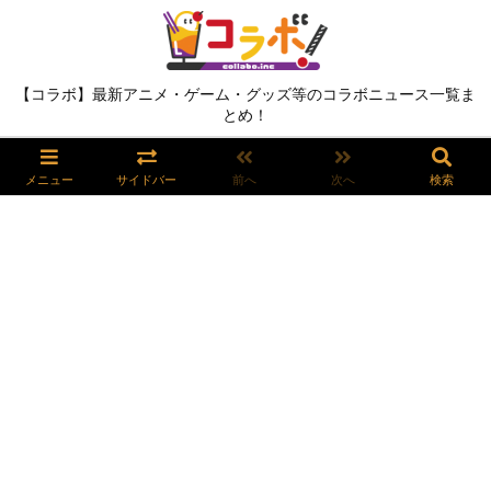
【コラボ】最新アニメ・ゲーム・グッズ等のコラボニュース一覧ま
とめ！
メニュー
サイドバー
前へ
次へ
検索