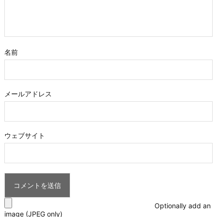
名前
メールアドレス
ウェブサイト
Optionally add an
image (JPEG only)