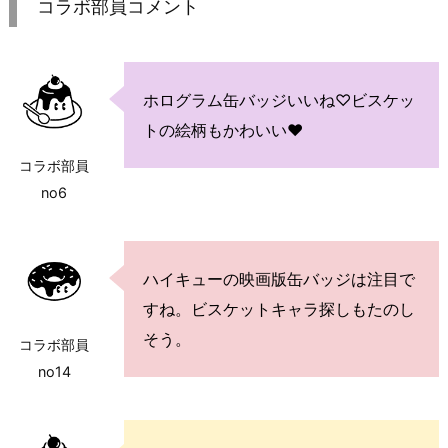
コラボ部員コメント
ホログラム缶バッジいいね♡ビスケッ
トの絵柄もかわいい♥
コラボ部員
no6
ハイキューの映画版缶バッジは注目で
すね。ビスケットキャラ探しもたのし
そう。
コラボ部員
no14