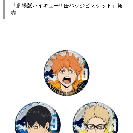
「劇場版ハイキュー!! 缶バッジビスケット」発
売