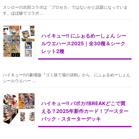
スシローの次回コラボは「プロセカ」ではないかと話題になっていま
す。ほぼ確でコラボ ...
ハイキュー!! にふぉるめーしょん シー
ルウエハース2025｜全30種＆シーク
レット2種
ハイキュー!!の劇場版『ゴミ捨て場の決戦』から、にふぉるめーしょん
シールウエハー ...
ハイキュー!! バボカ!!BREAKどこで買
える？2025年新作カード！ブースター
パック・スターターデッキ