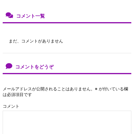
コメント一覧
まだ、コメントがありません
コメントをどうぞ
メールアドレスが公開されることはありません。
※
が付いている欄
は必須項目です
コメント