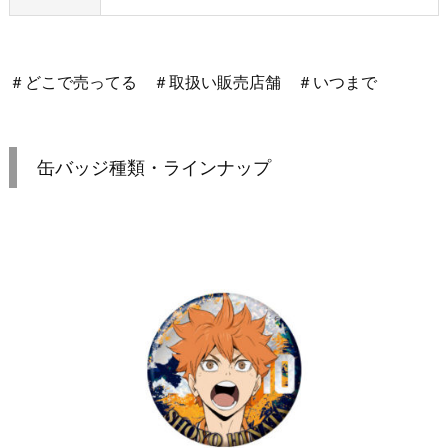
＃どこで売ってる ＃取扱い販売店舗 ＃いつまで
缶バッジ種類・ラインナップ