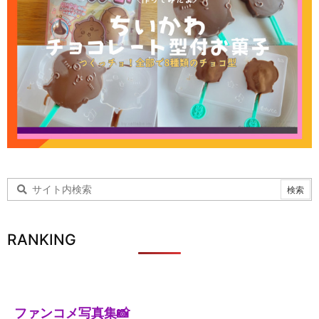
RANKING
ファンコメ写真集📸