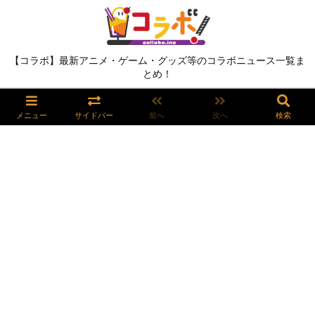
【コラボ】最新アニメ・ゲーム・グッズ等のコラボニュース一覧ま
とめ！
メニュー
サイドバー
前へ
次へ
検索