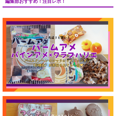
編集部おすすめ！注目レポ！