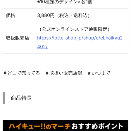
※10種類のデザイン×各1個
価格
3,880円（税込・送料込）
（公式オンラインストア通販限定）
取扱販売店
https://lotte-shop.jp/shop/e/eLhaikyu2
402/
＃どこで売ってる ＃取扱い販売店舗 ＃いつまで
商品特長