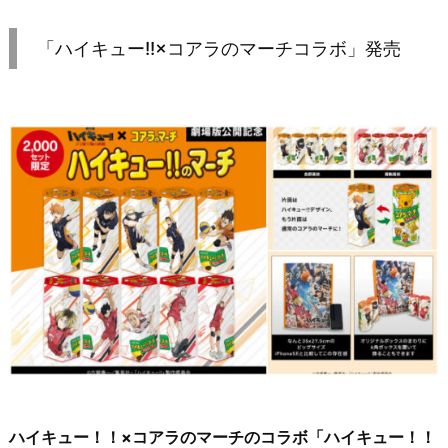
「ハイキュー!!×コアラのマーチコラボ」発売
ハイキュー！！×コアラのマーチのコラボ「ハイキュー！！