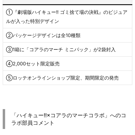
①『劇場版ハイキュー!! ゴミ捨て場の決戦』のビジュア
ルが入った特別デザイン
②パッケージデザインは全10種類
③1箱に「コアラのマーチ ミニパック」が2袋封入
④2,000セット限定販売
⑤ロッテオンラインショップ限定、期間限定の発売
「ハイキュー!!×コアラのマーチコラボ」へのコ
ラボ部員コメント