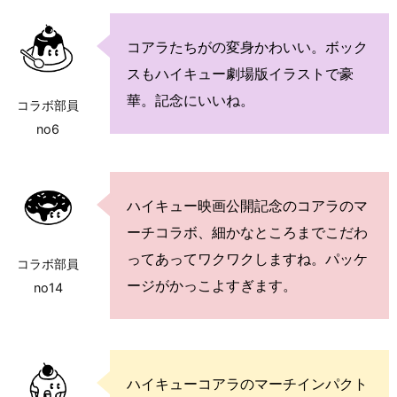
コアラたちがの変身かわいい。ボック
スもハイキュー劇場版イラストで豪
華。記念にいいね。
コラボ部員
no6
ハイキュー映画公開記念のコアラのマ
ーチコラボ、細かなところまでこだわ
ってあってワクワクしますね。パッケ
コラボ部員
ージがかっこよすぎます。
no14
ハイキューコアラのマーチインパクト