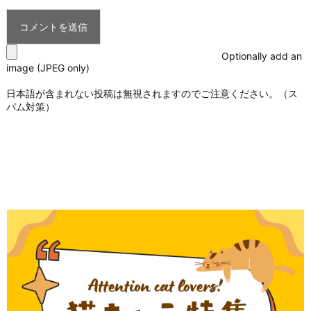
Optionally add an
image (JPEG only)
日本語が含まれない投稿は無視されますのでご注意ください。（ス
パム対策）