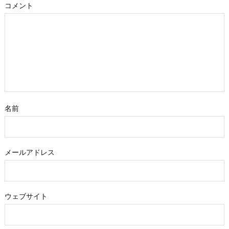
コメント
名前
メールアドレス
ウェブサイト