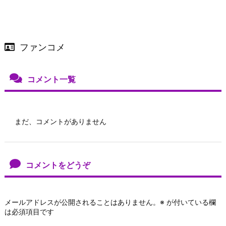
ファンコメ
コメント一覧
まだ、コメントがありません
コメントをどうぞ
メールアドレスが公開されることはありません。
※
が付いている欄
は必須項目です