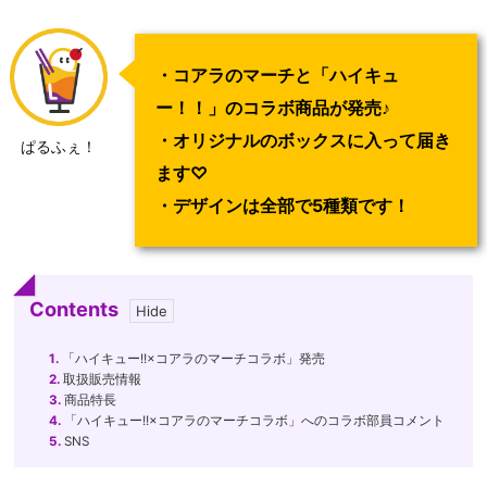
・コアラのマーチと「ハイキュ
ー！！」のコラボ商品が発売♪
・オリジナルのボックスに入って届き
ぱるふぇ！
ます♡
・デザインは全部で5種類です！
Contents
1.
「ハイキュー!!×コアラのマーチコラボ」発売
2.
取扱販売情報
3.
商品特長
4.
「ハイキュー!!×コアラのマーチコラボ」へのコラボ部員コメント
5.
SNS