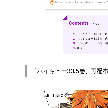
https://collabo-kk.co.jp/haikyu-movie20
Contents
1.
「ハイキュー33.5巻、
2.
「ハイキュー33.5巻」
3.
「ハイキュー33.5巻
4.
SNS
「ハイキュー33.5巻、再配