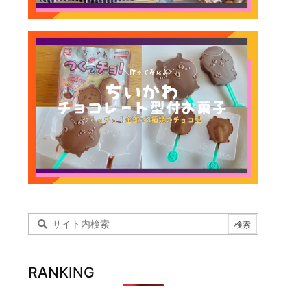
RANKING