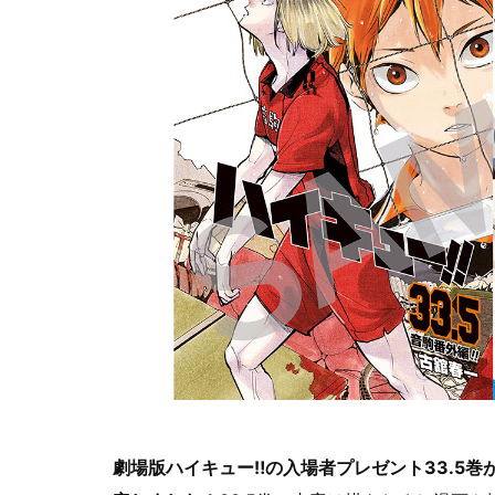
劇場版ハイキュー‼︎の入場者プレゼント33.5