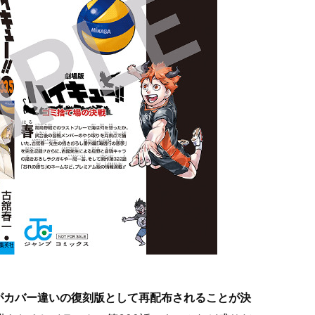
巻がカバー違いの復刻版として再配布されることが決