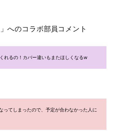
配布」へのコラボ部員コメント
てくれるの！カバー違いもまたほしくなるw
なってしまったので、予定が合わなかった人に