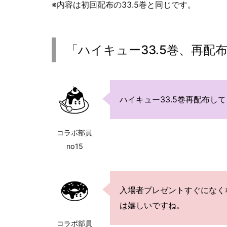
※内容は初回配布の33.5巻と同じです。
「ハイキュー33.5巻、再
ハイキュー33.5巻再配布し
コラボ部員
no15
入場者プレゼントすぐになく
は嬉しいですね。
コラボ部員