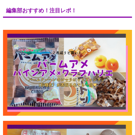
編集部おすすめ！注目レポ！