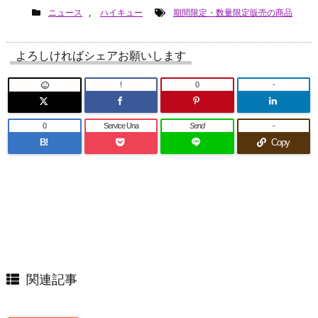
ニュース
,
ハイキュー
期間限定・数量限定販売の商品
よろしければシェアお願いします
!
0
-
0
Service Una
Send
-
B!
Copy
関連記事