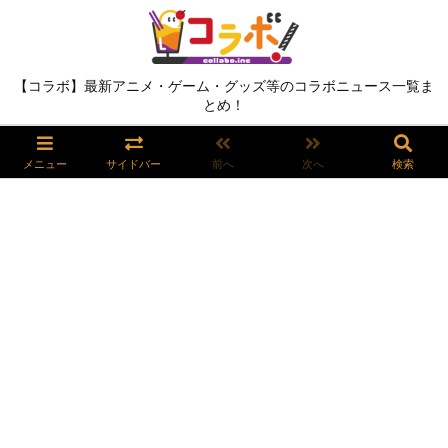
【コラボ】最新アニメ・ゲーム・グッズ等のコラボニュース一覧ま
とめ！
メニュー
サイドバー
前へ
次へ
検索