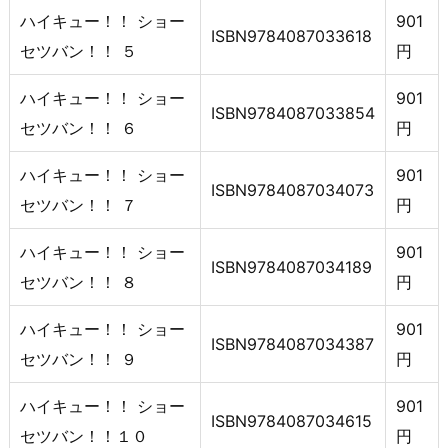
ハイキュー！！ ショー
901
ISBN9784087033618
セツバン！！ ５
円
ハイキュー！！ ショー
901
ISBN9784087033854
セツバン！！ ６
円
ハイキュー！！ ショー
901
ISBN9784087034073
セツバン！！ ７
円
ハイキュー！！ ショー
901
ISBN9784087034189
セツバン！！ ８
円
ハイキュー！！ ショー
901
ISBN9784087034387
セツバン！！ ９
円
ハイキュー！！ ショー
901
ISBN9784087034615
セツバン！！１０
円