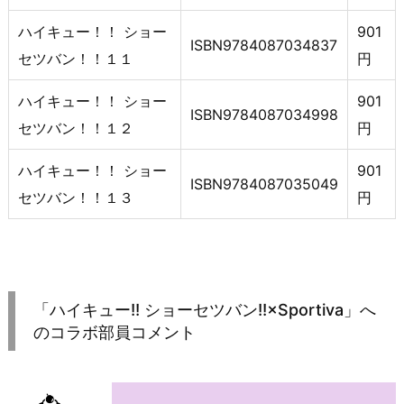
ハイキュー！！ ショー
901
ISBN9784087034837
セツバン！！１１
円
ハイキュー！！ ショー
901
ISBN9784087034998
セツバン！！１２
円
ハイキュー！！ ショー
901
ISBN9784087035049
セツバン！！１３
円
「ハイキュー!! ショーセツバン!!×Sportiva」へ
のコラボ部員コメント