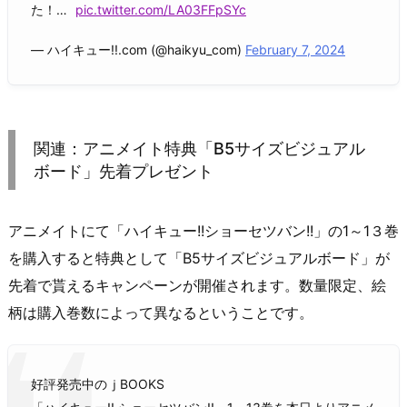
た！…
pic.twitter.com/LA03FFpSYc
— ハイキュー!!.com (@haikyu_com)
February 7, 2024
関連：アニメイト特典「B5サイズビジュアル
ボード」先着プレゼント
アニメイトにて「ハイキュー!!ショーセツバン!!」の1～1３巻
を購入すると特典として「B5サイズビジュアルボード」が
先着で貰えるキャンペーンが開催されます。数量限定、絵
柄は購入巻数によって異なるということです。
好評発売中のｊBOOKS