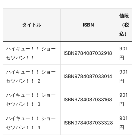
値段
タイトル
ISBN
（税
込）
ハイキュー！！ ショー
901
ISBN9784087032918
セツバン！！
円
ハイキュー！！ ショー
901
ISBN9784087033014
セツバン！！ ２
円
ハイキュー！！ ショー
901
ISBN9784087033168
セツバン！！ ３
円
ハイキュー！！ ショー
901
ISBN9784087033328
セツバン！！ ４
円