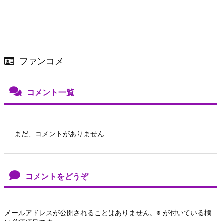
ファンコメ
コメント一覧
まだ、コメントがありません
コメントをどうぞ
メールアドレスが公開されることはありません。
※
が付いている欄