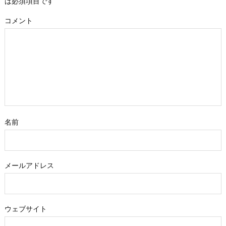
は必須項目です
コメント
名前
メールアドレス
ウェブサイト