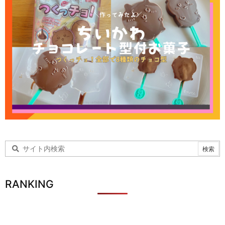
RANKING