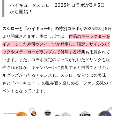
ハイキュー×スシロー2025年コラボが3月5日
から開始！
スシローと『ハイキュー!!』の特別コラボ
が2025年3月5日
より開催されます。本コラボでは、
作品のキャラクターを
イメージした寿司やスイーツが登場し、限定デザインのピ
ックやステッカーがランダムで付属する特典
も用意されて
います。また、コラボ限定のグッズが付いたドリンクも販
売されるほか、キャンペーンに参加すると抽選でオリジナ
ルグッズが当たるチャンスも。スシローならではの美味し
さと『ハイキュー!!』の世界観を楽しめる、ファン必見のイ
ベントとなっています。