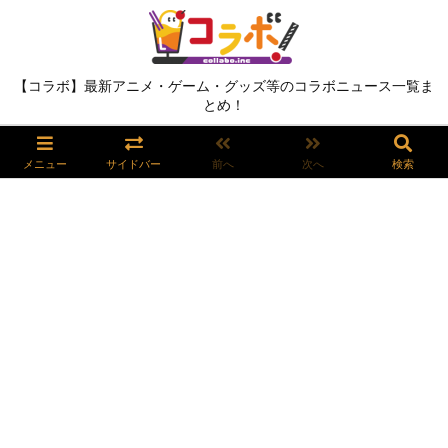
【コラボ】最新アニメ・ゲーム・グッズ等のコラボニュース一覧ま
とめ！
メニュー
サイドバー
前へ
次へ
検索