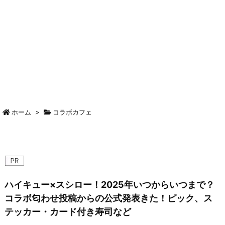
ホーム
>
コラボカフェ
ハイキュー×スシロー！2025年いつからいつまで？
コラボ匂わせ投稿からの公式発表きた！ピック、ス
テッカー・カード付き寿司など