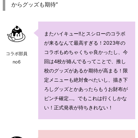
からグッズも期待”
またハイキュー!!とスシローのコラボ
が来るなんて最高すぎる！2023年の
コラボもめちゃくちゃ良かったし、今
コラボ部員
回は4校が絡んでるってことで、推し
no6
校のグッズがあるか期待が高まる！限
定メニューも絶対食べたいし、描き下
ろしグッズとかあったらもうお財布が
ピンチ確定…。でもこれは行くしかな
い！正式発表が待ちきれない！