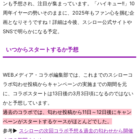
ンも予想され、注目が集まっています。「ハイキュー!!」10
周年イヤーの勢いそのままに、2025年もファン心を掴む企
画となりそうですね！詳細は今後、スシロー公式サイトや
SNSで明らかになる予定。
いつからスタートするか予想
WEBメディア・コラボ編集部では、これまでのスシローコ
ラボ匂わせ投稿からキャンペーンの実施までの期間を元
に、コラボスタートは13日後の3月3日頃になるのではない
かと予想しています。
過去のコラボでは、匂わせ投稿から11日～12日後にキャン
ペーンがスタートするケースがほとんどでした。
参考▶
スシローの次回コラボ予想＆過去の匂わせから開催