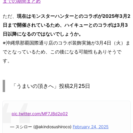
までの期間まとめ
ただ、
現在はモンスターハンターとのコラボが2025年3月2
日まで開催されているため、ハイキューとのコラボは3月3
日以降になるのではないでしょうか。
※沖縄県那覇国際通り店のコラボ装飾実施が3月4日（火）ま
でとなっているため、この後になる可能性もありそうで
す。
「うまいの頂きへ」投稿2月25日
pic.twitter.com/MF7JBd2q02
— スシロー (@akindosushiroco)
February 24, 2025