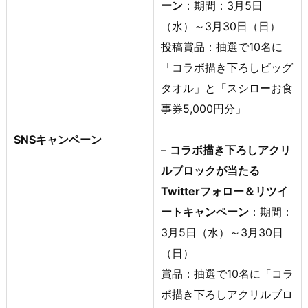
ーン
：期間：3月5日
（水）～3月30日（日）
投稿賞品：抽選で10名に
「コラボ描き下ろしビッグ
タオル」と「スシローお食
事券5,000円分」
SNSキャンペーン
–
コラボ描き下ろしアクリ
ルブロックが当たる
Twitterフォロー＆リツイ
ートキャンペーン
：期間：
3月5日（水）～3月30日
（日）
賞品：抽選で10名に「コラ
ボ描き下ろしアクリルブロ