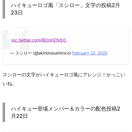
ハイキューロゴ風「スシロー」文字の投稿2月
23日
pic.twitter.com/jBOoHZNi5O
— スシロー (@akindosushiroco)
February 22, 2025
スシローの文字がハイキューロゴ風にアレンジ！かっこい
いね。
ハイキュー登場メンバー＆カラーの配色投稿2
月22日