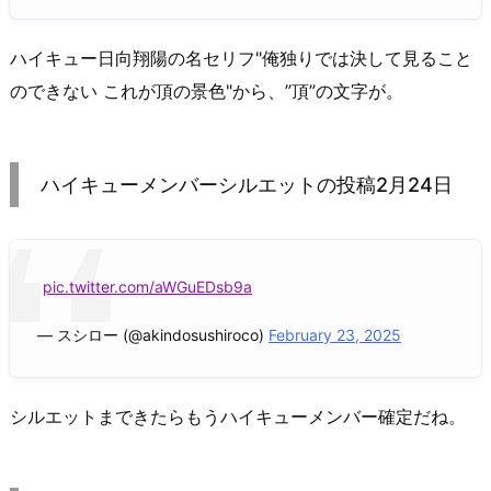
ハイキュー日向翔陽の名セリフ"俺独りでは決して見ること
のできない これが頂の景色"から、”頂”の文字が。
ハイキューメンバーシルエットの投稿2月24日
pic.twitter.com/aWGuEDsb9a
— スシロー (@akindosushiroco)
February 23, 2025
シルエットまできたらもうハイキューメンバー確定だね。