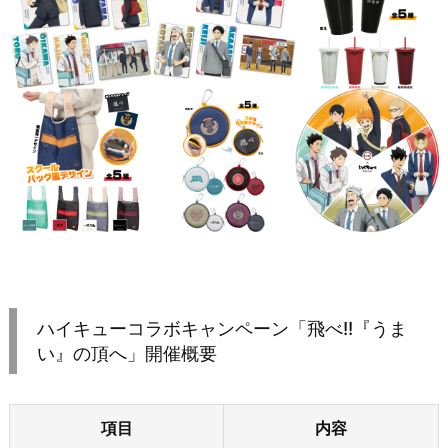
ハイキューコラボキャンペーン「飛べ!!『うま
い』の頂へ」開催概要
項目
内容