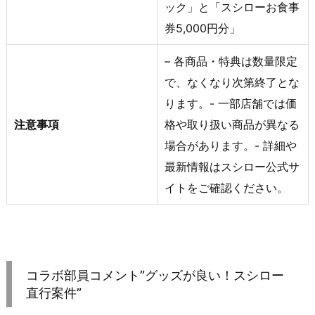
ック」と「スシローお食事
券5,000円分」
– 各商品・特典は数量限定
で、なくなり次第終了とな
ります。- 一部店舗では価
注意事項
格や取り扱い商品が異なる
場合があります。- 詳細や
最新情報はスシロー公式サ
イトをご確認ください。
コラボ部員コメント”グッズが良い！スシロー
直行案件”