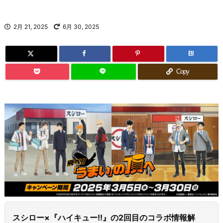
2月 21, 2025
6月 30, 2025
B!
Copy
スシロー×『ハイキュー!!』の2回目のコラボ情報解