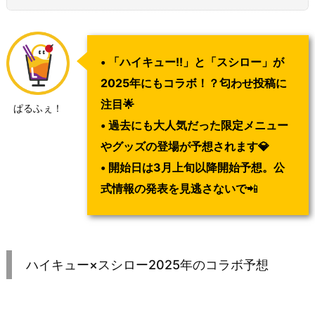
• 「ハイキュー!!」と「スシロー」が
2025年にもコラボ！？匂わせ投稿に
注目🌟
ぱるふぇ！
• 過去にも大人気だった限定メニュー
やグッズの登場が予想されます💎
• 開始日は3月上旬以降開始予想。公
式情報の発表を見逃さないで
📲
ハイキュー×スシロー2025年のコラボ予想