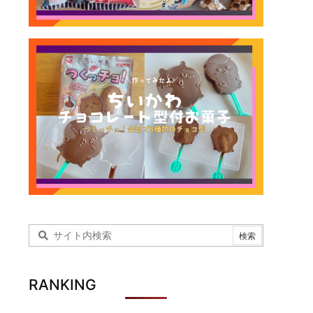
RANKING