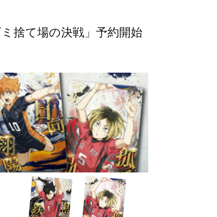
ゴミ捨て場の決戦」予約開始