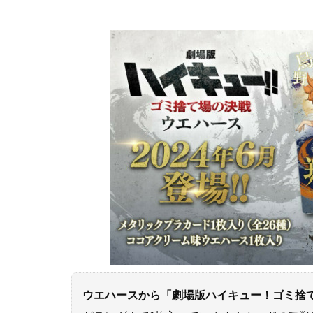
ウエハースから「劇場版ハイキュー！ゴミ捨