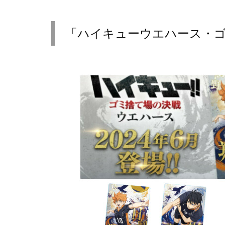
「ハイキューウエハース・