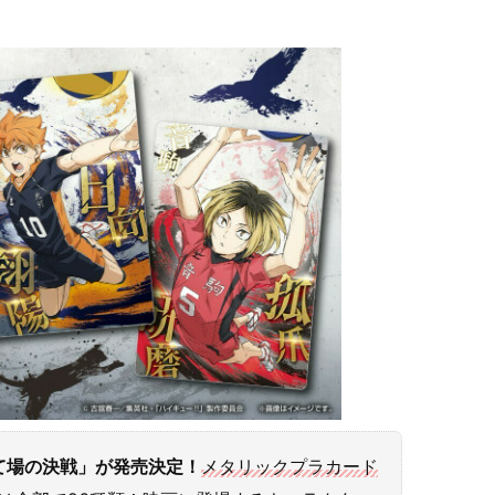
て場の決戦」が発売決定！
メタリックプラカード