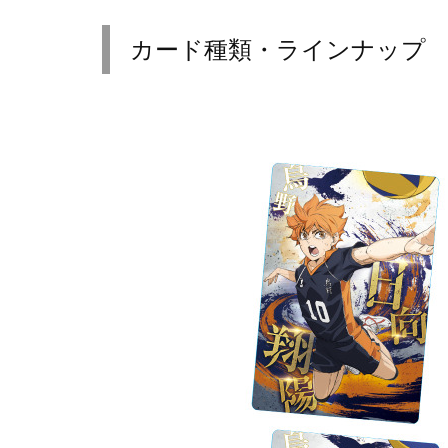
カード種類・ラインナップ