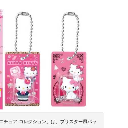
ジ ミニチュア コレクション」は、ブリスター風パッ