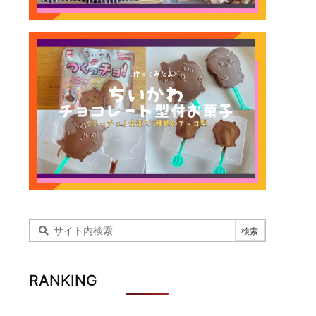
RANKING