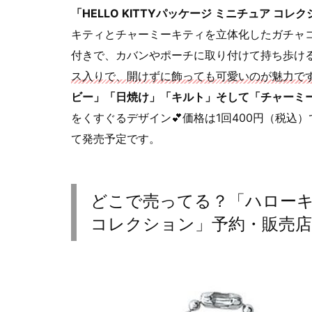
「HELLO KITTYパッケージ ミニチュア コレ
キティとチャーミーキティを立体化したガチャ
付きで、カバンやポーチに取り付けて持ち歩け
ス入りで、開けずに飾っても可愛いのが魅力で
ビー」「日焼け」「キルト」そして「チャーミ
をくすぐるデザイン💕価格は1回400円（税込
て発売予定です。
どこで売ってる？「ハローキ
コレクション」予約・販売店