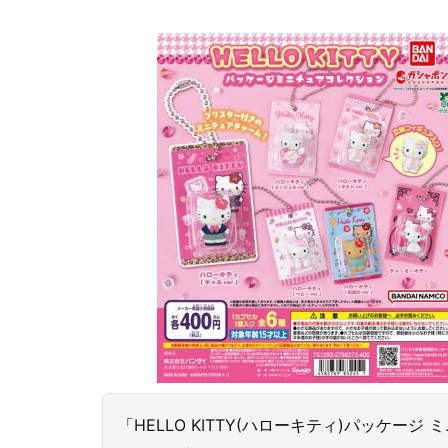
「HELLO KITTY(ハローキティ)パッケー