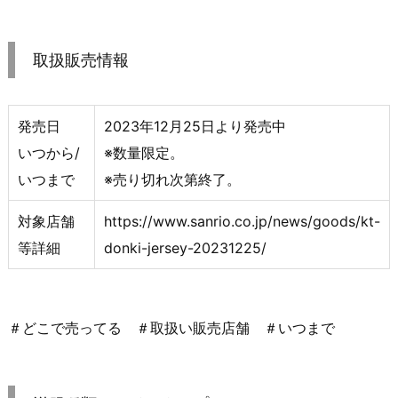
取扱販売情報
発売日
2023年12月25日より発売中
いつから/
※数量限定。
いつまで
※売り切れ次第終了。
対象店舗
https://www.sanrio.co.jp/news/goods/kt-
等詳細
donki-jersey-20231225/
＃どこで売ってる ＃取扱い販売店舗 ＃いつまで