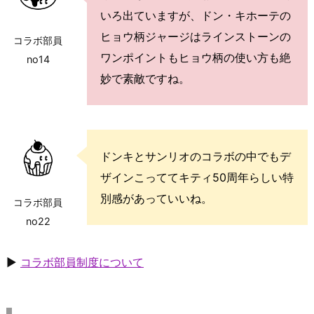
いろ出ていますが、ドン・キホーテの
ヒョウ柄ジャージはラインストーンの
コラボ部員
ワンポイントもヒョウ柄の使い方も絶
no14
妙で素敵ですね。
ドンキとサンリオのコラボの中でもデ
ザインこっててキティ50周年らしい特
別感があっていいね。
コラボ部員
no22
▶
コラボ部員制度について