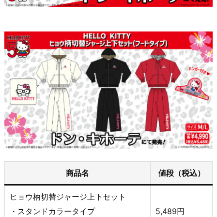
商品名
値段（税込）
ヒョウ柄切替ジャージ上下セット
・スタンドカラータイプ
5,489円