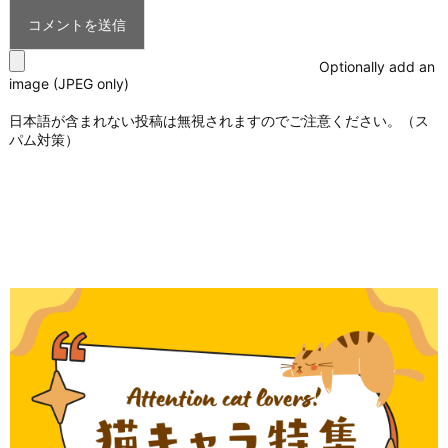
Optionally add an
image (JPEG only)
日本語が含まれない投稿は無視されますのでご注意ください。（ス
パム対策）