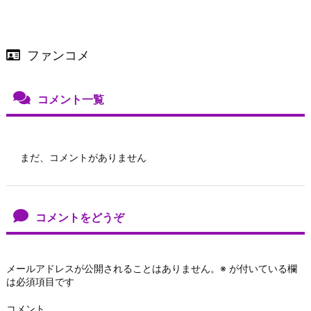
ファンコメ
コメント一覧
まだ、コメントがありません
コメントをどうぞ
メールアドレスが公開されることはありません。
※
が付いている欄
は必須項目です
コメント