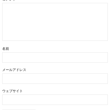
名前
メールアドレス
ウェブサイト