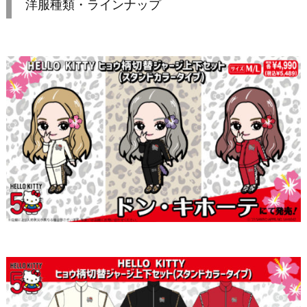
洋服種類・ラインナップ