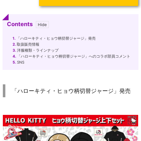
Contents
1.
「ハローキティ・ヒョウ柄切替ジャージ」発売
2.
取扱販売情報
3.
洋服種類・ラインナップ
4.
「ハローキティ・ヒョウ柄切替ジャージ」へのコラボ部員コメント
5.
SNS
「ハローキティ・ヒョウ柄切替ジャージ」発売