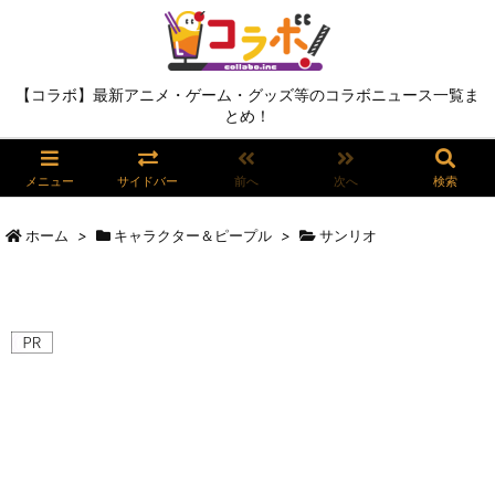
【コラボ】最新アニメ・ゲーム・グッズ等のコラボニュース一覧ま
とめ！
メニュー
サイドバー
前へ
次へ
検索
ホーム
>
キャラクター＆ピープル
>
サンリオ