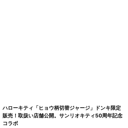
ハローキティ「ヒョウ柄切替ジャージ」ドンキ限定
販売！取扱い店舗公開。サンリオキティ50周年記念
コラボ