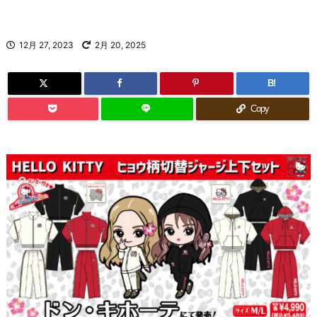
12月 27, 2023
2月 20, 2025
B!
Copy