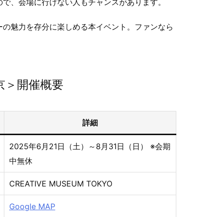
ので、会場に行けない人もチャンスがあります。
ーの魅力を存分に楽しめる本イベント。ファンなら
京＞開催概要
詳細
2025年6月21日（土）～8月31日（日） ※会期
中無休
CREATIVE MUSEUM TOKYO
Google MAP