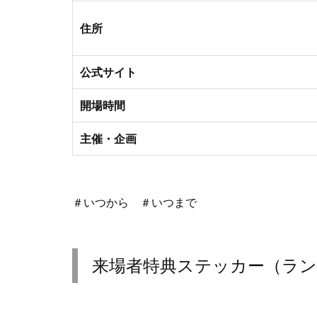
住所
公式サイト
開場時間
主催・企画
＃いつから ＃いつまで
来場者特典ステッカー（ラ