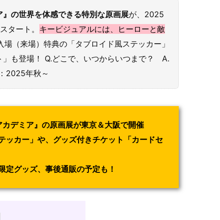
ア』の世界を体感できる特別な原画展
が、2025
らスタート。
キービジュアルには、ヒーローと敵
入場（来場）特典の「タブロイド風ステッカー」
も登場！ Q.どこで、いつからいつまで？ A.
：2025年秋～
ーアカデミア』の原画展が東京＆大阪で開催
テッカー」や、グッズ付きチケット「カードセ
限定グッズ、事後通販の予定も！