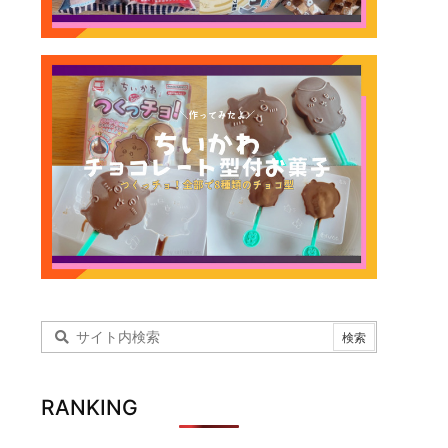
RANKING