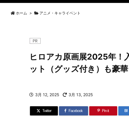
ホーム
>
アニメ・キャライベント
ヒロアカ原画展2025年
ット（グッズ付き）も豪華
3月 12, 2025
3月 13, 2025
Twitter
Facebook
Pin it
B!