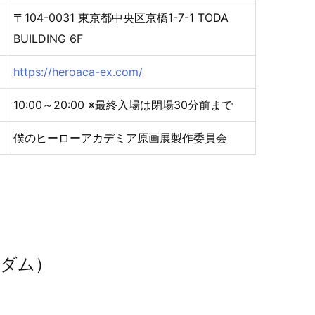
〒104-0031 東京都中央区京橋1-7-1 TODA
BUILDING 6F
https://heroaca-ex.com/
10:00～20:00 ※最終入場は閉場30分前まで
僕のヒーローアカデミア原画展製作委員会
ンダム）