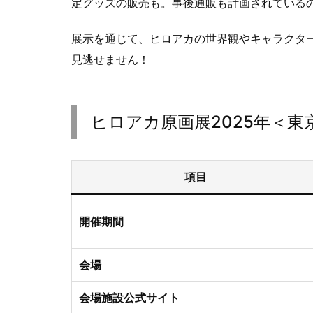
定グッズの販売も。事後通販も計画されている
展示を通じて、ヒロアカの世界観やキャラクタ
見逃せません！
ヒロアカ原画展2025年＜東
項目
開催期間
会場
会場施設公式サイト