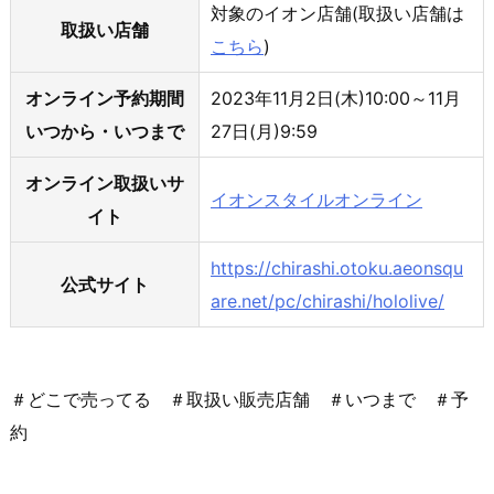
対象のイオン店舗(取扱い店舗は
取扱い店舗
こちら
)
オンライン予約期間
2023年11月2日(木)10:00～11月
いつから・いつまで
27日(月)9:59
オンライン取扱いサ
イオンスタイルオンライン
イト
https://chirashi.otoku.aeonsqu
公式サイト
are.net/pc/chirashi/hololive/
＃どこで売ってる ＃取扱い販売店舗 ＃いつまで ＃予
約