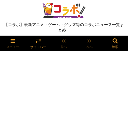
【コラボ】最新アニメ・ゲーム・グッズ等のコラボニュース一覧ま
とめ！
メニュー
サイドバー
前へ
次へ
検索