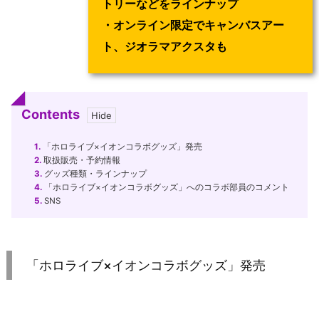
トリー
などをラインナップ
・オンライン限定でキャンバスアー
ト、ジオラマアクスタも
Contents
1.
「ホロライブ×イオンコラボグッズ」発売
2.
取扱販売・予約情報
3.
グッズ種類・ラインナップ
4.
「ホロライブ×イオンコラボグッズ」へのコラボ部員のコメント
5.
SNS
「ホロライブ×イオンコラボグッズ」発売