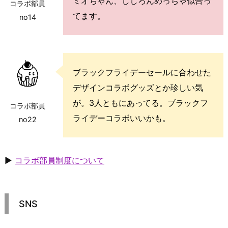
ミオちゃん、ししろんめっちゃ似合っ
コラボ部員
てます。
no14
ブラックフライデーセールに合わせた
デザインコラボグッズとか珍しい気
が。3人ともにあってる。ブラックフ
コラボ部員
ライデーコラボいいかも。
no22
▶
コラボ部員制度について
SNS