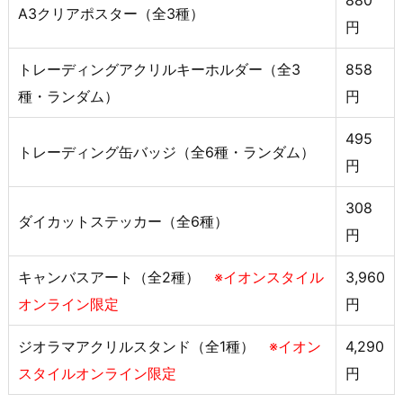
A3クリアポスター（全3種）
円
トレーディングアクリルキーホルダー（全3
858
種・ランダム）
円
495
トレーディング缶バッジ（全6種・ランダム）
円
308
ダイカットステッカー（全6種）
円
キャンバスアート（全2種）
※イオンスタイル
3,960
オンライン限定
円
ジオラマアクリルスタンド（全1種）
※イオン
4,290
スタイルオンライン限定
円