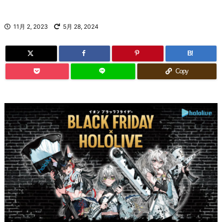
11月 2, 2023
5月 28, 2024
B!
Copy