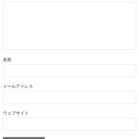
名前
メールアドレス
ウェブサイト