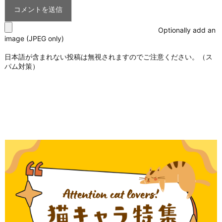
Optionally add an
image (JPEG only)
日本語が含まれない投稿は無視されますのでご注意ください。（ス
パム対策）