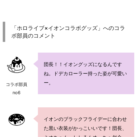
「ホロライブ×イオンコラボグッズ」へのコラ
ボ部員のコメント
団長！！イオングッズになるんです
ね。ドデカローラー持った姿が可愛い
ー。
コラボ部員
no6
イオンのブラックフライデーに合わせ
た黒い衣装がかっこいいです！団長、