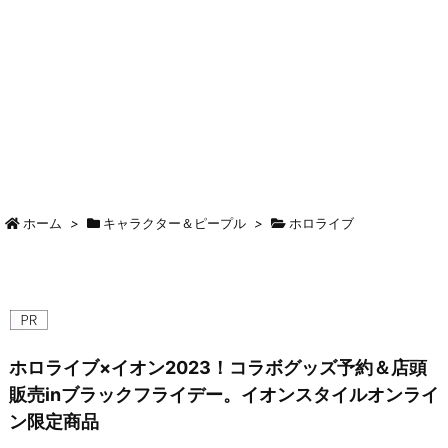
ホーム
>
キャラクター＆ピープル
>
ホロライブ
ホロライブ×イオン2023！コラボグッズ予約＆店頭
販売inブラックフライデー。イオンスタイルオンライ
ン限定商品