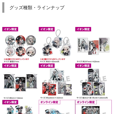
グッズ種類・ラインナップ