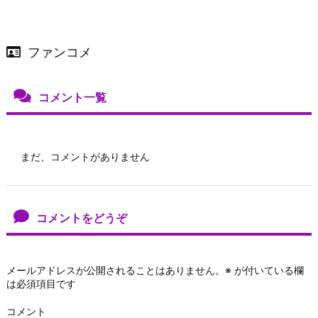
ファンコメ
コメント一覧
まだ、コメントがありません
コメントをどうぞ
メールアドレスが公開されることはありません。
※
が付いている欄
は必須項目です
コメント